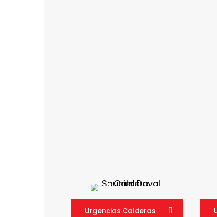
Urgencias Calderas