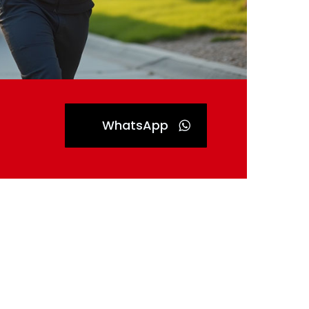
WhatsApp