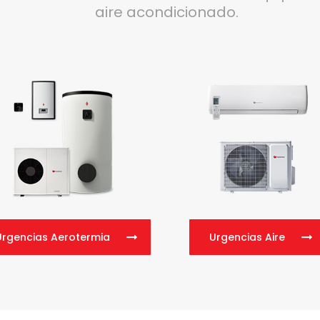
aire acondicionado.
Urgencias Aerotermia
Urgencias Aire