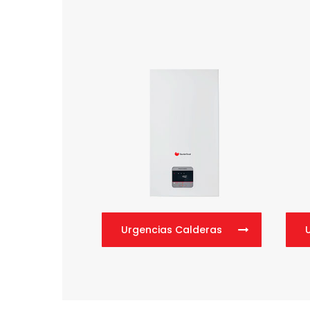
Urgencias Calderas