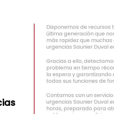
Disponemos de recursos 
última generación que no
más rapidez que muchas 
urgencias Saunier Duval e
Gracias a ello, detectamo
problema en tiempo récor
la espera y garantizando 
todas sus funciones de fo
Contamos con un servicio
cias
urgencias Saunier Duval en
horas, preparado para ate