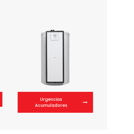
Urgencias
Acumuladores