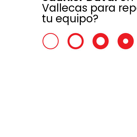
Vallecas para rep
tu equipo?