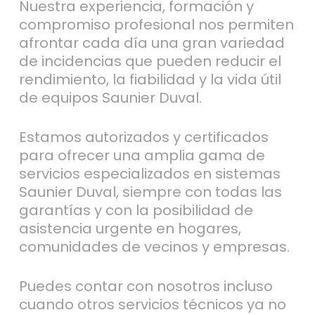
Nuestra experiencia, formación y
compromiso profesional nos permiten
afrontar cada día una gran variedad
de incidencias que pueden reducir el
rendimiento, la fiabilidad y la vida útil
de equipos Saunier Duval.
Estamos autorizados y certificados
para ofrecer una amplia gama de
servicios especializados en sistemas
Saunier Duval, siempre con todas las
garantías y con la posibilidad de
asistencia urgente en hogares,
comunidades de vecinos y empresas.
Puedes contar con nosotros incluso
cuando otros servicios técnicos ya no