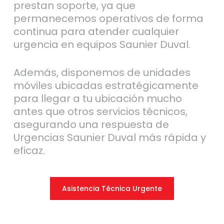
prestan soporte, ya que
permanecemos operativos de forma
continua para atender cualquier
urgencia en equipos Saunier Duval.
Además, disponemos de unidades
móviles ubicadas estratégicamente
para llegar a tu ubicación mucho
antes que otros servicios técnicos,
asegurando una respuesta de
Urgencias Saunier Duval más rápida y
eficaz.
Asistencia Técnica Urgente