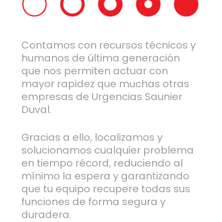
Contamos con recursos técnicos y
humanos de última generación
que nos permiten actuar con
mayor rapidez que muchas otras
empresas de Urgencias Saunier
Duval.
Gracias a ello, localizamos y
solucionamos cualquier problema
en tiempo récord, reduciendo al
mínimo la espera y garantizando
que tu equipo recupere todas sus
funciones de forma segura y
duradera.