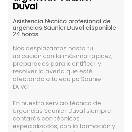
Duval
Asistencia
técnica
profesional
de
urgencias
Saunier
Duval
disponible
24
horas.
Nos desplazamos hasta tu
ubicación con la máxima rapidez,
preparados para identificar y
resolver la avería que esté
afectando a tu equipo Saunier
Duval.
En nuestro servicio técnico de
Urgencias Saunier Duval siempre
contarás con técnicos
especializados, con la formación y