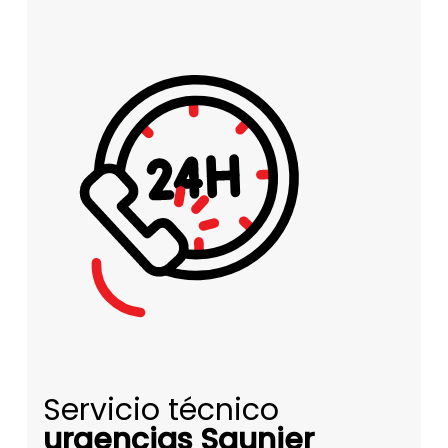
Servicio técnico
urgencias Saunier