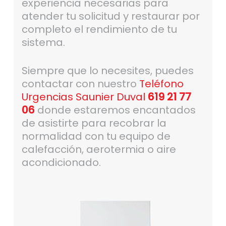
experiencia necesarias para
atender tu solicitud y restaurar por
completo el rendimiento de tu
sistema.
Siempre que lo necesites, puedes
contactar con nuestro
Teléfono
Urgencias Saunier Duval
619 21 77
06
donde estaremos encantados
de asistirte para recobrar la
normalidad con tu equipo de
calefacción, aerotermia o aire
acondicionado.