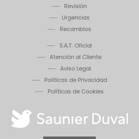
Revisión
Urgencias
Recambios
S.A.T. Oficial
Atención al Cliente
Aviso Legal
Políticas de Privacidad
Políticas de Cookies