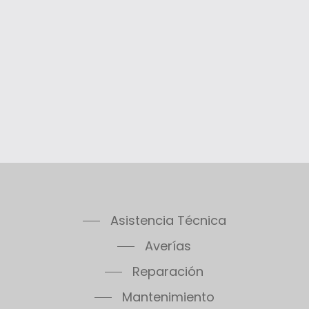
Asistencia Técnica
Averías
Reparación
Mantenimiento