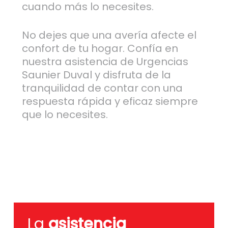
cuando más lo necesites.
No dejes que una avería afecte el
confort de tu hogar. Confía en
nuestra asistencia de Urgencias
Saunier Duval y disfruta de la
tranquilidad de contar con una
respuesta rápida y eficaz siempre
que lo necesites.
La
asistencia