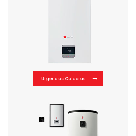
Urgencias Calderas