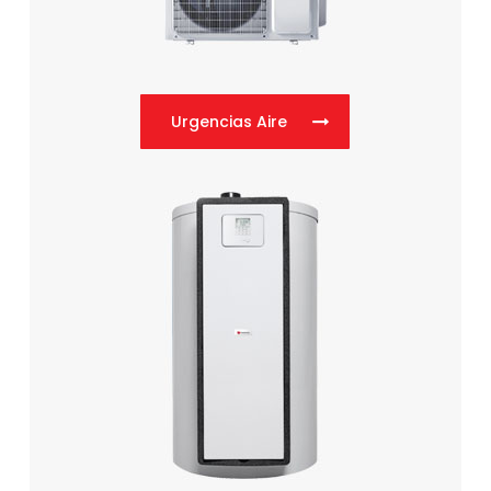
Urgencias Aire