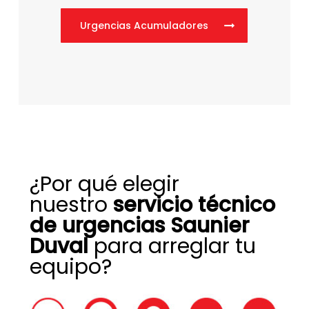
Urgencias Acumuladores
¿Por qué elegir
nuestro
servicio técnico
de urgencias Saunier
Duval
para arreglar tu
equipo?