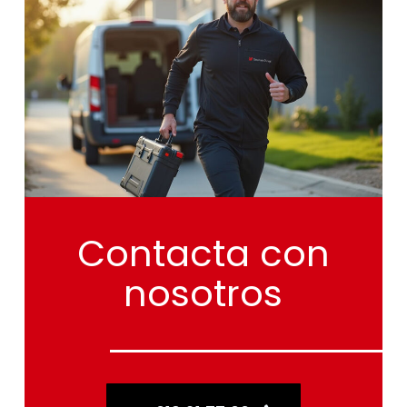
Contacta
con
nosotros