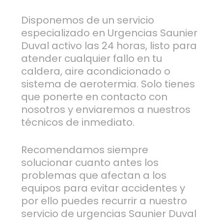
Disponemos de un servicio
especializado en Urgencias Saunier
Duval activo las 24 horas, listo para
atender cualquier fallo en tu
caldera, aire acondicionado o
sistema de aerotermia. Solo tienes
que ponerte en contacto con
nosotros y enviaremos a nuestros
técnicos de inmediato.
Recomendamos siempre
solucionar cuanto antes los
problemas que afectan a los
equipos para evitar accidentes y
por ello puedes recurrir a nuestro
servicio de urgencias Saunier Duval