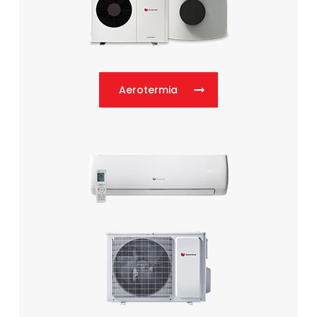
Aerotermia