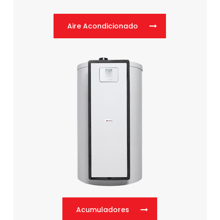
Aire Acondicionado
Acumuladores