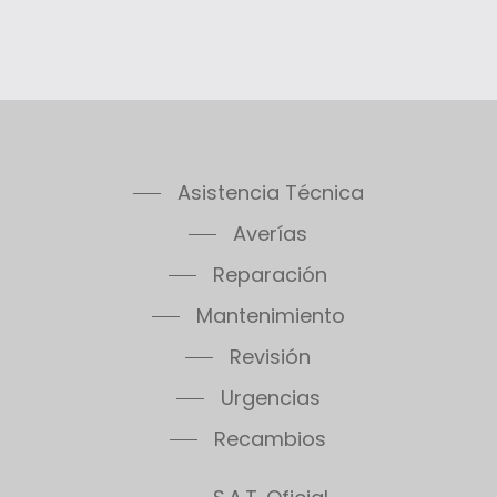
Asistencia Técnica
Averías
Reparación
Mantenimiento
Revisión
Urgencias
Recambios