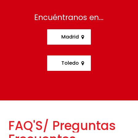
Encuéntranos en…
Madrid
Toledo
FAQ'S/
Preguntas