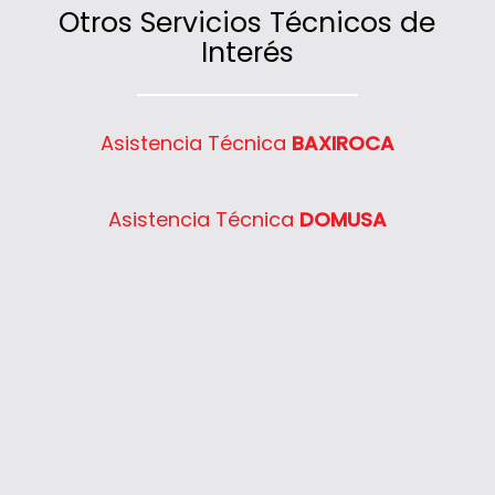
Otros Servicios Técnicos de
Interés
Asistencia Técnica
BAXIROCA
Asistencia Técnica
DOMUSA