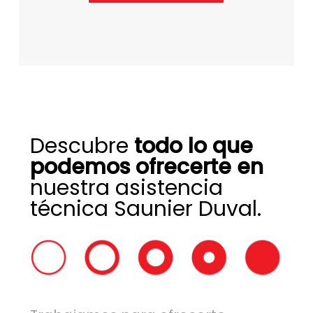
Descubre
todo lo que
podemos ofrecerte en
nuestra asistencia
técnica Saunier Duval.