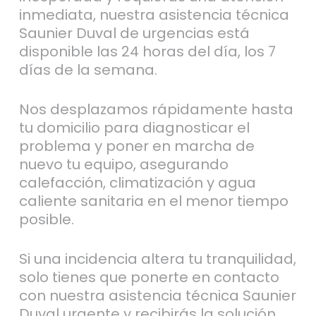
inmediata, nuestra asistencia técnica
Saunier Duval de urgencias está
disponible las 24 horas del día, los 7
días de la semana.
Nos desplazamos rápidamente hasta
tu domicilio para diagnosticar el
problema y poner en marcha de
nuevo tu equipo, asegurando
calefacción, climatización y agua
caliente sanitaria en el menor tiempo
posible.
Si una incidencia altera tu tranquilidad,
solo tienes que ponerte en contacto
con nuestra asistencia técnica Saunier
Duval urgente y recibirás la solución