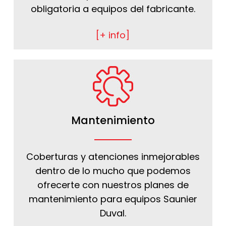
obligatoria a equipos del fabricante.
[+ info]
Mantenimiento
Coberturas y atenciones inmejorables
dentro de lo mucho que podemos
ofrecerte con nuestros planes de
mantenimiento para equipos Saunier
Duval.