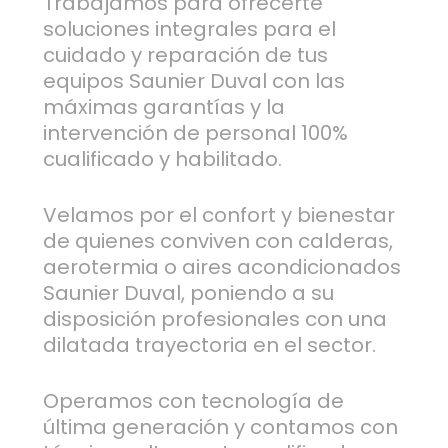
Trabajamos para ofrecerte
soluciones integrales para el
cuidado y reparación de tus
equipos Saunier Duval con las
máximas garantías y la
intervención de personal 100%
cualificado y habilitado.
Velamos por el confort y bienestar
de quienes conviven con calderas,
aerotermia o aires acondicionados
Saunier Duval, poniendo a su
disposición profesionales con una
dilatada trayectoria en el sector.
Operamos con tecnología de
última generación y contamos con