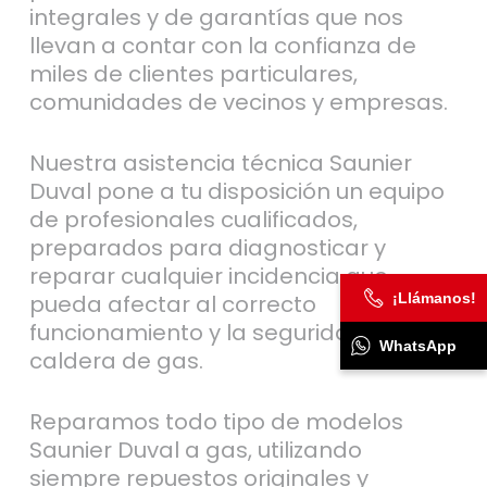
integrales y de garantías que nos
llevan a contar con la confianza de
miles de clientes particulares,
comunidades de vecinos y empresas.
Nuestra asistencia técnica Saunier
Duval pone a tu disposición un equipo
de profesionales cualificados,
preparados para diagnosticar y
reparar cualquier incidencia que
¡Llámanos!
pueda afectar al correcto
funcionamiento y la seguridad de tu
WhatsApp
caldera de gas.
Reparamos todo tipo de modelos
Saunier Duval a gas, utilizando
siempre repuestos originales y