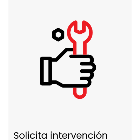
Solicita intervención