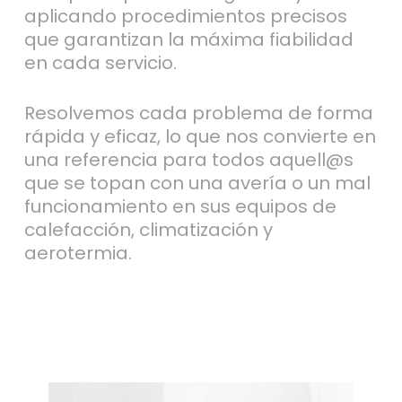
aplicando procedimientos precisos
que garantizan la máxima fiabilidad
en cada servicio.
Resolvemos cada problema de forma
rápida y eficaz, lo que nos convierte en
una referencia para todos aquell@s
que se topan con una avería o un mal
funcionamiento en sus equipos de
calefacción, climatización y
aerotermia.