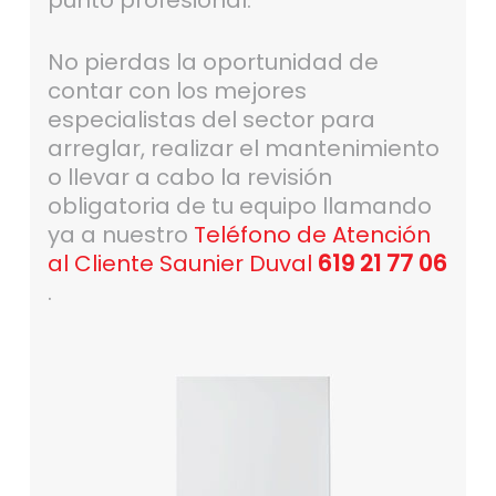
punto profesional.
No pierdas la oportunidad de
contar con los mejores
especialistas del sector para
arreglar, realizar el mantenimiento
o llevar a cabo la revisión
obligatoria de tu equipo llamando
ya a nuestro
Teléfono de Atención
al Cliente Saunier Duval
619 21 77 06
.