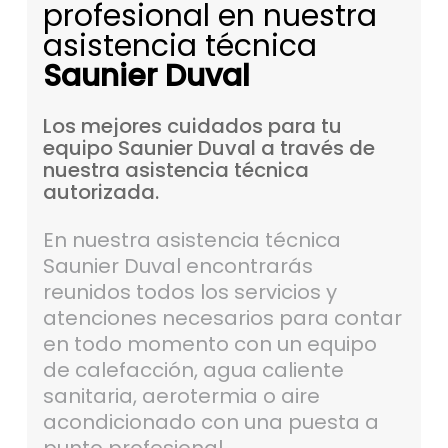
profesional en nuestra
asistencia técnica
Saunier Duval
Los
mejores
cuidados
para
tu
equipo
Saunier
Duval
a
través
de
nuestra
asistencia
técnica
autorizada.
En nuestra asistencia técnica
Saunier Duval encontrarás
reunidos todos los servicios y
atenciones necesarios para contar
en todo momento con un equipo
de calefacción, agua caliente
sanitaria, aerotermia o aire
acondicionado con una puesta a