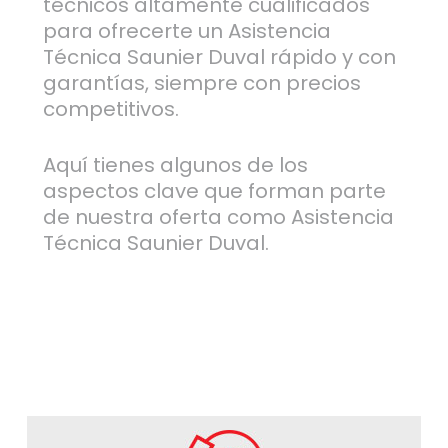
técnicos altamente cualificados
para ofrecerte un Asistencia
Técnica Saunier Duval rápido y con
garantías, siempre con precios
competitivos.
Aquí tienes algunos de los
aspectos clave que forman parte
de nuestra oferta como Asistencia
Técnica Saunier Duval.