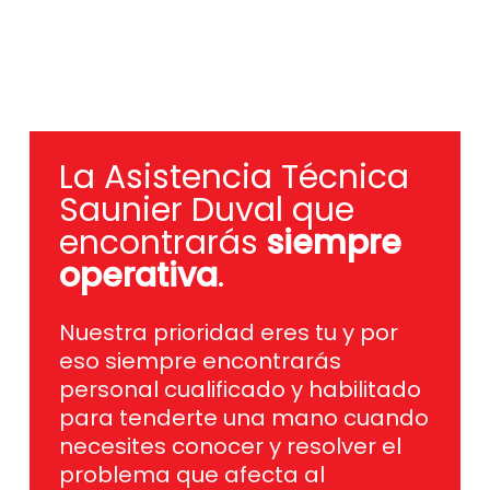
La Asistencia Técnica
Saunier Duval que
encontrarás
siempre
operativa
.
Nuestra prioridad eres tu y por
eso siempre encontrarás
personal cualificado y habilitado
para tenderte una mano cuando
necesites conocer y resolver el
problema que afecta al