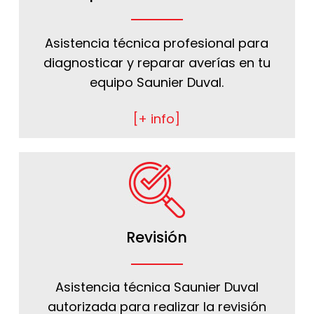
Asistencia técnica profesional para
diagnosticar y reparar averías en tu
equipo Saunier Duval.
[+ info]
Revisión
Asistencia técnica Saunier Duval
autorizada para realizar la revisión