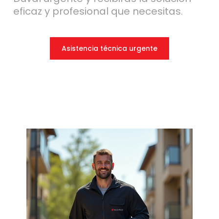
eficaz y profesional que necesitas.
Asistencia técnica urgente