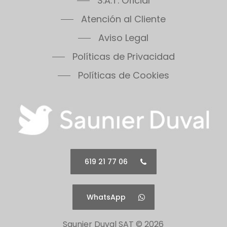
S.A.T. Oficial
Atención al Cliente
Aviso Legal
Políticas de Privacidad
Políticas de Cookies
619 21 77 06
WhatsApp
Saunier Duval SAT ©
2026