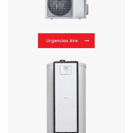
Urgencias Aire