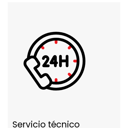
Servicio técnico