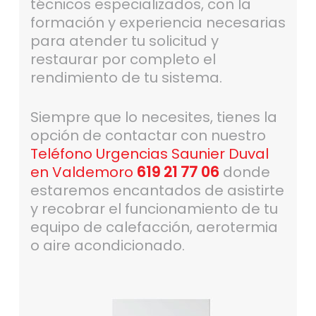
técnicos especializados, con la
formación y experiencia necesarias
para atender tu solicitud y
restaurar por completo el
rendimiento de tu sistema.
Siempre que lo necesites, tienes la
opción de contactar con nuestro
Teléfono Urgencias Saunier Duval
en Valdemoro
619 21 77 06
donde
estaremos encantados de asistirte
y recobrar el funcionamiento de tu
equipo de calefacción, aerotermia
o aire acondicionado.