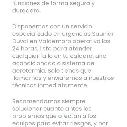
funciones de forma segura y
duradera.
Disponemos con un servicio
especializado en urgencias Saunier
Duval en Valdemoro operativo las
24 horas, listo para atender
cualquier fallo en tu caldera, aire
acondicionado o sistema de
aerotermia. Solo tienes que
llamarnos y enviaremos a nuestros
técnicos inmediatamente.
Recomendamos siempre
solucionar cuanto antes los
problemas que afectan a los
equipos para evitar riesgos, y por