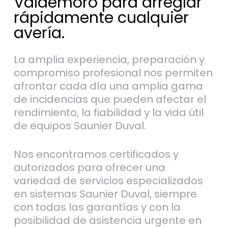
Valdemoro para arreglar
rápidamente cualquier
avería.
La amplia experiencia, preparación y
compromiso profesional nos permiten
afrontar cada día una amplia gama
de incidencias que pueden afectar el
rendimiento, la fiabilidad y la vida útil
de equipos Saunier Duval.
Nos encontramos certificados y
autorizados para ofrecer una
variedad de servicios especializados
en sistemas Saunier Duval, siempre
con todas las garantías y con la
posibilidad de asistencia urgente en