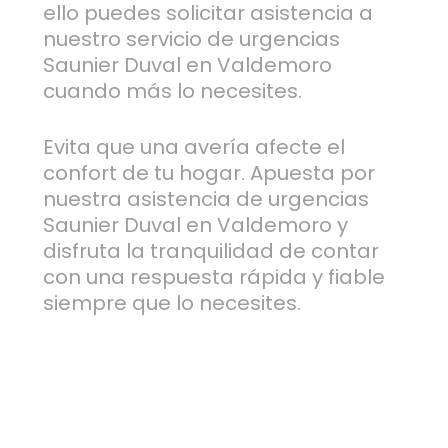
ello puedes solicitar asistencia a
nuestro servicio de urgencias
Saunier Duval en Valdemoro
cuando más lo necesites.
Evita que una avería afecte el
confort de tu hogar. Apuesta por
nuestra asistencia de urgencias
Saunier Duval en Valdemoro y
disfruta la tranquilidad de contar
con una respuesta rápida y fiable
siempre que lo necesites.