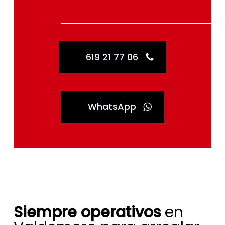
619 21 77 06
WhatsApp
Siempre operativos
en