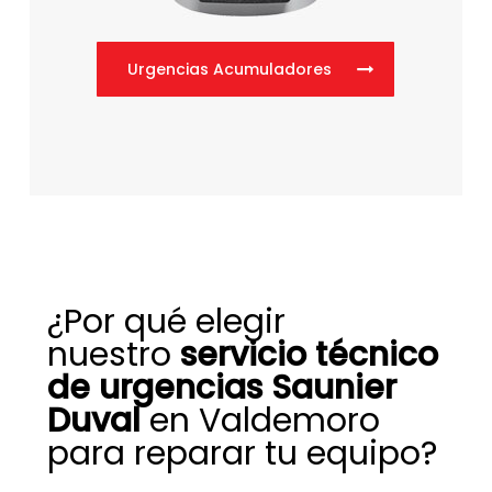
Urgencias Acumuladores
¿Por qué elegir
nuestro
servicio técnico
de urgencias Saunier
Duval
en Valdemoro
para reparar tu equipo?