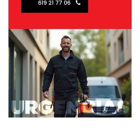
619 21 77 06