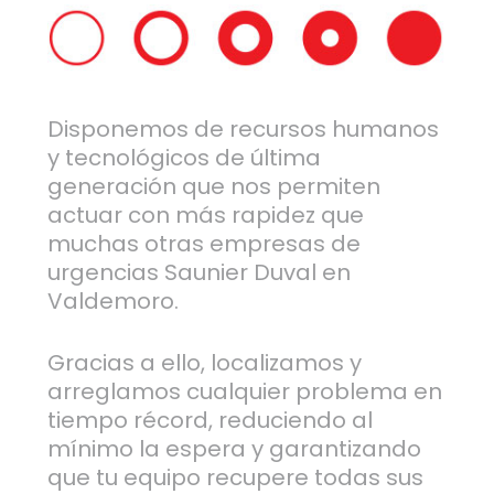
Disponemos de recursos humanos
y tecnológicos de última
generación que nos permiten
actuar con más rapidez que
muchas otras empresas de
urgencias Saunier Duval en
Valdemoro.
Gracias a ello, localizamos y
arreglamos cualquier problema en
tiempo récord, reduciendo al
mínimo la espera y garantizando
que tu equipo recupere todas sus