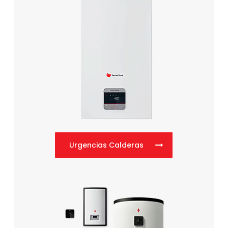
Urgencias Calderas