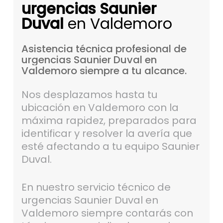
urgencias Saunier
Duval
en Valdemoro
Asistencia
técnica
profesional
de
urgencias
Saunier
Duval
en
Valdemoro
siempre
a
tu
alcance.
Nos desplazamos hasta tu
ubicación en Valdemoro con la
máxima rapidez, preparados para
identificar y resolver la avería que
esté afectando a tu equipo Saunier
Duval.
En nuestro servicio técnico de
urgencias Saunier Duval en
Valdemoro siempre contarás con