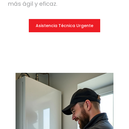
más ágil y eficaz.
Asistencia Técnica Urgente