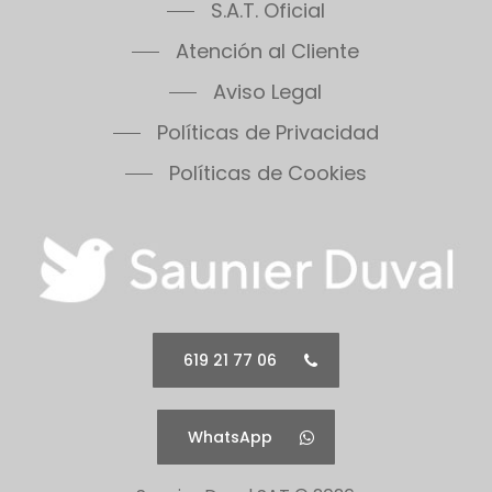
S.A.T. Oficial
Atención al Cliente
Aviso Legal
Políticas de Privacidad
Políticas de Cookies
619 21 77 06
WhatsApp