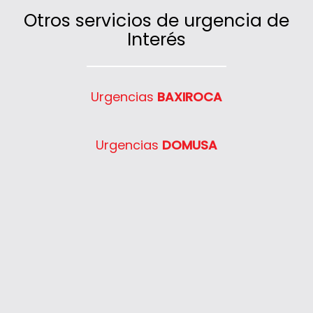
Otros servicios de urgencia de
Interés
Urgencias
BAXIROCA
Urgencias
DOMUSA