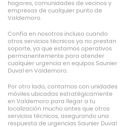
hogares, comunidades de vecinos y
empresas de cualquier punto de
Valdemoro.
Confía en nosotros incluso cuando
otros servicios técnicos ya no prestan
soporte, ya que estamos operativos
permanentemente para atender
cualquier urgencia en equipos Saunier
Duval en Valdemoro.
Por otro lado, contamos con unidades
móviles ubicadas estratégicamente
en Valdemoro para llegar a tu
localización mucho antes que otros
servicios técnicos, asegurando una
respuesta de urgencias Saunier Duval