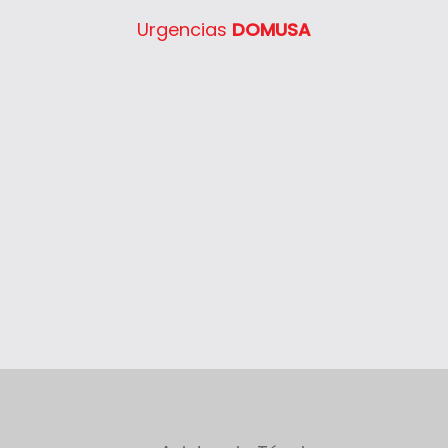
Urgencias
DOMUSA