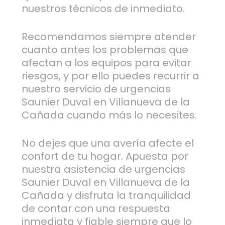
nuestros técnicos de inmediato.
Recomendamos siempre atender
cuanto antes los problemas que
afectan a los equipos para evitar
riesgos, y por ello puedes recurrir a
nuestro servicio de urgencias
Saunier Duval en Villanueva de la
Cañada cuando más lo necesites.
No dejes que una avería afecte el
confort de tu hogar. Apuesta por
nuestra asistencia de urgencias
Saunier Duval en Villanueva de la
Cañada y disfruta la tranquilidad
de contar con una respuesta
inmediata y fiable siempre que lo