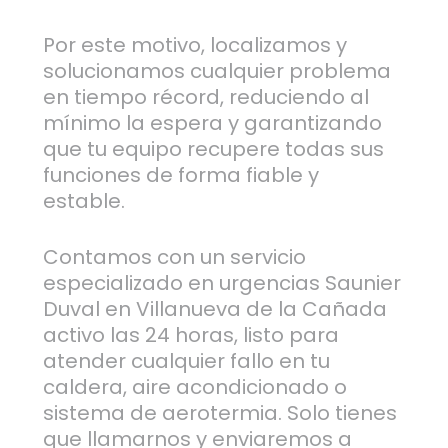
Por este motivo, localizamos y
solucionamos cualquier problema
en tiempo récord, reduciendo al
mínimo la espera y garantizando
que tu equipo recupere todas sus
funciones de forma fiable y
estable.
Contamos con un servicio
especializado en urgencias Saunier
Duval en Villanueva de la Cañada
activo las 24 horas, listo para
atender cualquier fallo en tu
caldera, aire acondicionado o
sistema de aerotermia. Solo tienes
que llamarnos y enviaremos a