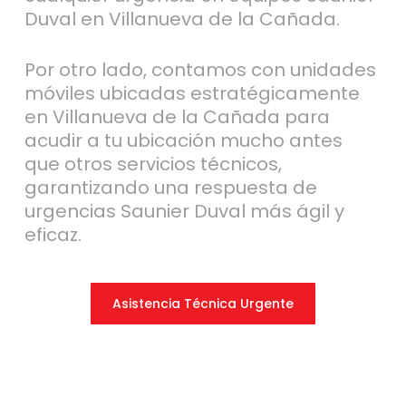
Duval en Villanueva de la Cañada.
Por otro lado, contamos con unidades
móviles ubicadas estratégicamente
en Villanueva de la Cañada para
acudir a tu ubicación mucho antes
que otros servicios técnicos,
garantizando una respuesta de
urgencias Saunier Duval más ágil y
eficaz.
Asistencia Técnica Urgente