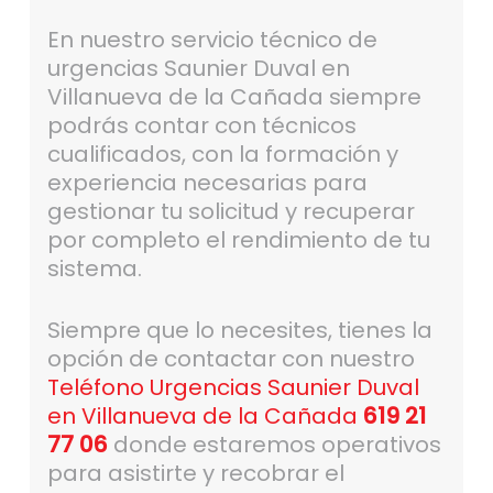
En nuestro servicio técnico de
urgencias Saunier Duval en
Villanueva de la Cañada siempre
podrás contar con técnicos
cualificados, con la formación y
experiencia necesarias para
gestionar tu solicitud y recuperar
por completo el rendimiento de tu
sistema.
Siempre que lo necesites, tienes la
opción de contactar con nuestro
Teléfono Urgencias Saunier Duval
en Villanueva de la Cañada
619 21
77 06
donde estaremos operativos
para asistirte y recobrar el