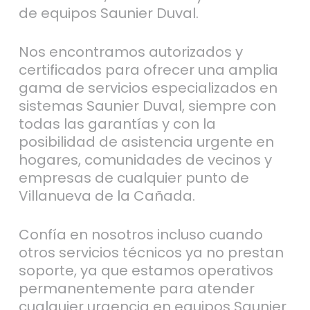
de equipos Saunier Duval.
Nos encontramos autorizados y
certificados para ofrecer una amplia
gama de servicios especializados en
sistemas Saunier Duval, siempre con
todas las garantías y con la
posibilidad de asistencia urgente en
hogares, comunidades de vecinos y
empresas de cualquier punto de
Villanueva de la Cañada.
Confía en nosotros incluso cuando
otros servicios técnicos ya no prestan
soporte, ya que estamos operativos
permanentemente para atender
cualquier urgencia en equipos Saunier