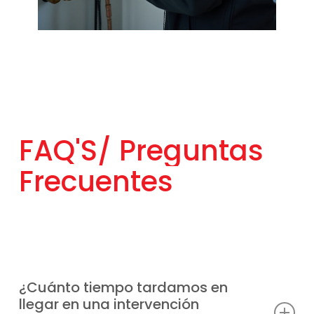
FAQ'S/
Preguntas
Frecuentes
¿Cuánto tiempo tardamos en
llegar en una intervención