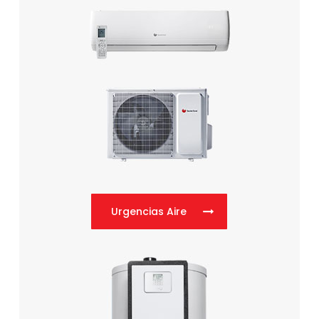
Urgencias Aire