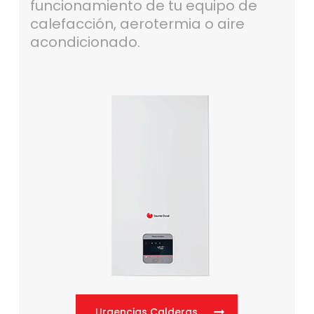
funcionamiento de tu equipo de
calefacción, aerotermia o aire
acondicionado.
Urgencias Calderas