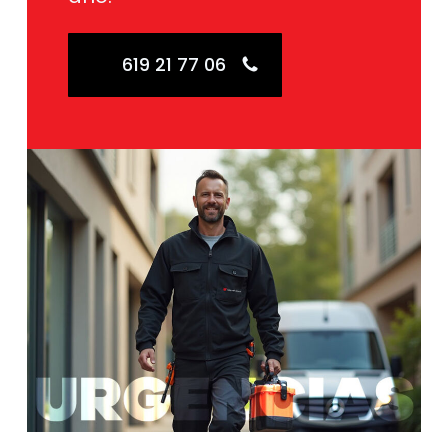
619 21 77 06