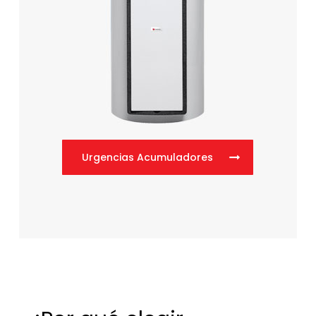
Urgencias Acumuladores