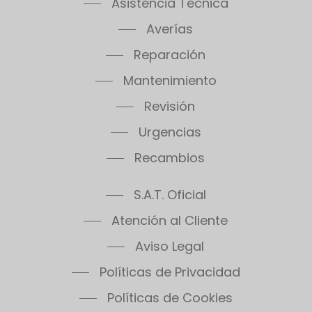
Asistencia Técnica
Averías
Reparación
Mantenimiento
Revisión
Urgencias
Recambios
S.A.T. Oficial
Atención al Cliente
Aviso Legal
Políticas de Privacidad
Políticas de Cookies