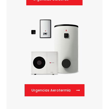
Urgencias Aerotermia