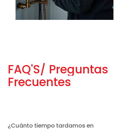
FAQ'S/
Preguntas
Frecuentes
¿Cuánto tiempo tardamos en