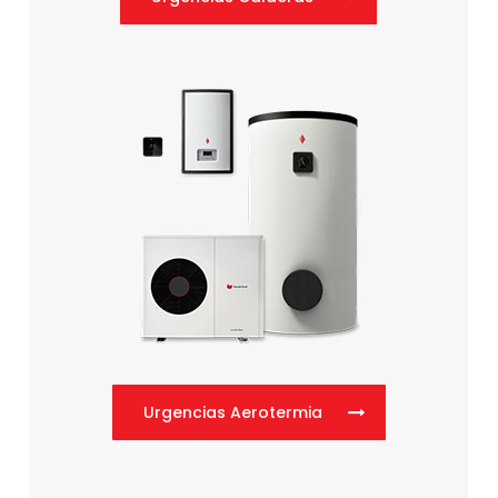
Urgencias Aerotermia