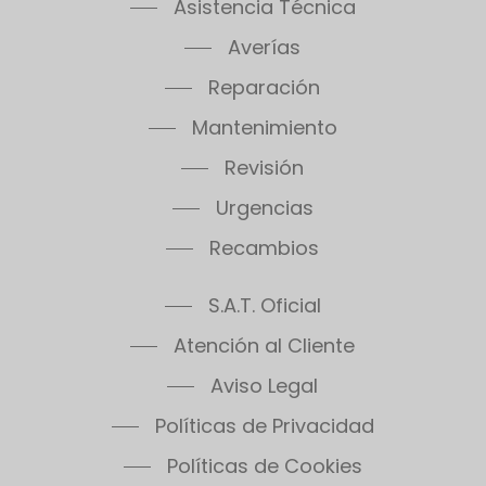
Asistencia Técnica
Averías
Reparación
Mantenimiento
Revisión
Urgencias
Recambios
S.A.T. Oficial
Atención al Cliente
Aviso Legal
Políticas de Privacidad
Políticas de Cookies