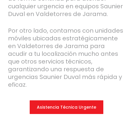
cualquier urgencia en equipos Saunier
Duval en Valdetorres de Jarama.
Por otro lado, contamos con unidades
móviles ubicadas estratégicamente
en Valdetorres de Jarama para
acudir a tu localización mucho antes
que otros servicios técnicos,
garantizando una respuesta de
urgencias Saunier Duval más rápida y
eficaz.
Asistencia Técnica Urgente