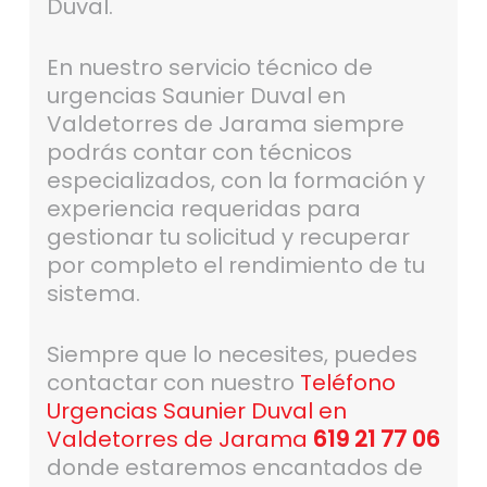
Duval.
En nuestro servicio técnico de
urgencias Saunier Duval en
Valdetorres de Jarama siempre
podrás contar con técnicos
especializados, con la formación y
experiencia requeridas para
gestionar tu solicitud y recuperar
por completo el rendimiento de tu
sistema.
Siempre que lo necesites, puedes
contactar con nuestro
Teléfono
Urgencias Saunier Duval en
Valdetorres de Jarama
619 21 77 06
donde estaremos encantados de