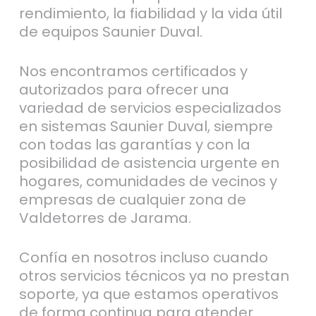
rendimiento, la fiabilidad y la vida útil
de equipos Saunier Duval.
Nos encontramos certificados y
autorizados para ofrecer una
variedad de servicios especializados
en sistemas Saunier Duval, siempre
con todas las garantías y con la
posibilidad de asistencia urgente en
hogares, comunidades de vecinos y
empresas de cualquier zona de
Valdetorres de Jarama.
Confía en nosotros incluso cuando
otros servicios técnicos ya no prestan
soporte, ya que estamos operativos
de forma continua para atender