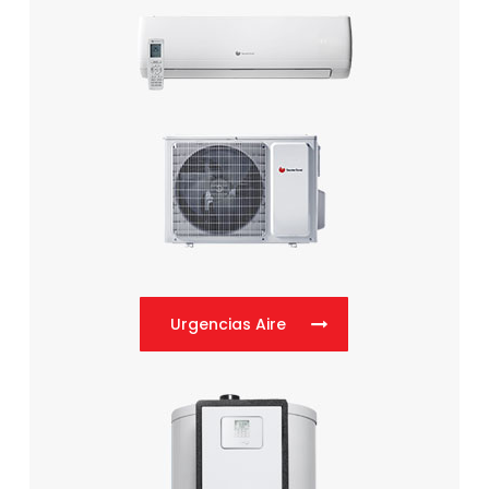
Urgencias Aire