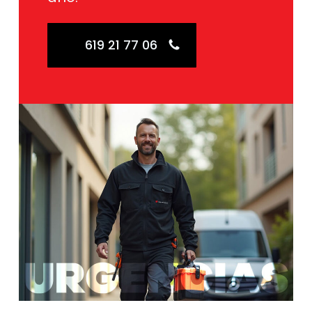
619 21 77 06