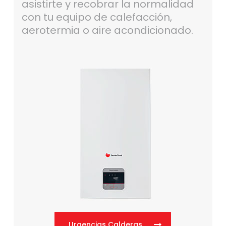
asistirte y recobrar la normalidad
con tu equipo de calefacción,
aerotermia o aire acondicionado.
Urgencias Calderas