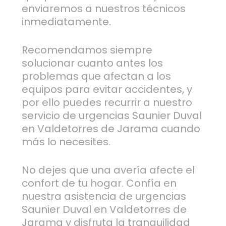
enviaremos a nuestros técnicos
inmediatamente.
Recomendamos siempre
solucionar cuanto antes los
problemas que afectan a los
equipos para evitar accidentes, y
por ello puedes recurrir a nuestro
servicio de urgencias Saunier Duval
en Valdetorres de Jarama cuando
más lo necesites.
No dejes que una avería afecte el
confort de tu hogar. Confía en
nuestra asistencia de urgencias
Saunier Duval en Valdetorres de
Jarama y disfruta la tranquilidad