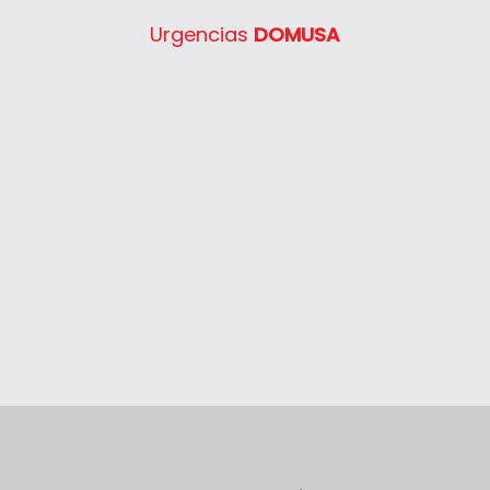
Urgencias
DOMUSA