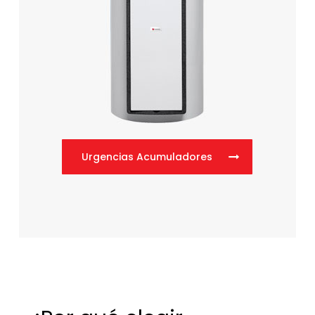
Urgencias Acumuladores