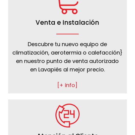
Venta e Instalación
Descubre tu nuevo equipo de
climatización, aerotermia o calefacción}
en nuestro punto de venta autorizado
en Lavapiés al mejor precio.
[+ info]