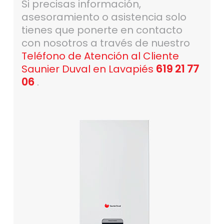
Si precisas información,
asesoramiento o asistencia solo
tienes que ponerte en contacto
con nosotros a través de nuestro
Teléfono de Atención al Cliente
Saunier Duval en Lavapiés
619 21 77
06
.