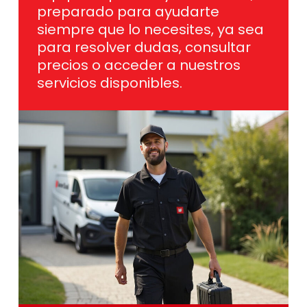
preparado para ayudarte
siempre que lo necesites, ya sea
para resolver dudas, consultar
precios o acceder a nuestros
servicios disponibles.