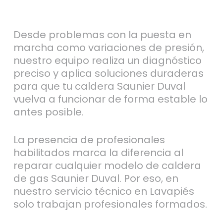
Desde problemas con la puesta en
marcha como variaciones de presión,
nuestro equipo realiza un diagnóstico
preciso y aplica soluciones duraderas
para que tu caldera Saunier Duval
vuelva a funcionar de forma estable lo
antes posible.
La presencia de profesionales
habilitados marca la diferencia al
reparar cualquier modelo de caldera
de gas Saunier Duval. Por eso, en
nuestro servicio técnico en Lavapiés
solo trabajan profesionales formados.