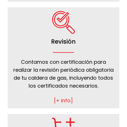
Revisión
Contamos con certificación para
realizar la revisión periódica obligatoria
de tu caldera de gas, incluyendo todos
los certificados necesarios.
[+ info]