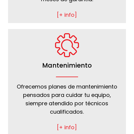
[+ info]
Mantenimiento
Ofrecemos planes de mantenimiento
pensados para cuidar tu equipo,
siempre atendido por técnicos
cualificados.
[+ info]