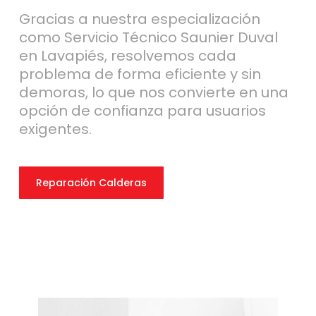
Gracias a nuestra especialización
como Servicio Técnico Saunier Duval
en Lavapiés, resolvemos cada
problema de forma eficiente y sin
demoras, lo que nos convierte en una
opción de confianza para usuarios
exigentes.
Reparación Calderas