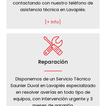
contactando con nuestro teléfono de
asistencia técnica en Lavapiés.
[+ info]
Reparación
Disponemos de un Servicio Técnico
Saunier Duval en Lavapiés especializado
en resolver averías en todo tipo de
equipos, con intervención urgente y 3
meses de garantía.