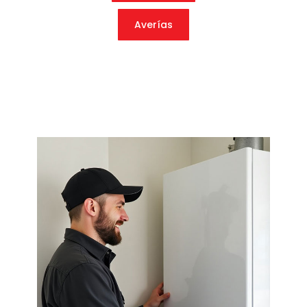
Averías