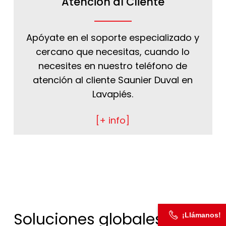
Atención al Cliente
Apóyate en el soporte especializado y
cercano que necesitas, cuando lo
necesites en nuestro teléfono de
atención al cliente Saunier Duval en
Lavapiés.
[+ info]
Soluciones globales para
¡Llámanos!