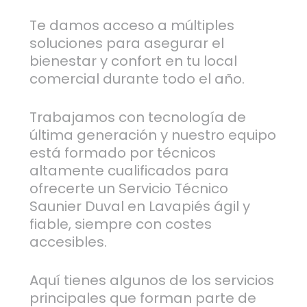
Te damos acceso a múltiples
soluciones para asegurar el
bienestar y confort en tu local
comercial durante todo el año.
Trabajamos con tecnología de
última generación y nuestro equipo
está formado por técnicos
altamente cualificados para
ofrecerte un Servicio Técnico
Saunier Duval en Lavapiés ágil y
fiable, siempre con costes
accesibles.
Aquí tienes algunos de los servicios
principales que forman parte de