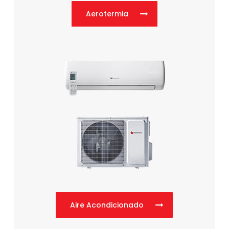
Aerotermia
Aire Acondicionado