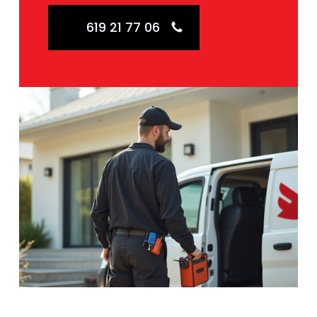
619 21 77 06