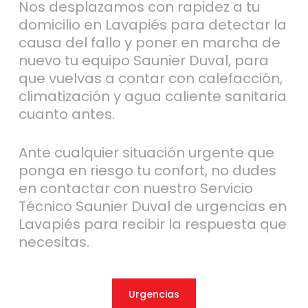
Nos desplazamos con rapidez a tu
domicilio en Lavapiés para detectar la
causa del fallo y poner en marcha de
nuevo tu equipo Saunier Duval, para
que vuelvas a contar con calefacción,
climatización y agua caliente sanitaria
cuanto antes.
Ante cualquier situación urgente que
ponga en riesgo tu confort, no dudes
en contactar con nuestro Servicio
Técnico Saunier Duval de urgencias en
Lavapiés para recibir la respuesta que
necesitas.
Urgencias