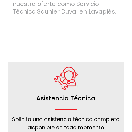
nuestra oferta como Servicio
Técnico Saunier Duval en Lavapiés.
Asistencia Técnica
Solicita una asistencia técnica completa
disponible en todo momento