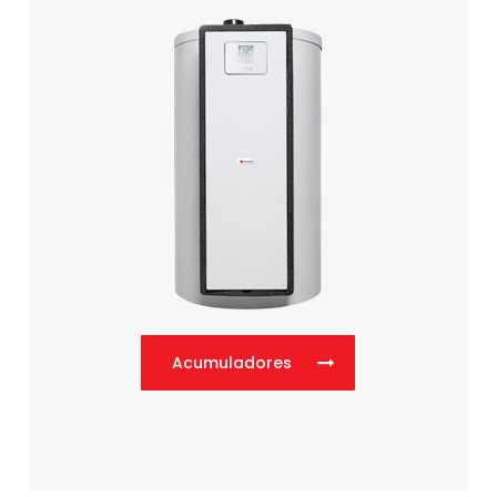
Acumuladores