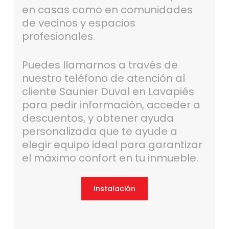
en casas como en comunidades
de vecinos y espacios
profesionales.
Puedes llamarnos a través de
nuestro teléfono de atención al
cliente Saunier Duval en Lavapiés
para pedir información, acceder a
descuentos, y obtener ayuda
personalizada que te ayude a
elegir equipo ideal para garantizar
el máximo confort en tu inmueble.
Instalación