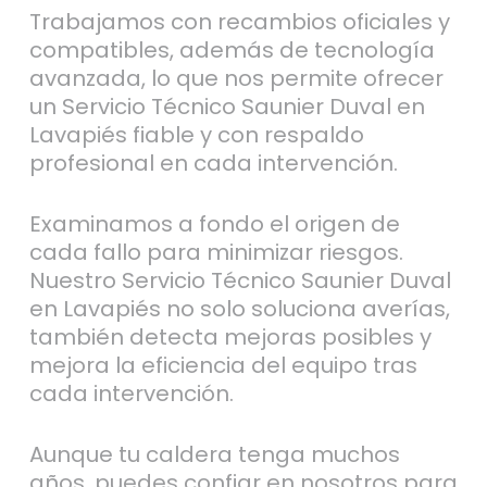
Trabajamos con recambios oficiales y
compatibles, además de tecnología
avanzada, lo que nos permite ofrecer
un Servicio Técnico Saunier Duval en
Lavapiés fiable y con respaldo
profesional en cada intervención.
Examinamos a fondo el origen de
cada fallo para minimizar riesgos.
Nuestro Servicio Técnico Saunier Duval
en Lavapiés no solo soluciona averías,
también detecta mejoras posibles y
mejora la eficiencia del equipo tras
cada intervención.
Aunque tu caldera tenga muchos
años, puedes confiar en nosotros para