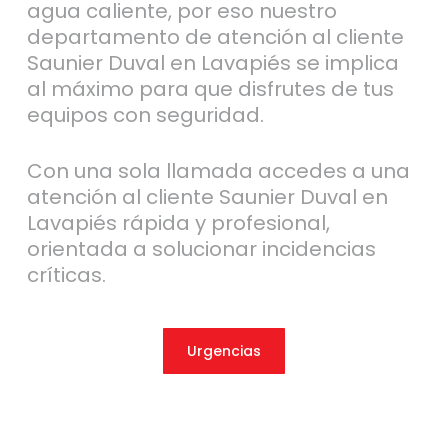
agua caliente, por eso nuestro
departamento de atención al cliente
Saunier Duval en Lavapiés se implica
al máximo para que disfrutes de tus
equipos con seguridad.
Con una sola llamada accedes a una
atención al cliente Saunier Duval en
Lavapiés rápida y profesional,
orientada a solucionar incidencias
críticas.
Urgencias