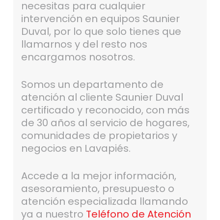
necesitas para cualquier
intervención en equipos Saunier
Duval, por lo que solo tienes que
llamarnos y del resto nos
encargamos nosotros.
Somos un departamento de
atención al cliente Saunier Duval
certificado y reconocido, con más
de 30 años al servicio de hogares,
comunidades de propietarios y
negocios en Lavapiés.
Accede a la mejor información,
asesoramiento, presupuesto o
atención especializada llamando
ya a nuestro
Teléfono de Atención