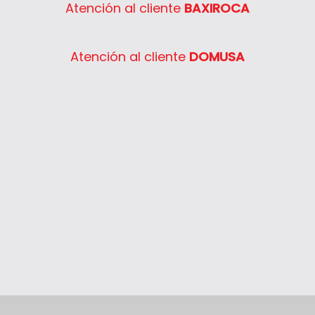
Atención al cliente
BAXIROCA
Atención al cliente
DOMUSA