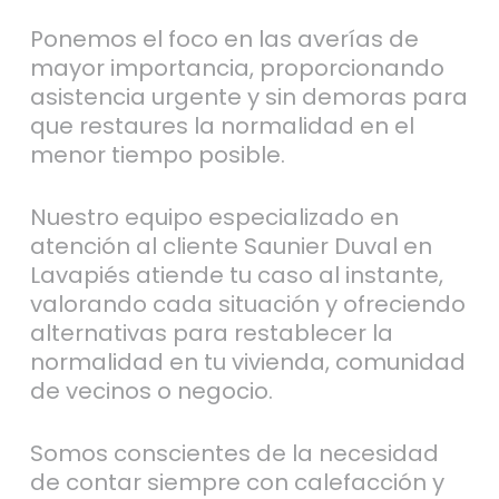
Ponemos el foco en las averías de
mayor importancia, proporcionando
asistencia urgente y sin demoras para
que restaures la normalidad en el
menor tiempo posible.
Nuestro equipo especializado en
atención al cliente Saunier Duval en
Lavapiés atiende tu caso al instante,
valorando cada situación y ofreciendo
alternativas para restablecer la
normalidad en tu vivienda, comunidad
de vecinos o negocio.
Somos conscientes de la necesidad
de contar siempre con calefacción y