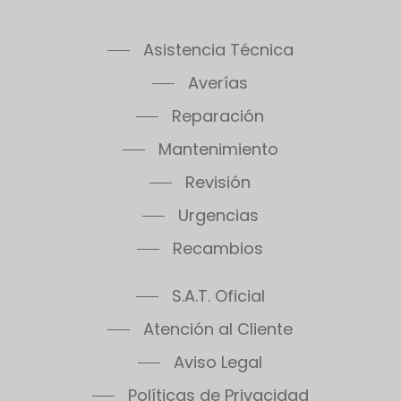
Asistencia Técnica
Averías
Reparación
Mantenimiento
Revisión
Urgencias
Recambios
S.A.T. Oficial
Atención al Cliente
Aviso Legal
Políticas de Privacidad