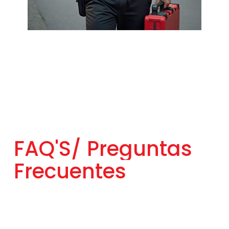
FAQ'S/
Preguntas
Frecuentes