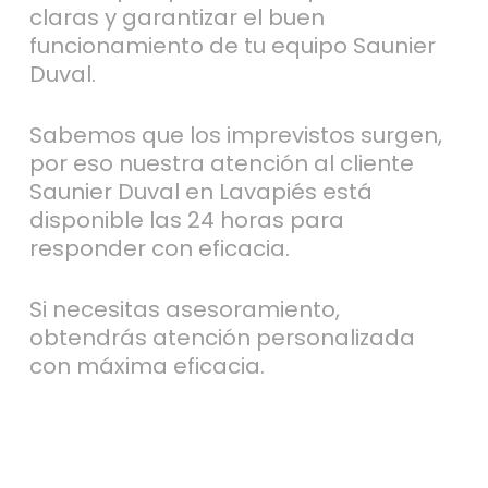
claras y garantizar el buen
funcionamiento de tu equipo Saunier
Duval.
Sabemos que los imprevistos surgen,
por eso nuestra atención al cliente
Saunier Duval en Lavapiés está
disponible las 24 horas para
responder con eficacia.
Si necesitas asesoramiento,
obtendrás atención personalizada
con máxima eficacia.