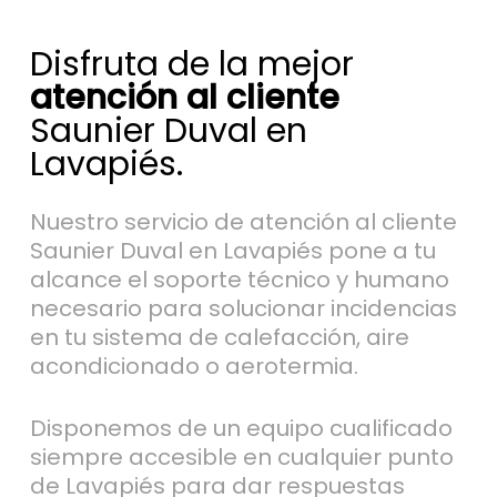
Disfruta de la mejor
atención al cliente
Saunier Duval en
Lavapiés.
Nuestro servicio de atención al cliente
Saunier Duval en Lavapiés pone a tu
alcance el soporte técnico y humano
necesario para solucionar incidencias
en tu sistema de calefacción, aire
acondicionado o aerotermia.
Disponemos de un equipo cualificado
siempre accesible en cualquier punto
de Lavapiés para dar respuestas