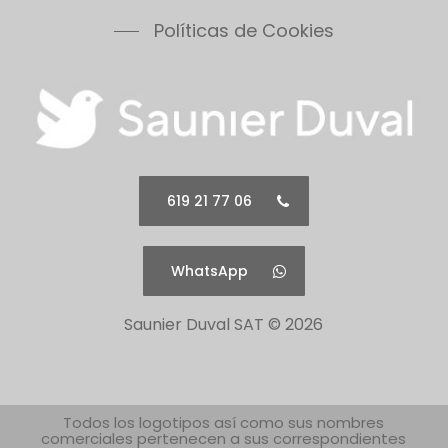
Políticas de Cookies
619 21 77 06
WhatsApp
Saunier Duval SAT ©
2026
Todos los logotipos así como sus nombres
comerciales pertenecen a sus correspondientes