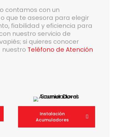
do contamos con un
 que te asesora para elegir
o, fiabilidad y eficiencia para
con nuestro servicio de
vapiés; si quieres conocer
a nuestro
Teléfono de Atención
Instalación
Acumuladores