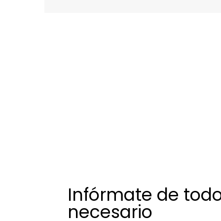
Infórmate de todo
necesario