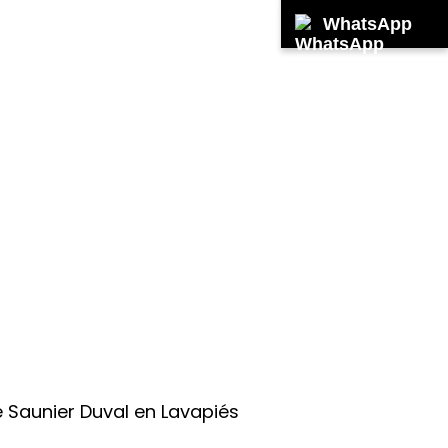
WhatsApp