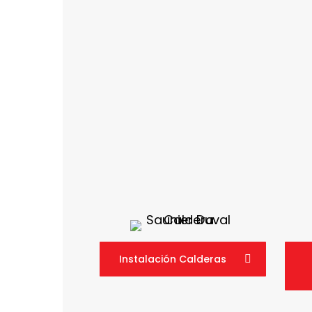
Instalación Calderas