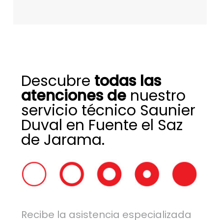
Descubre
todas las
atenciones de
nuestro
servicio técnico Saunier
Duval en Fuente el Saz
de Jarama.
Recibe la asistencia especializada