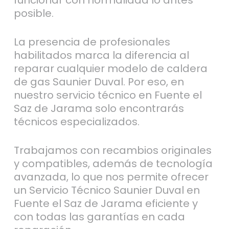
funcionar con normalidad lo antes
posible.
La presencia de profesionales
habilitados marca la diferencia al
reparar cualquier modelo de caldera
de gas Saunier Duval. Por eso, en
nuestro servicio técnico en Fuente el
Saz de Jarama solo encontrarás
técnicos especializados.
Trabajamos con recambios originales
y compatibles, además de tecnología
avanzada, lo que nos permite ofrecer
un Servicio Técnico Saunier Duval en
Fuente el Saz de Jarama eficiente y
con todas las garantías en cada