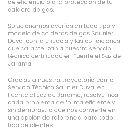
de eficiencia o a la protección de tu
caldera de gas.
Solucionamos averías en todo tipo y
modelo de calderas de gas Saunier
Duval con la eficacia y las condiciones
que caracterizan a nuestro servicio
técnico certificado en Fuente el Saz de
Jarama.
Gracias a nuestra trayectoria como
Servicio Técnico Saunier Duval en
Fuente el Saz de Jarama, resolvemos
cada problema de forma eficiente y
sin demoras, lo que nos convierte en
una opción de referencia para todo
tipo de clientes.