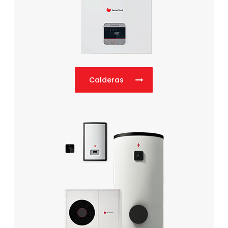
Calderas