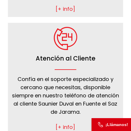
[+ info]
Atención al Cliente
Confía en el soporte especializado y
cercano que necesitas, disponible
siempre en nuestro teléfono de atención
al cliente Saunier Duval en Fuente el Saz
de Jarama.
¡Llámanos!
[+ info]