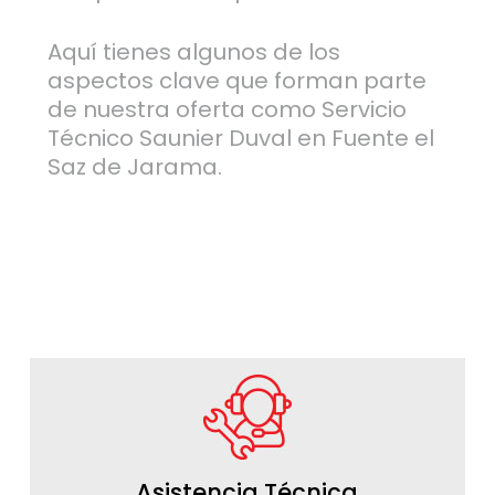
Aquí tienes algunos de los
aspectos clave que forman parte
de nuestra oferta como Servicio
Técnico Saunier Duval en Fuente el
Saz de Jarama.
Asistencia Técnica