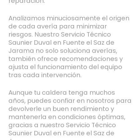
reparación.
Analizamos minuciosamente el origen
de cada avería para minimizar
riesgos. Nuestro Servicio Técnico
Saunier Duval en Fuente el Saz de
Jarama no solo soluciona averías,
también ofrece recomendaciones y
ajusta el funcionamiento del equipo
tras cada intervención.
Aunque tu caldera tenga muchos
años, puedes confiar en nosotros para
devolverle un buen rendimiento y
mantenerla en condiciones óptimas,
gracias a nuestro Servicio Técnico
Saunier Duval en Fuente el Saz de