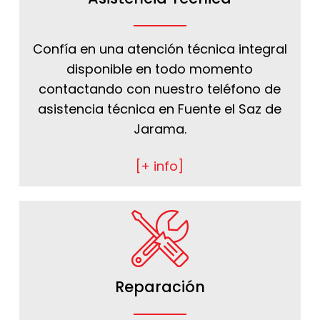
Confía en una atención técnica integral
disponible en todo momento
contactando con nuestro teléfono de
asistencia técnica en Fuente el Saz de
Jarama.
[+ info]
Reparación