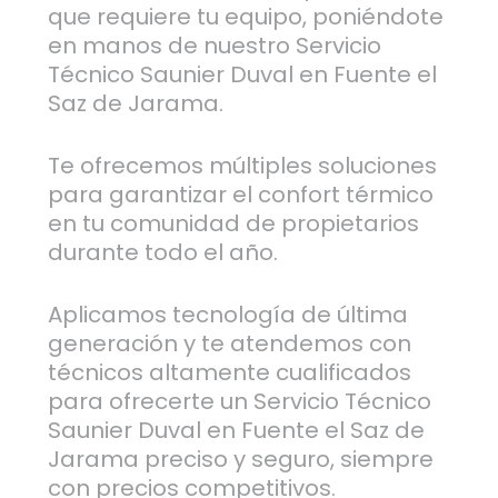
que requiere tu equipo, poniéndote
en manos de nuestro Servicio
Técnico Saunier Duval en Fuente el
Saz de Jarama.
Te ofrecemos múltiples soluciones
para garantizar el confort térmico
en tu comunidad de propietarios
durante todo el año.
Aplicamos tecnología de última
generación y te atendemos con
técnicos altamente cualificados
para ofrecerte un Servicio Técnico
Saunier Duval en Fuente el Saz de
Jarama preciso y seguro, siempre
con precios competitivos.