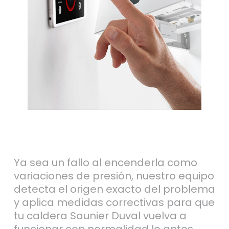
Ya sea un fallo al encenderla como
variaciones de presión, nuestro equipo
detecta el origen exacto del problema
y aplica medidas correctivas para que
tu caldera Saunier Duval vuelva a