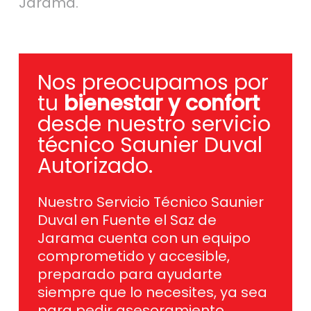
Jarama.
Nos preocupamos por
tu
bienestar y confort
desde nuestro servicio
técnico Saunier Duval
Autorizado.
Nuestro Servicio Técnico Saunier
Duval en Fuente el Saz de
Jarama cuenta con un equipo
comprometido y accesible,
preparado para ayudarte
siempre que lo necesites, ya sea
para pedir asesoramiento,