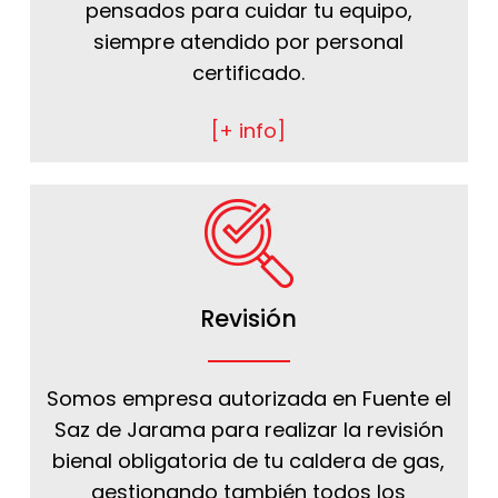
pensados para cuidar tu equipo,
siempre atendido por personal
certificado.
[+ info]
Revisión
Somos empresa autorizada en Fuente el
Saz de Jarama para realizar la revisión
bienal obligatoria de tu caldera de gas,
gestionando también todos los