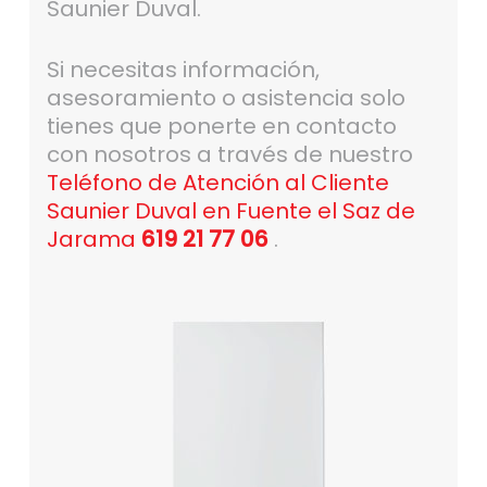
Saunier Duval.
Si necesitas información,
asesoramiento o asistencia solo
tienes que ponerte en contacto
con nosotros a través de nuestro
Teléfono de Atención al Cliente
Saunier Duval en Fuente el Saz de
Jarama
619 21 77 06
.