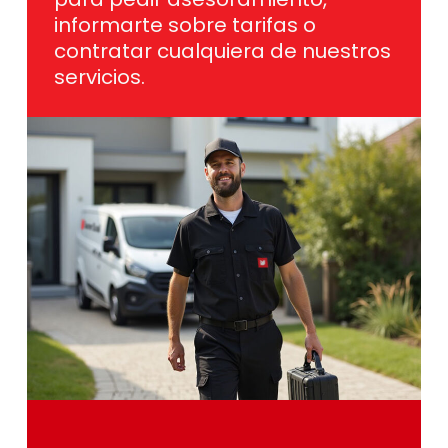
informarte sobre tarifas o
contratar cualquiera de nuestros
servicios.