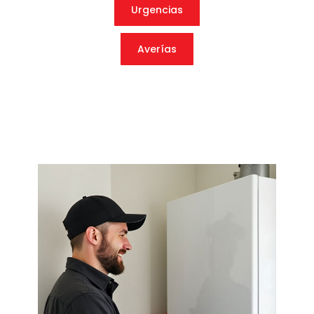
Urgencias
Averías