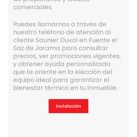
comerciales.
Puedes llamarnos a través de
nuestro teléfono de atención al
cliente Saunier Duval en Fuente el
Saz de Jarama para consultar
precios, ver promociones vigentes,
y obtener ayuda personalizada
que te oriente en la elección del
equipo ideal para garantizar el
bienestar térmico en tu inmueble.
Instalación