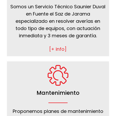
Somos un Servicio Técnico Saunier Duval
en Fuente el Saz de Jarama
especializado en resolver averías en
todo tipo de equipos, con actuación
inmediata y 3 meses de garantía.
[+ info]
Mantenimiento
Proponemos planes de mantenimiento