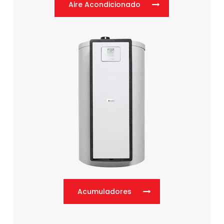
Aire Acondicionado
Acumuladores