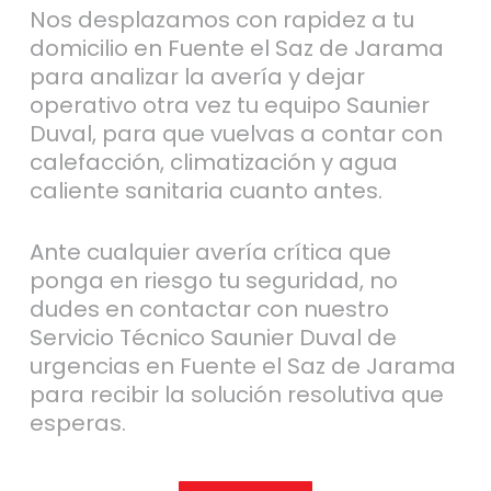
Nos desplazamos con rapidez a tu
domicilio en Fuente el Saz de Jarama
para analizar la avería y dejar
operativo otra vez tu equipo Saunier
Duval, para que vuelvas a contar con
calefacción, climatización y agua
caliente sanitaria cuanto antes.
Ante cualquier avería crítica que
ponga en riesgo tu seguridad, no
dudes en contactar con nuestro
Servicio Técnico Saunier Duval de
urgencias en Fuente el Saz de Jarama
para recibir la solución resolutiva que
esperas.