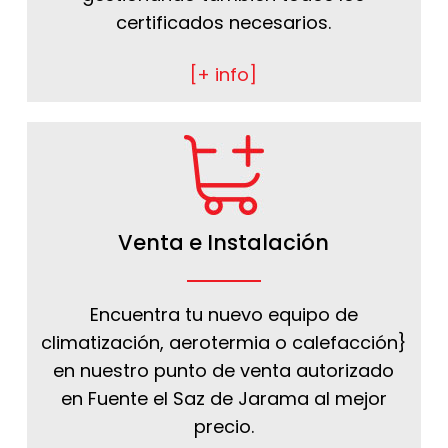
certificados necesarios.
[+ info]
Venta e Instalación
Encuentra tu nuevo equipo de
climatización, aerotermia o calefacción}
en nuestro punto de venta autorizado
en Fuente el Saz de Jarama al mejor
precio.