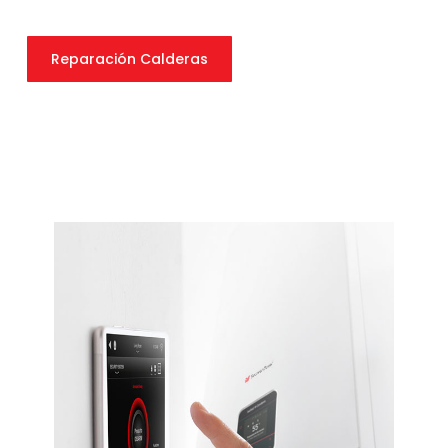
Reparación Calderas