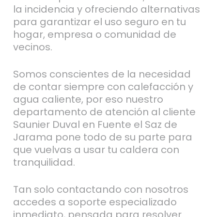
la incidencia y ofreciendo alternativas
para garantizar el uso seguro en tu
hogar, empresa o comunidad de
vecinos.
Somos conscientes de la necesidad
de contar siempre con calefacción y
agua caliente, por eso nuestro
departamento de atención al cliente
Saunier Duval en Fuente el Saz de
Jarama pone todo de su parte para
que vuelvas a usar tu caldera con
tranquilidad.
Tan solo contactando con nosotros
accedes a soporte especializado
inmediato, pensada para resolver