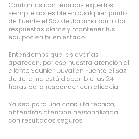
Contamos con técnicos expertos
siempre accesible en cualquier punto
de Fuente el Saz de Jarama para dar
respuestas claras y mantener tus
equipos en buen estado.
Entendemos que las averías
aparecen, por eso nuestra atención al
cliente Saunier Duval en Fuente el Saz
de Jarama está disponible las 24
horas para responder con eficacia.
Ya sea para una consulta técnica,
obtendrás atención personalizada
con resultados seguros.