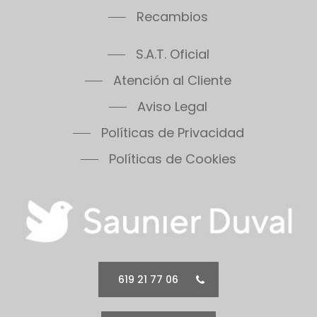
Recambios
S.A.T. Oficial
Atención al Cliente
Aviso Legal
Políticas de Privacidad
Políticas de Cookies
619 21 77 06