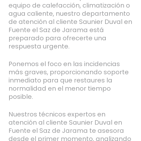
equipo de calefacción, climatización o
agua caliente, nuestro departamento
de atención al cliente Saunier Duval en
Fuente el Saz de Jarama está
preparado para ofrecerte una
respuesta urgente.
Ponemos el foco en las incidencias
más graves, proporcionando soporte
inmediato para que restaures la
normalidad en el menor tiempo
posible.
Nuestros técnicos expertos en
atención al cliente Saunier Duval en
Fuente el Saz de Jarama te asesora
desde el primer momento, analizando