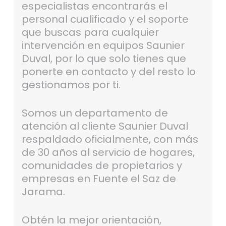
especialistas encontrarás el
personal cualificado y el soporte
que buscas para cualquier
intervención en equipos Saunier
Duval, por lo que solo tienes que
ponerte en contacto y del resto lo
gestionamos por ti.
Somos un departamento de
atención al cliente Saunier Duval
respaldado oficialmente, con más
de 30 años al servicio de hogares,
comunidades de propietarios y
empresas en Fuente el Saz de
Jarama.
Obtén la mejor orientación,