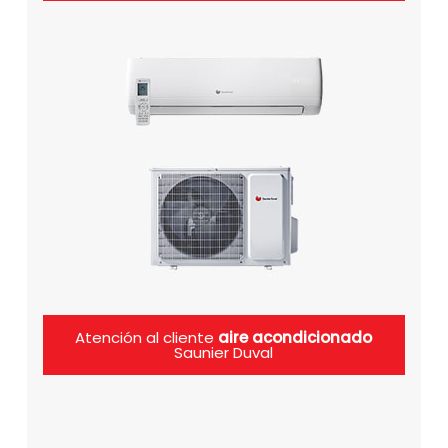
Atención al cliente
aire acondicionado
Saunier Duval