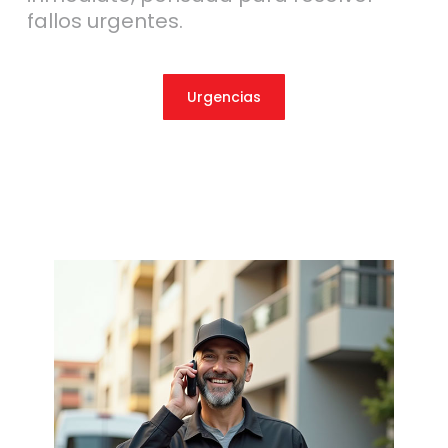
fallos urgentes.
Urgencias