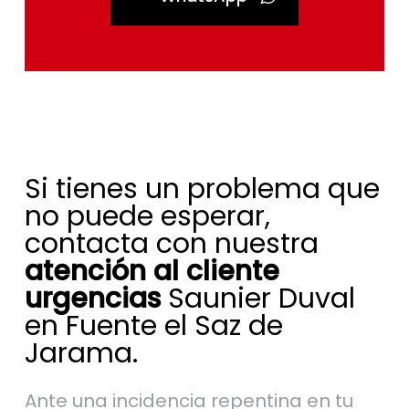
Si tienes un problema que
no puede esperar,
contacta con nuestra
atención al cliente
urgencias
Saunier Duval
en Fuente el Saz de
Jarama.
Ante una incidencia repentina en tu