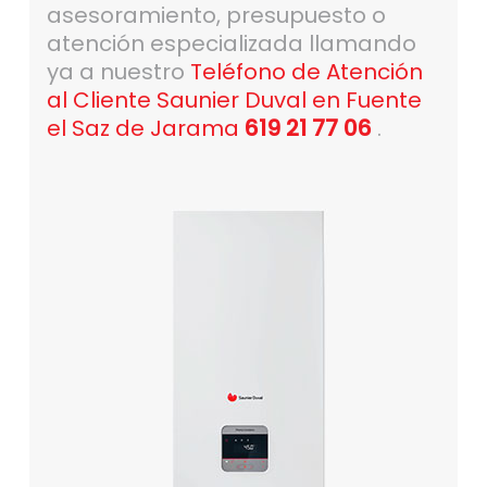
asesoramiento, presupuesto o
atención especializada llamando
ya a nuestro
Teléfono de Atención
al Cliente Saunier Duval en Fuente
el Saz de Jarama
619 21 77 06
.