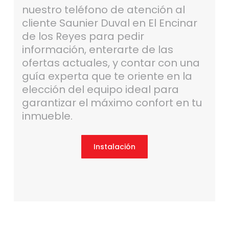
nuestro teléfono de atención al
cliente Saunier Duval en El Encinar
de los Reyes para pedir
información, enterarte de las
ofertas actuales, y contar con una
guía experta que te oriente en la
elección del equipo ideal para
garantizar el máximo confort en tu
inmueble.
Instalación