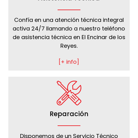
Confía en una atención técnica integral
activa 24/7 llamando a nuestro teléfono
de asistencia técnica en El Encinar de los
Reyes.
[+ info]
Reparación
Disponemos de un Servicio Técnico