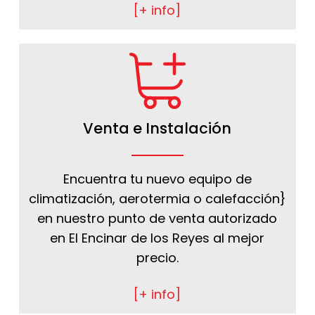
[+ info]
Venta e Instalación
Encuentra tu nuevo equipo de
climatización, aerotermia o calefacción}
en nuestro punto de venta autorizado
en El Encinar de los Reyes al mejor
precio.
[+ info]