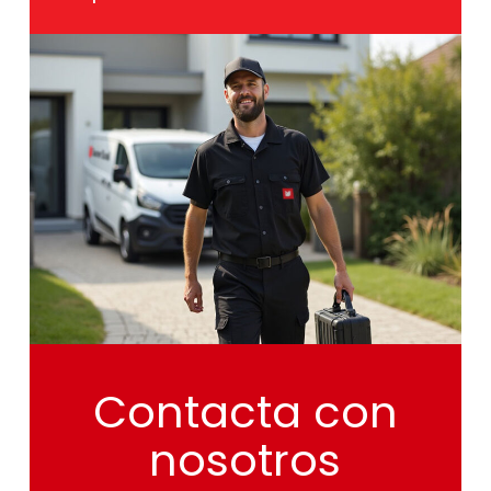
Contacta
con
nosotros