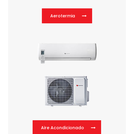
Aerotermia
Aire Acondicionado