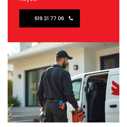
619 21 77 06