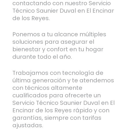
contactando con nuestro Servicio
Técnico Saunier Duval en El Encinar
de los Reyes.
Ponemos a tu alcance múltiples
soluciones para asegurar el
bienestar y confort en tu hogar
durante todo el año.
Trabajamos con tecnología de
última generación y te atendemos
con técnicos altamente
cualificados para ofrecerte un
Servicio Técnico Saunier Duval en El
Encinar de los Reyes rápido y con
garantías, siempre con tarifas
ajustadas.