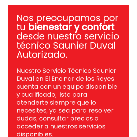
Nos preocupamos por
tu
bienestar y confort
desde nuestro servicio
técnico Saunier Duval
Autorizado.
Nuestro Servicio Técnico Saunier
Duval en El Encinar de los Reyes
cuenta con un equipo disponible
y cualificado, listo para
atenderte siempre que lo
necesites, ya sea para resolver
dudas, consultar precios o
acceder a nuestros servicios
disponibles.