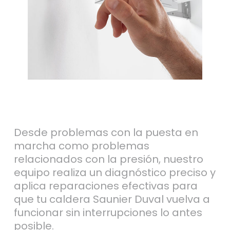
Desde problemas con la puesta en
marcha como problemas
relacionados con la presión, nuestro
equipo realiza un diagnóstico preciso y
aplica reparaciones efectivas para
que tu caldera Saunier Duval vuelva a
funcionar sin interrupciones lo antes
posible.