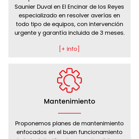
Saunier Duval en El Encinar de los Reyes
especializado en resolver averías en
todo tipo de equipos, con intervención
urgente y garantía incluida de 3 meses.
[+ info]
Mantenimiento
Proponemos planes de mantenimiento
enfocados en el buen funcionamiento