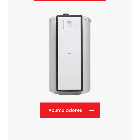
Acumuladores