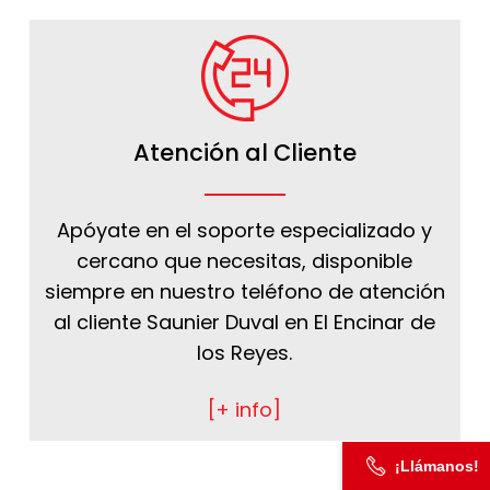
Atención al Cliente
Apóyate en el soporte especializado y
cercano que necesitas, disponible
siempre en nuestro teléfono de atención
al cliente Saunier Duval en El Encinar de
los Reyes.
[+ info]
¡Llámanos!