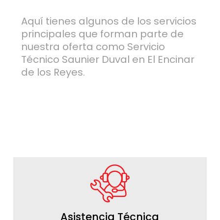
Aquí tienes algunos de los servicios
principales que forman parte de
nuestra oferta como Servicio
Técnico Saunier Duval en El Encinar
de los Reyes.
Asistencia Técnica