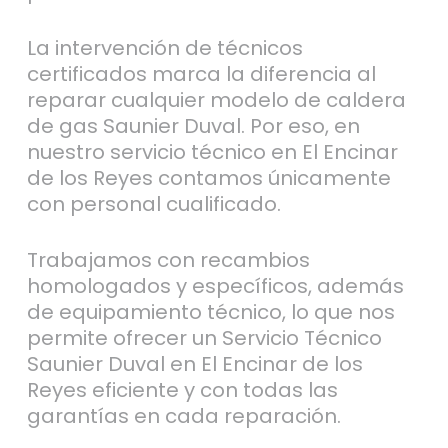
La intervención de técnicos
certificados marca la diferencia al
reparar cualquier modelo de caldera
de gas Saunier Duval. Por eso, en
nuestro servicio técnico en El Encinar
de los Reyes contamos únicamente
con personal cualificado.
Trabajamos con recambios
homologados y específicos, además
de equipamiento técnico, lo que nos
permite ofrecer un Servicio Técnico
Saunier Duval en El Encinar de los
Reyes eficiente y con todas las
garantías en cada reparación.