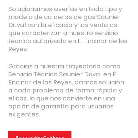
Solucionamos averías en todo tipo y
modelo de calderas de gas Saunier
Duval con la eficacia y las ventajas
que caracterizan a nuestro servicio
técnico autorizado en El Encinar de los
Reyes.
Gracias a nuestra trayectoria como
Servicio Técnico Saunier Duval en El
Encinar de los Reyes, damos solución
a cada problema de forma rápida y
eficaz, lo que nos convierte en una
opción de garantía para usuarios
exigentes.
Reparación Calderas