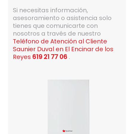
Si necesitas información,
asesoramiento o asistencia solo
tienes que comunicarte con
nosotros a través de nuestro
Teléfono de Atención al Cliente
Saunier Duval en El Encinar de los
Reyes
619 21 77 06
.