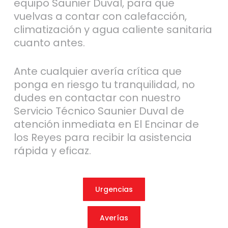
equipo Saunier Duval, para que
vuelvas a contar con calefacción,
climatización y agua caliente sanitaria
cuanto antes.
Ante cualquier avería crítica que
ponga en riesgo tu tranquilidad, no
dudes en contactar con nuestro
Servicio Técnico Saunier Duval de
atención inmediata en El Encinar de
los Reyes para recibir la asistencia
rápida y eficaz.
Urgencias
Averías