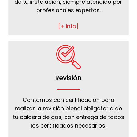
de tu instalación, siempre atendido por
profesionales expertos.
[+ info]
Revisión
Contamos con certificación para
realizar la revisión bienal obligatoria de
tu caldera de gas, con entrega de todos
los certificados necesarios.