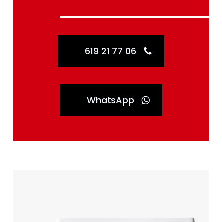
619 21 77 06
WhatsApp