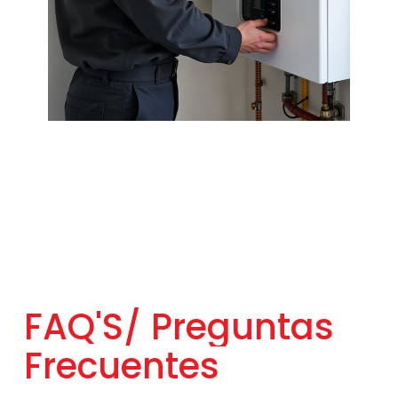
FAQ'S/
Preguntas
Frecuentes