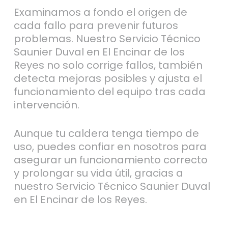
Examinamos a fondo el origen de
cada fallo para prevenir futuros
problemas. Nuestro Servicio Técnico
Saunier Duval en El Encinar de los
Reyes no solo corrige fallos, también
detecta mejoras posibles y ajusta el
funcionamiento del equipo tras cada
intervención.
Aunque tu caldera tenga tiempo de
uso, puedes confiar en nosotros para
asegurar un funcionamiento correcto
y prolongar su vida útil, gracias a
nuestro Servicio Técnico Saunier Duval
en El Encinar de los Reyes.