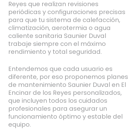
Reyes que realizan revisiones
periódicas y configuraciones precisas
para que tu sistema de calefacción,
climatización, aerotermia o agua
caliente sanitaria Saunier Duval
trabaje siempre con el máximo
rendimiento y total seguridad.
Entendemos que cada usuario es
diferente, por eso proponemos planes
de mantenimiento Saunier Duval en El
Encinar de los Reyes personalizados,
que incluyen todos los cuidados
profesionales para asegurar un
funcionamiento óptimo y estable del
equipo.