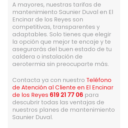
A mayores, nuestras tarifas de
mantenimiento Saunier Duval en El
Encinar de los Reyes son
competitivas, transparentes y
adaptables. Solo tienes que elegir
la opción que mejor te encaje y te
asegurarás del buen estado de tu
caldera o instalación de
aerotermia sin preocuparte más.
Contacta ya con nuestro
Teléfono
de Atención al Cliente en El Encinar
de los Reyes
619 21 77 06
para
descubrir todas las ventajas de
nuestros planes de mantenimiento
Saunier Duval.