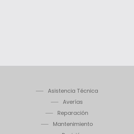
Asistencia Técnica
Averías
Reparación
Mantenimiento