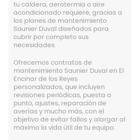
tu caldera, aerotermia o aire
acondicionado requiere, gracias a
los planes de mantenimiento
Saunier Duval diseñados para
cubrir por completo sus
necesidades.
Ofrecemos contratos de
mantenimiento Saunier Duval en El
Encinar de los Reyes
personalizados, que incluyen
revisiones periódicas, puesta a
punto, ajustes, reparación de
averías y mucho más, con el
objetivo de evitar fallos y alargar al
máximo la vida útil de tu equipo.