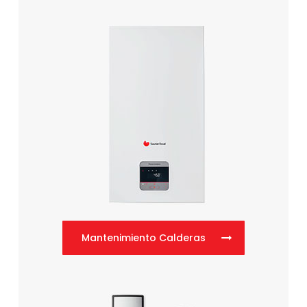
Mantenimiento Calderas