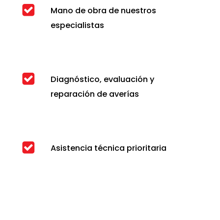
Mano de obra de nuestros
especialistas
Diagnóstico, evaluación y
reparación de averías
Asistencia técnica prioritaria