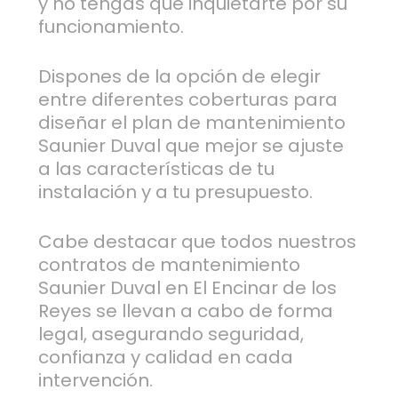
y no tengas que inquietarte por su
funcionamiento.
Dispones de la opción de elegir
entre diferentes coberturas para
diseñar el plan de mantenimiento
Saunier Duval que mejor se ajuste
a las características de tu
instalación y a tu presupuesto.
Cabe destacar que todos nuestros
contratos de mantenimiento
Saunier Duval en El Encinar de los
Reyes se llevan a cabo de forma
legal, asegurando seguridad,
confianza y calidad en cada
intervención.