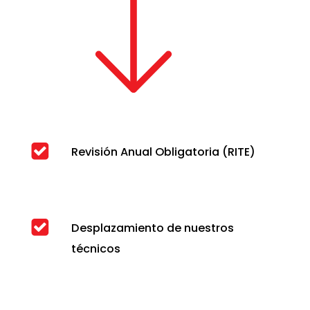
Revisión Anual Obligatoria (RITE)
Desplazamiento de nuestros
técnicos