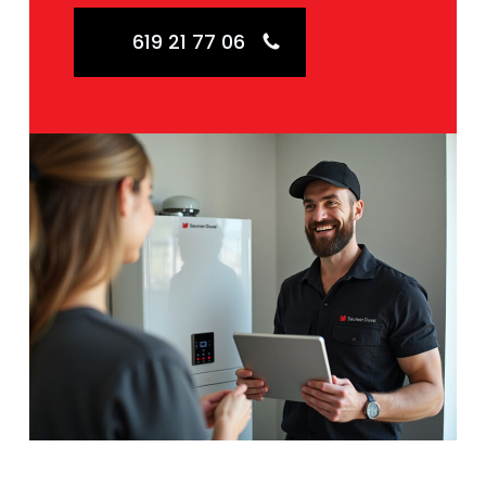
619 21 77 06