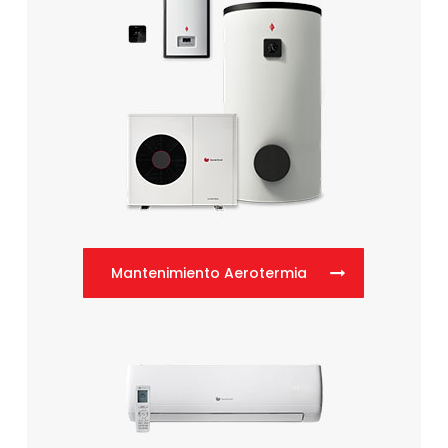
Mantenimiento Aerotermia