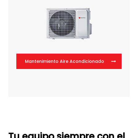
Mantenimiento Aire Acondicionado
Tu equipo siempre con el