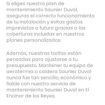
Si eliges nuestro plan de
mantenimiento Saunier Duval,
aseguras el correcto funcionamiento
de tu instalación y evitas gastos
imprevistos a futuro gracias a las
coberturas incluidas en nuestros
planes personalizados.
Además, nuestras tarifas están
pensadas para ajustarse a tu
presupuesto. Mantener tu equipo de
aerotermia o caldera Saunier Duval
nunca fue tan sencillo, económico y
fiable con nuestro servicio de
mantenimiento Saunier Duval en El
Encinar de los Reyes.