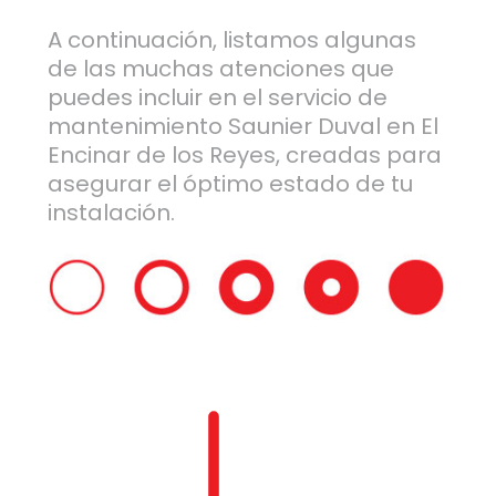
A continuación, listamos algunas
de las muchas atenciones que
puedes incluir en el servicio de
mantenimiento Saunier Duval en El
Encinar de los Reyes, creadas para
asegurar el óptimo estado de tu
instalación.