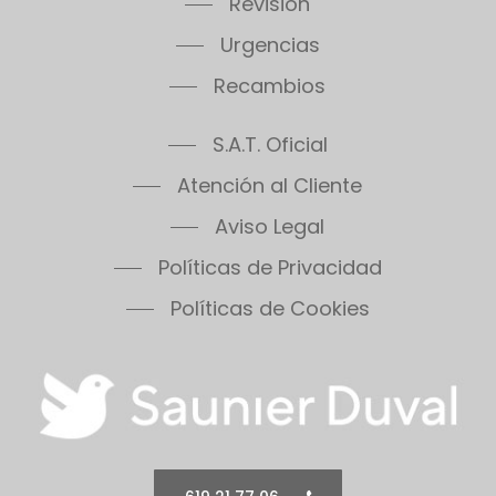
Revisión
Urgencias
Recambios
S.A.T. Oficial
Atención al Cliente
Aviso Legal
Políticas de Privacidad
Políticas de Cookies