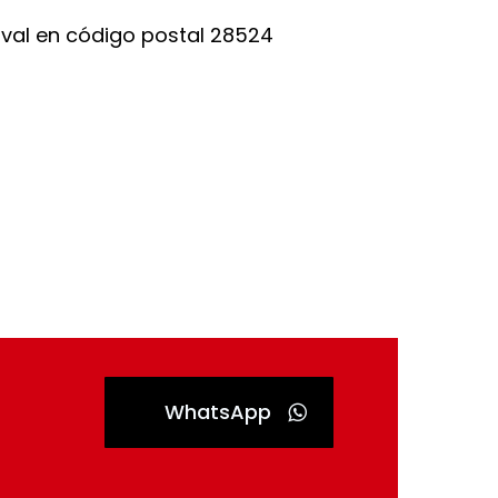
WhatsApp