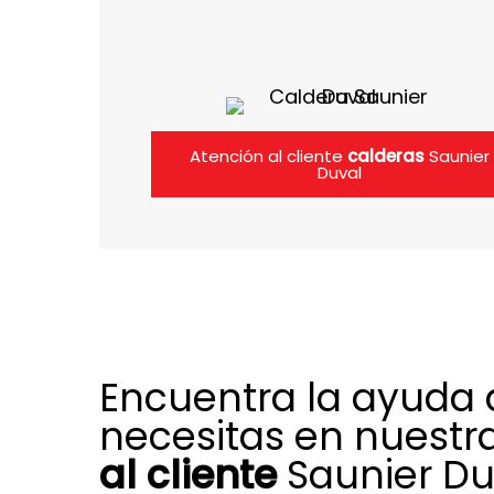
Atención al cliente
calderas
Saunier
Duval
Encuentra la ayuda
necesitas en nuestr
al cliente
Saunier Du