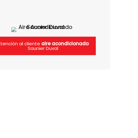
tención al cliente
aire acondicionado
Saunier Duval