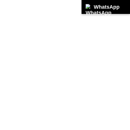
WhatsApp