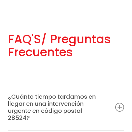
FAQ'S/
Preguntas
Frecuentes
¿Cuánto tiempo tardamos en
llegar en una intervención
urgente en código postal
28524?