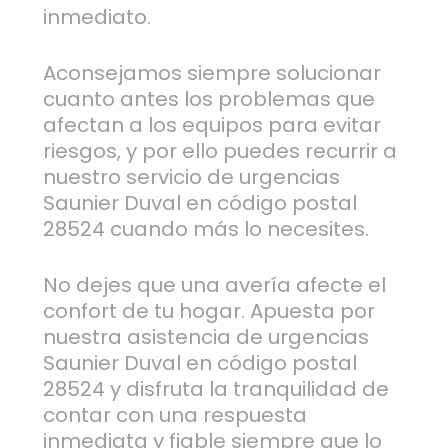
inmediato.
Aconsejamos siempre solucionar
cuanto antes los problemas que
afectan a los equipos para evitar
riesgos, y por ello puedes recurrir a
nuestro servicio de urgencias
Saunier Duval en código postal
28524 cuando más lo necesites.
No dejes que una avería afecte el
confort de tu hogar. Apuesta por
nuestra asistencia de urgencias
Saunier Duval en código postal
28524 y disfruta la tranquilidad de
contar con una respuesta
inmediata y fiable siempre que lo