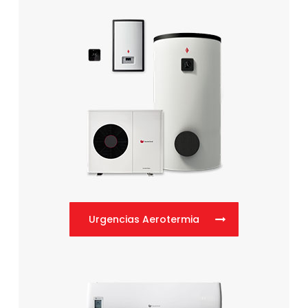
Urgencias Aerotermia