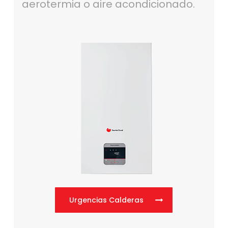
aerotermia o aire acondicionado.
Urgencias Calderas