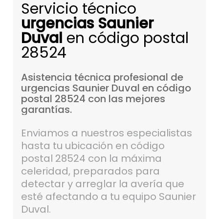
Servicio técnico
urgencias Saunier
Duval
en código postal
28524
Asistencia
técnica
profesional
de
urgencias
Saunier
Duval
en
código
postal
28524
con
las
mejores
garantías.
Enviamos a nuestros especialistas
hasta tu ubicación en código
postal 28524 con la máxima
celeridad, preparados para
detectar y arreglar la avería que
esté afectando a tu equipo Saunier
Duval.