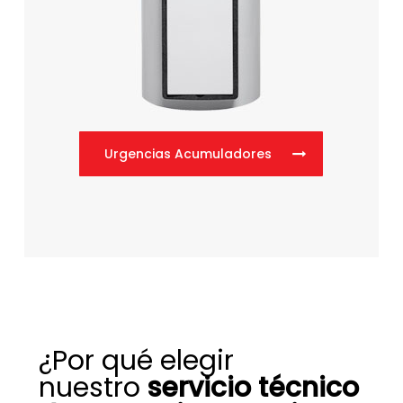
Urgencias Acumuladores
¿Por qué elegir
nuestro
servicio técnico