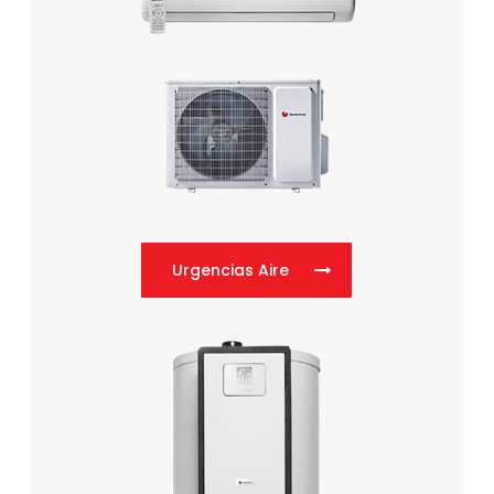
Urgencias Aire