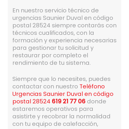
En nuestro servicio técnico de
urgencias Saunier Duval en código
postal 28524 siempre contarás con
técnicos cualificados, con la
formación y experiencia necesarias
para gestionar tu solicitud y
restaurar por completo el
rendimiento de tu sistema.
Siempre que lo necesites, puedes
contactar con nuestro
Teléfono
Urgencias Saunier Duval en código
postal 28524
619 21 77 06
donde
estaremos operativos para
asistirte y recobrar la normalidad
con tu equipo de calefacción,