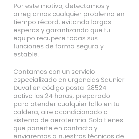
Por este motivo, detectamos y
arreglamos cualquier problema en
tiempo récord, evitando largas
esperas y garantizando que tu
equipo recupere todas sus
funciones de forma segura y
estable.
Contamos con un servicio
especializado en urgencias Saunier
Duval en código postal 28524
activo las 24 horas, preparado
para atender cualquier fallo en tu
caldera, aire acondicionado o
sistema de aerotermia. Solo tienes
que ponerte en contacto y
enviaremos a nuestros técnicos de