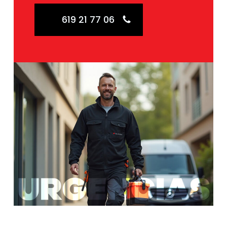
619 21 77 06