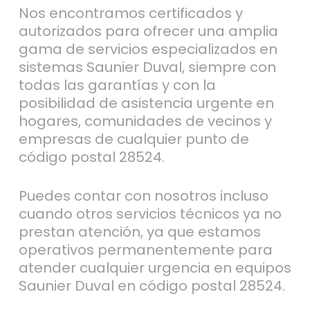
Nos encontramos certificados y
autorizados para ofrecer una amplia
gama de servicios especializados en
sistemas Saunier Duval, siempre con
todas las garantías y con la
posibilidad de asistencia urgente en
hogares, comunidades de vecinos y
empresas de cualquier punto de
código postal 28524.
Puedes contar con nosotros incluso
cuando otros servicios técnicos ya no
prestan atención, ya que estamos
operativos permanentemente para
atender cualquier urgencia en equipos
Saunier Duval en código postal 28524.