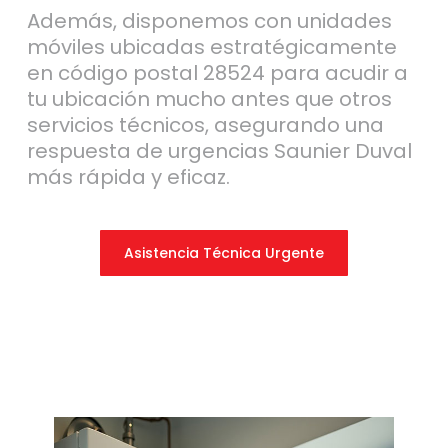
Además, disponemos con unidades
móviles ubicadas estratégicamente
en código postal 28524 para acudir a
tu ubicación mucho antes que otros
servicios técnicos, asegurando una
respuesta de urgencias Saunier Duval
más rápida y eficaz.
Asistencia Técnica Urgente