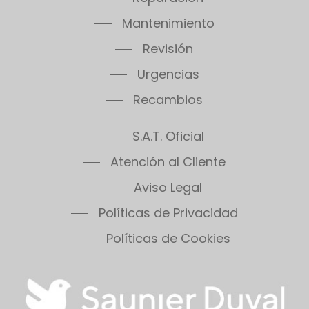
Mantenimiento
Revisión
Urgencias
Recambios
S.A.T. Oficial
Atención al Cliente
Aviso Legal
Políticas de Privacidad
Políticas de Cookies