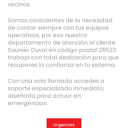
vecinos.
Somos conscientes de la necesidad
de contar siempre con tus equipos
operativos, por eso nuestro
departamento de atención al cliente
Saunier Duval en código postal 28523
trabaja con total dedicación para que
recuperes la confianza en tu sistema.
Con una sola llamada accedes a
soporte especializado inmediato,
diseñada para actuar en
emergencias.
Urgencias