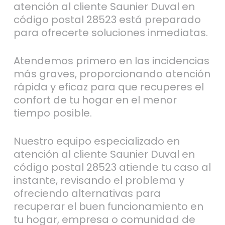
atención al cliente Saunier Duval en
código postal 28523 está preparado
para ofrecerte soluciones inmediatas.
Atendemos primero en las incidencias
más graves, proporcionando atención
rápida y eficaz para que recuperes el
confort de tu hogar en el menor
tiempo posible.
Nuestro equipo especializado en
atención al cliente Saunier Duval en
código postal 28523 atiende tu caso al
instante, revisando el problema y
ofreciendo alternativas para
recuperar el buen funcionamiento en
tu hogar, empresa o comunidad de