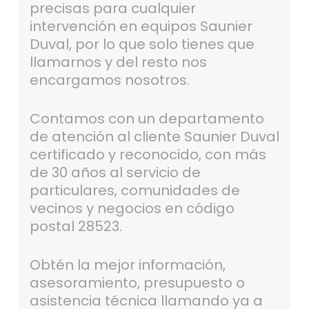
precisas para cualquier
intervención en equipos Saunier
Duval, por lo que solo tienes que
llamarnos y del resto nos
encargamos nosotros.
Contamos con un departamento
de atención al cliente Saunier Duval
certificado y reconocido, con más
de 30 años al servicio de
particulares, comunidades de
vecinos y negocios en código
postal 28523.
Obtén la mejor información,
asesoramiento, presupuesto o
asistencia técnica llamando ya a