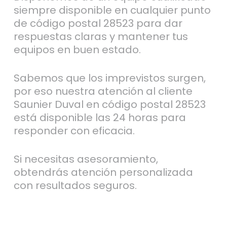
siempre disponible en cualquier punto
de código postal 28523 para dar
respuestas claras y mantener tus
equipos en buen estado.
Sabemos que los imprevistos surgen,
por eso nuestra atención al cliente
Saunier Duval en código postal 28523
está disponible las 24 horas para
responder con eficacia.
Si necesitas asesoramiento,
obtendrás atención personalizada
con resultados seguros.