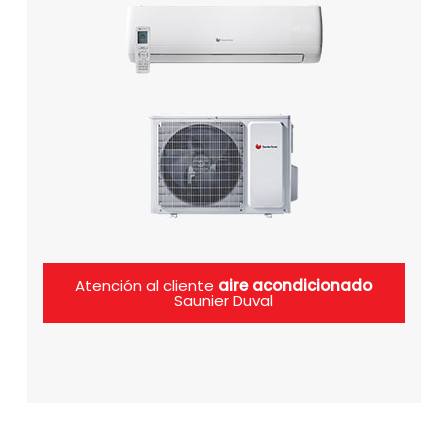
Atención al cliente
aire acondicionado
Saunier Duval