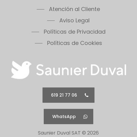
Atención al Cliente
Aviso Legal
Políticas de Privacidad
Políticas de Cookies
619 21 77 06
WhatsApp
Saunier Duval SAT ©
2026