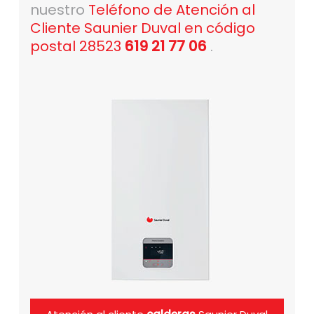
nuestro
Teléfono de Atención al
Cliente Saunier Duval en código
postal 28523
619 21 77 06
.