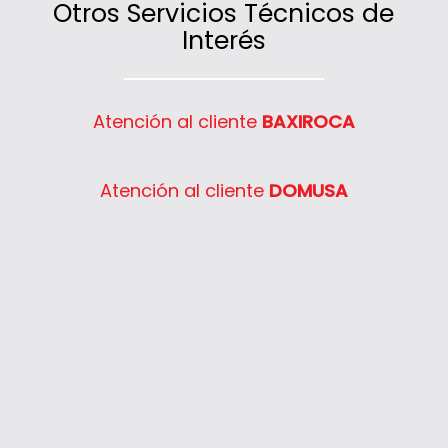
Otros Servicios Técnicos de
Interés
Atención al cliente
BAXIROCA
Atención al cliente
DOMUSA