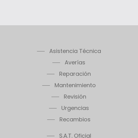
Asistencia Técnica
Averías
Reparación
Mantenimiento
Revisión
Urgencias
Recambios
S.A.T. Oficial