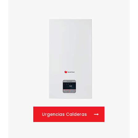
Urgencias Calderas