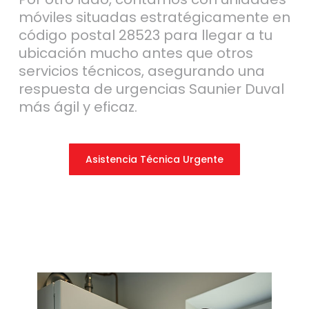
móviles situadas estratégicamente en
código postal 28523 para llegar a tu
ubicación mucho antes que otros
servicios técnicos, asegurando una
respuesta de urgencias Saunier Duval
más ágil y eficaz.
Asistencia Técnica Urgente