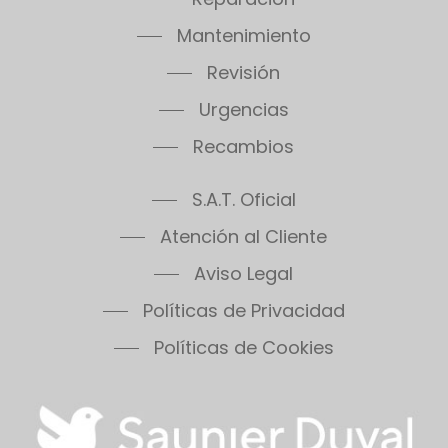
Mantenimiento
Revisión
Urgencias
Recambios
S.A.T. Oficial
Atención al Cliente
Aviso Legal
Políticas de Privacidad
Políticas de Cookies