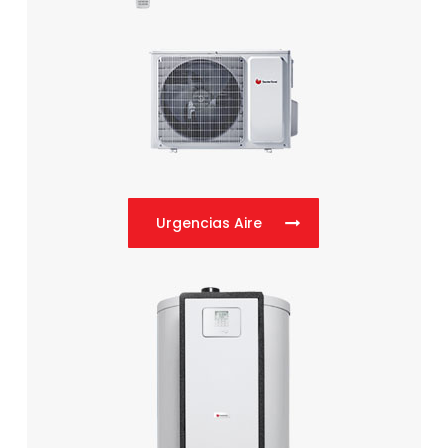
Urgencias Aire