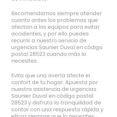
Recomendamos siempre atender
cuanto antes los problemas que
afectan a los equipos para evitar
accidentes, y por ello puedes
recurrir a nuestro servicio de
urgencias Saunier Duval en código
postal 28523 cuando más lo
necesites.
Evita que una avería afecte el
confort de tu hogar. Apuesta por
nuestra asistencia de urgencias
Saunier Duval en código postal
28523 y disfruta la tranquilidad de
contar con una respuesta rápida y
eficaz siempre que lo necesites.