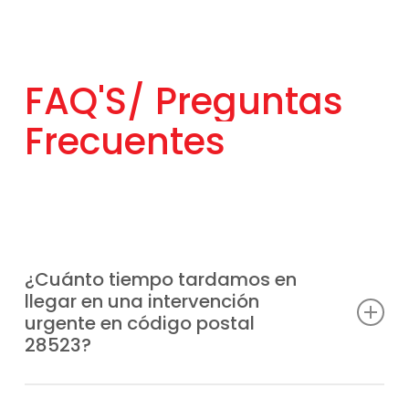
FAQ'S/
Preguntas
Frecuentes
¿Cuánto tiempo tardamos en
llegar en una intervención
urgente en código postal
28523?
Tenemos unidades móviles distribuidas