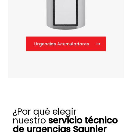
Urgencias Acumuladores
¿Por qué elegir
nuestro
servicio técnico
de urgencias Saunier