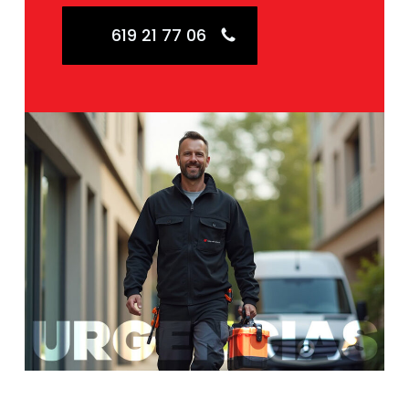
619 21 77 06