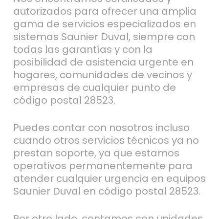
autorizados para ofrecer una amplia
gama de servicios especializados en
sistemas Saunier Duval, siempre con
todas las garantías y con la
posibilidad de asistencia urgente en
hogares, comunidades de vecinos y
empresas de cualquier punto de
código postal 28523.
Puedes contar con nosotros incluso
cuando otros servicios técnicos ya no
prestan soporte, ya que estamos
operativos permanentemente para
atender cualquier urgencia en equipos
Saunier Duval en código postal 28523.
Por otro lado, contamos con unidades