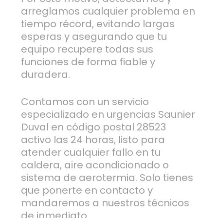
arreglamos cualquier problema en
tiempo récord, evitando largas
esperas y asegurando que tu
equipo recupere todas sus
funciones de forma fiable y
duradera.
Contamos con un servicio
especializado en urgencias Saunier
Duval en código postal 28523
activo las 24 horas, listo para
atender cualquier fallo en tu
caldera, aire acondicionado o
sistema de aerotermia. Solo tienes
que ponerte en contacto y
mandaremos a nuestros técnicos
de inmediato.