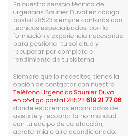
En nuestro servicio técnico de
urgencias Saunier Duval en código
postal 28523 siempre contarás con
técnicos especializados, con la
formación y experiencia necesarias
para gestionar tu solicitud y
recuperar por completo el
rendimiento de tu sistema.
Siempre que lo necesites, tienes la
opción de contactar con nuestro
Teléfono Urgencias Saunier Duval
en código postal 28523
619 21 77 06
donde estaremos encantados de
asistirte y recobrar la normalidad
con tu equipo de calefacción,
aerotermia o aire acondicionado.