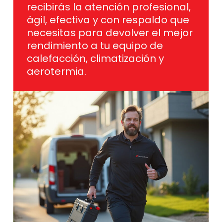
recibirás la atención profesional,
ágil, efectiva y con respaldo que
necesitas para devolver el mejor
rendimiento a tu equipo de
calefacción, climatización y
aerotermia.