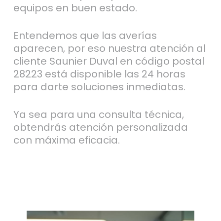
equipos en buen estado.
Entendemos que las averías
aparecen, por eso nuestra atención al
cliente Saunier Duval en código postal
28223 está disponible las 24 horas
para darte soluciones inmediatas.
Ya sea para una consulta técnica,
obtendrás atención personalizada
con máxima eficacia.