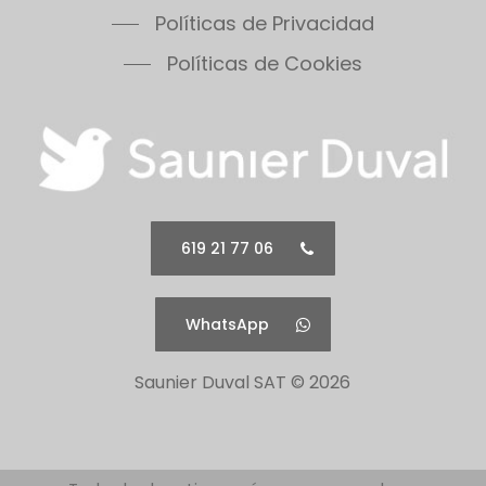
Políticas de Privacidad
Políticas de Cookies
619 21 77 06
WhatsApp
Saunier Duval SAT ©
2026