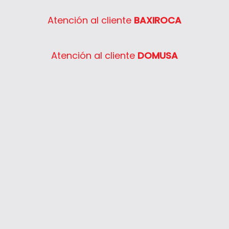
Atención al cliente
BAXIROCA
Atención al cliente
DOMUSA