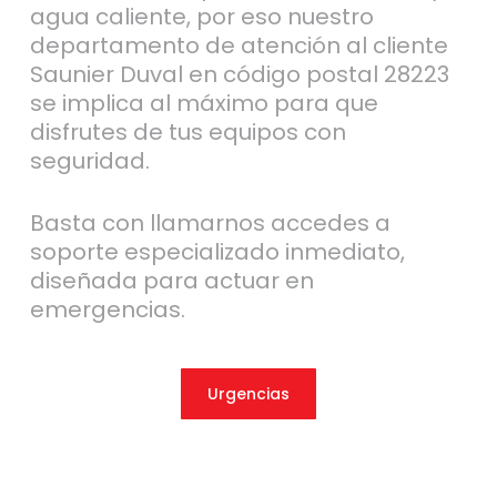
agua caliente, por eso nuestro
departamento de atención al cliente
Saunier Duval en código postal 28223
se implica al máximo para que
disfrutes de tus equipos con
seguridad.
Basta con llamarnos accedes a
soporte especializado inmediato,
diseñada para actuar en
emergencias.
Urgencias