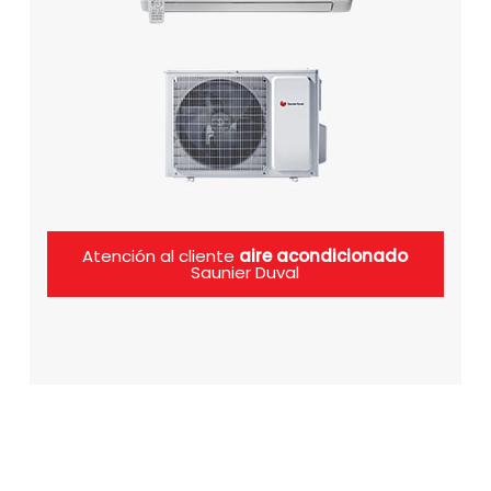
Atención al cliente
aire acondicionado
Saunier Duval