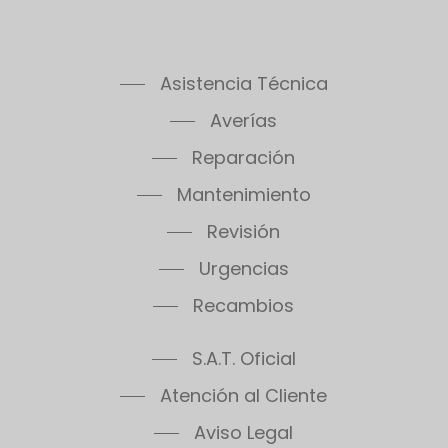
Asistencia Técnica
Averías
Reparación
Mantenimiento
Revisión
Urgencias
Recambios
S.A.T. Oficial
Atención al Cliente
Aviso Legal