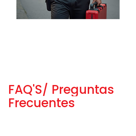
FAQ'S/
Preguntas
Frecuentes