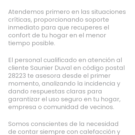
Atendemos primero en las situaciones
críticas, proporcionando soporte
inmediato para que recuperes el
confort de tu hogar en el menor
tiempo posible.
El personal cualificado en atención al
cliente Saunier Duval en código postal
28223 te asesora desde el primer
momento, analizando la incidencia y
dando respuestas claras para
garantizar el uso seguro en tu hogar,
empresa o comunidad de vecinos.
Somos conscientes de la necesidad
de contar siempre con calefacción y