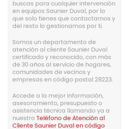
buscas para cualquier intervención
en equipos Saunier Duval, por lo
que solo tienes que contactarnos y
del resto lo gestionamos por ti.
Somos un departamento de
atención al cliente Saunier Duval
certificado y reconocido, con más
de 30 años al servicio de hogares,
comunidades de vecinos y
empresas en código postal 28223.
Accede a la mejor información,
asesoramiento, presupuesto o
asistencia técnica llamando ya a
nuestro
Teléfono de Atención al
Cliente Saunier Duval en código