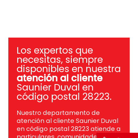
Los expertos que
necesitas, siempre
disponibles en nuestra
atención al cliente
Saunier Duval en
código postal 28223.
Nuestro departamento de
atención al cliente Saunier Duval
en código postal 28223 atiende a
particulares, comunidades de