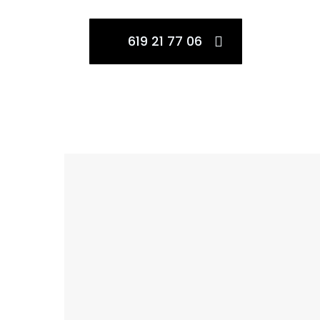
619 21 77 06