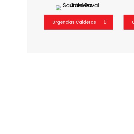
Urgencias Calderas