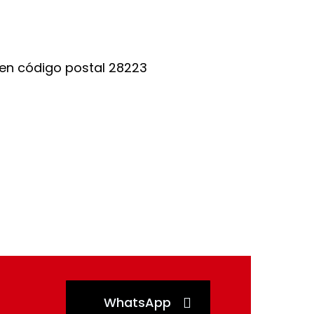
WhatsApp