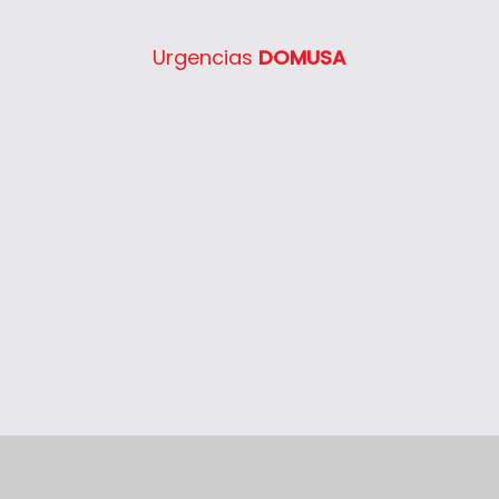
Urgencias
DOMUSA