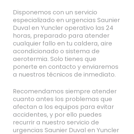
Disponemos con un servicio
especializado en urgencias Saunier
Duval en Yuncler operativo las 24
horas, preparado para atender
cualquier fallo en tu caldera, aire
acondicionado o sistema de
aerotermia. Solo tienes que
ponerte en contacto y enviaremos
a nuestros técnicos de inmediato.
Recomendamos siempre atender
cuanto antes los problemas que
afectan a los equipos para evitar
accidentes, y por ello puedes
recurrir a nuestro servicio de
urgencias Saunier Duval en Yuncler