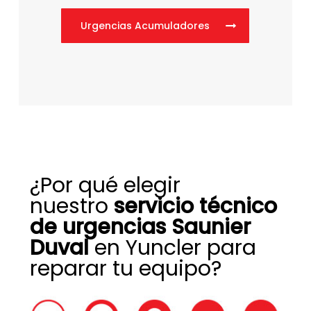
Urgencias Acumuladores
¿Por qué elegir
nuestro
servicio técnico
de urgencias Saunier
Duval
en Yuncler para
reparar tu equipo?