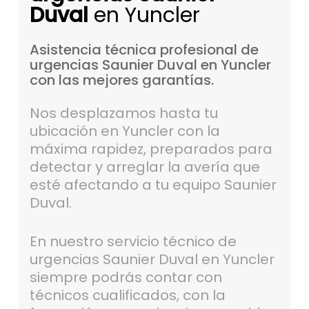
Duval
en Yuncler
Asistencia
técnica
profesional
de
urgencias
Saunier
Duval
en
Yuncler
con
las
mejores
garantías.
Nos desplazamos hasta tu
ubicación en Yuncler con la
máxima rapidez, preparados para
detectar y arreglar la avería que
esté afectando a tu equipo Saunier
Duval.
En nuestro servicio técnico de
urgencias Saunier Duval en Yuncler
siempre podrás contar con
técnicos cualificados, con la