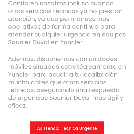
Confía en nosotros incluso cuando
otros servicios técnicos ya no prestan
atención, ya que permanecemos
operativos de forma continua para
atender cualquier urgencia en equipos
Saunier Duval en Yuncler.
Además, disponemos con unidades
móviles situadas estratégicamente en
Yuncler para acudir a tu localización
mucho antes que otros servicios
técnicos, asegurando una respuesta
de urgencias Saunier Duval más ágil y
eficaz.
Asistencia Técnica Urgente