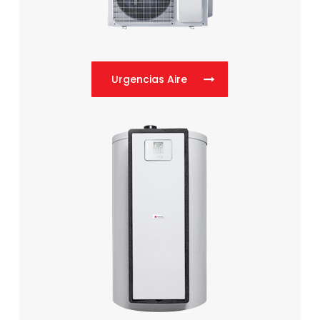
Urgencias Aire