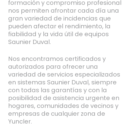
formación y compromiso profesional
nos permiten afrontar cada día una
gran variedad de incidencias que
pueden afectar el rendimiento, la
fiabilidad y la vida útil de equipos
Saunier Duval.
Nos encontramos certificados y
autorizados para ofrecer una
variedad de servicios especializados
en sistemas Saunier Duval, siempre
con todas las garantías y con la
posibilidad de asistencia urgente en
hogares, comunidades de vecinos y
empresas de cualquier zona de
Yuncler.