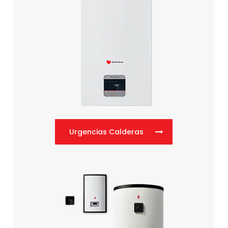
Urgencias Calderas