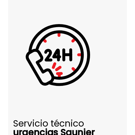
Servicio técnico
urgencias Saunier