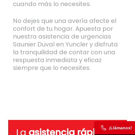
cuando más lo necesites.
No dejes que una avería afecte el
confort de tu hogar. Apuesta por
nuestra asistencia de urgencias
Saunier Duval en Yuncler y disfruta
la tranquilidad de contar con una
respuesta inmediata y eficaz
siempre que lo necesites.
¡Llámanos!
La
asistencia rápida