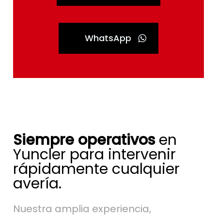
WhatsApp
Siempre operativos
en
Yuncler para intervenir
rápidamente cualquier
avería.
Nuestra amplia experiencia,