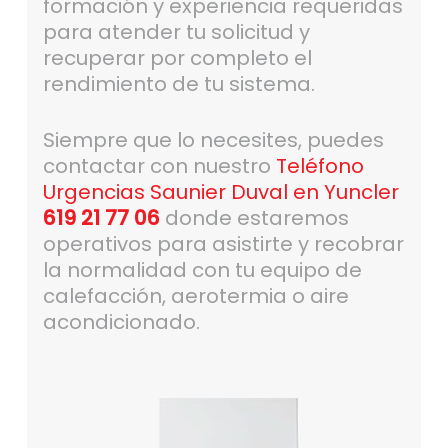
formación y experiencia requeridas
para atender tu solicitud y
recuperar por completo el
rendimiento de tu sistema.
Siempre que lo necesites, puedes
contactar con nuestro
Teléfono
Urgencias Saunier Duval en Yuncler
619 21 77 06
donde estaremos
operativos para asistirte y recobrar
la normalidad con tu equipo de
calefacción, aerotermia o aire
acondicionado.