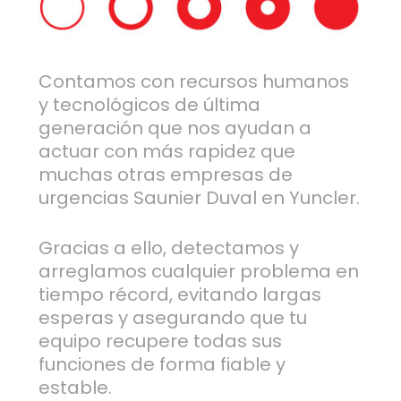
Contamos con recursos humanos
y tecnológicos de última
generación que nos ayudan a
actuar con más rapidez que
muchas otras empresas de
urgencias Saunier Duval en Yuncler.
Gracias a ello, detectamos y
arreglamos cualquier problema en
tiempo récord, evitando largas
esperas y asegurando que tu
equipo recupere todas sus
funciones de forma fiable y
estable.