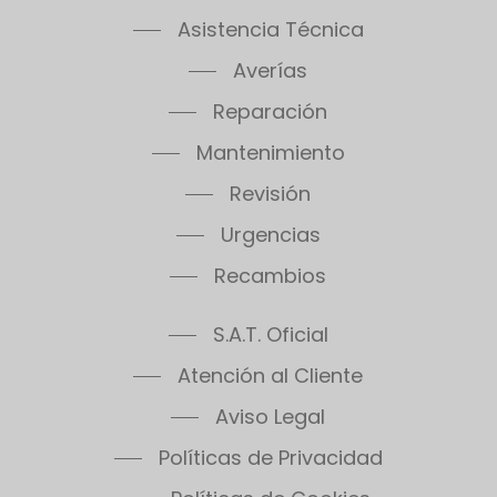
Asistencia Técnica
Averías
Reparación
Mantenimiento
Revisión
Urgencias
Recambios
S.A.T. Oficial
Atención al Cliente
Aviso Legal
Políticas de Privacidad