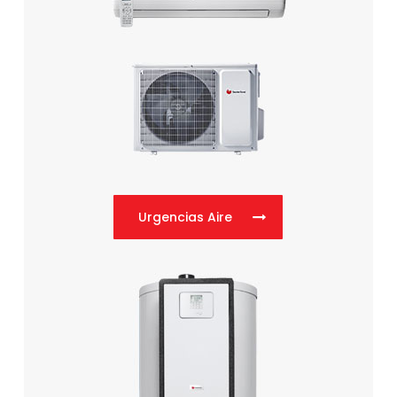
Urgencias Aire