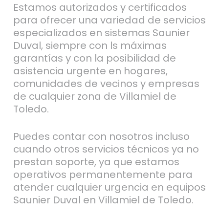
Estamos autorizados y certificados
para ofrecer una variedad de servicios
especializados en sistemas Saunier
Duval, siempre con ls máximas
garantías y con la posibilidad de
asistencia urgente en hogares,
comunidades de vecinos y empresas
de cualquier zona de Villamiel de
Toledo.
Puedes contar con nosotros incluso
cuando otros servicios técnicos ya no
prestan soporte, ya que estamos
operativos permanentemente para
atender cualquier urgencia en equipos
Saunier Duval en Villamiel de Toledo.