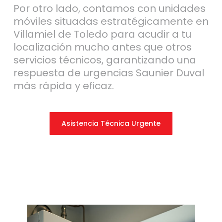
Por otro lado, contamos con unidades
móviles situadas estratégicamente en
Villamiel de Toledo para acudir a tu
localización mucho antes que otros
servicios técnicos, garantizando una
respuesta de urgencias Saunier Duval
más rápida y eficaz.
Asistencia Técnica Urgente