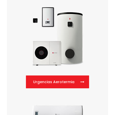
Urgencias Aerotermia