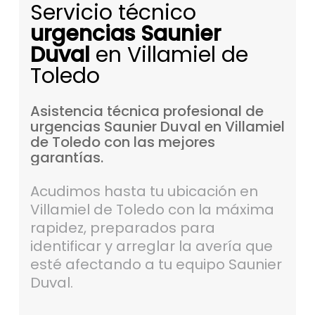
Servicio técnico
urgencias Saunier
Duval
en Villamiel de
Toledo
Asistencia
técnica
profesional
de
urgencias
Saunier
Duval
en
Villamiel
de
Toledo
con
las
mejores
garantías.
Acudimos hasta tu ubicación en
Villamiel de Toledo con la máxima
rapidez, preparados para
identificar y arreglar la avería que
esté afectando a tu equipo Saunier
Duval.