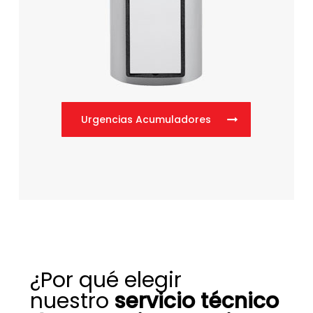
Urgencias Acumuladores
¿Por qué elegir
nuestro
servicio técnico