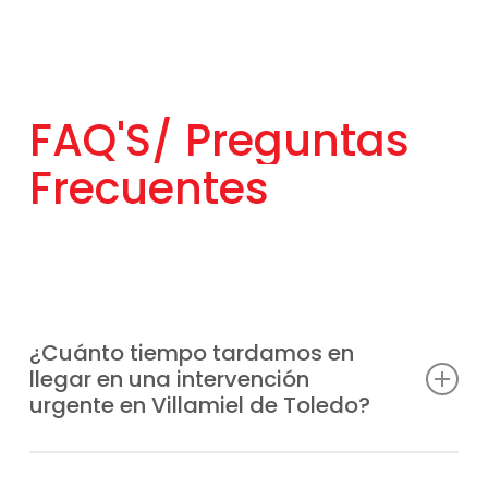
FAQ'S/
Preguntas
Frecuentes
¿Cuánto tiempo tardamos en
llegar en una intervención
urgente en Villamiel de Toledo?
Tenemos unidades móviles