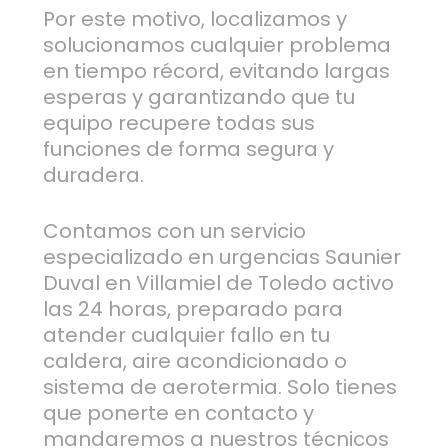
Por este motivo, localizamos y
solucionamos cualquier problema
en tiempo récord, evitando largas
esperas y garantizando que tu
equipo recupere todas sus
funciones de forma segura y
duradera.
Contamos con un servicio
especializado en urgencias Saunier
Duval en Villamiel de Toledo activo
las 24 horas, preparado para
atender cualquier fallo en tu
caldera, aire acondicionado o
sistema de aerotermia. Solo tienes
que ponerte en contacto y
mandaremos a nuestros técnicos