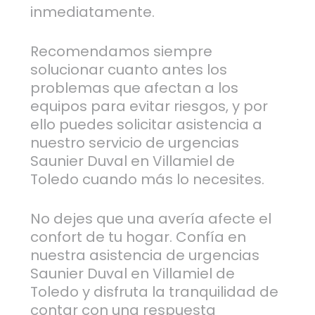
inmediatamente.
Recomendamos siempre
solucionar cuanto antes los
problemas que afectan a los
equipos para evitar riesgos, y por
ello puedes solicitar asistencia a
nuestro servicio de urgencias
Saunier Duval en Villamiel de
Toledo cuando más lo necesites.
No dejes que una avería afecte el
confort de tu hogar. Confía en
nuestra asistencia de urgencias
Saunier Duval en Villamiel de
Toledo y disfruta la tranquilidad de
contar con una respuesta