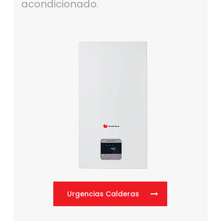
acondicionado.
Urgencias Calderas