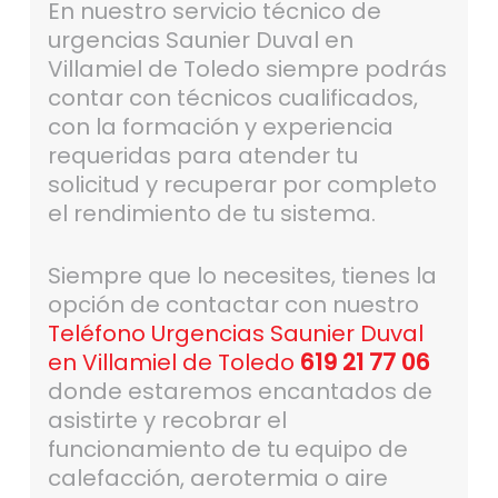
En nuestro servicio técnico de
urgencias Saunier Duval en
Villamiel de Toledo siempre podrás
contar con técnicos cualificados,
con la formación y experiencia
requeridas para atender tu
solicitud y recuperar por completo
el rendimiento de tu sistema.
Siempre que lo necesites, tienes la
opción de contactar con nuestro
Teléfono Urgencias Saunier Duval
en Villamiel de Toledo
619 21 77 06
donde estaremos encantados de
asistirte y recobrar el
funcionamiento de tu equipo de
calefacción, aerotermia o aire