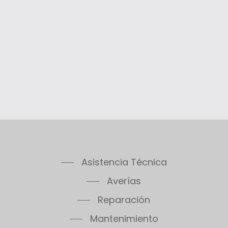
Asistencia Técnica
Averías
Reparación
Mantenimiento