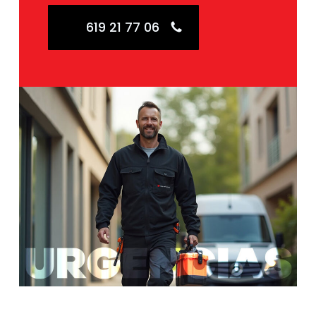
619 21 77 06