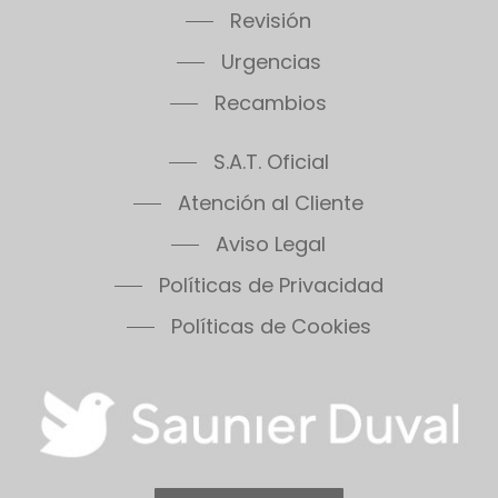
Revisión
Urgencias
Recambios
S.A.T. Oficial
Atención al Cliente
Aviso Legal
Políticas de Privacidad
Políticas de Cookies