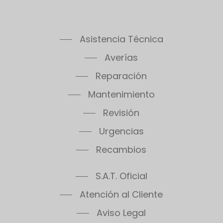
Asistencia Técnica
Averías
Reparación
Mantenimiento
Revisión
Urgencias
Recambios
S.A.T. Oficial
Atención al Cliente
Aviso Legal