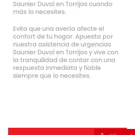
Saunier Duval en Torrijos cuando
más lo necesites.
Evita que una avería afecte el
confort de tu hogar. Apuesta por
nuestra asistencia de urgencias
Saunier Duval en Torrijos y vive con
la tranquilidad de contar con una
respuesta inmediata y fiable
siempre que lo necesites.