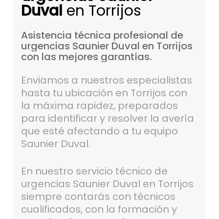
Duval
en Torrijos
Asistencia
técnica
profesional
de
urgencias
Saunier
Duval
en
Torrijos
con
las
mejores
garantías.
Enviamos a nuestros especialistas
hasta tu ubicación en Torrijos con
la máxima rapidez, preparados
para identificar y resolver la avería
que esté afectando a tu equipo
Saunier Duval.
En nuestro servicio técnico de
urgencias Saunier Duval en Torrijos
siempre contarás con técnicos
cualificados, con la formación y