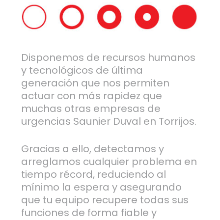
Disponemos de recursos humanos
y tecnológicos de última
generación que nos permiten
actuar con más rapidez que
muchas otras empresas de
urgencias Saunier Duval en Torrijos.
Gracias a ello, detectamos y
arreglamos cualquier problema en
tiempo récord, reduciendo al
mínimo la espera y asegurando
que tu equipo recupere todas sus
funciones de forma fiable y