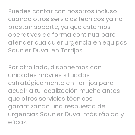
Puedes contar con nosotros incluso
cuando otros servicios técnicos ya no
prestan soporte, ya que estamos
operativos de forma continua para
atender cualquier urgencia en equipos
Saunier Duval en Torrijos.
Por otro lado, disponemos con
unidades móviles situadas
estratégicamente en Torrijos para
acudir a tu localización mucho antes
que otros servicios técnicos,
garantizando una respuesta de
urgencias Saunier Duval más rápida y
eficaz.