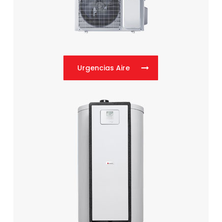
Urgencias Aire