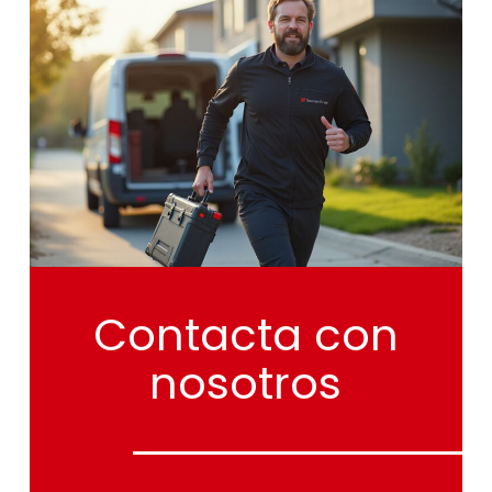
Contacta
con
nosotros