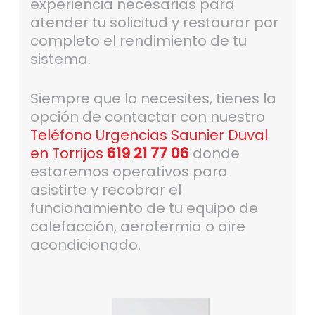
experiencia necesarias para
atender tu solicitud y restaurar por
completo el rendimiento de tu
sistema.
Siempre que lo necesites, tienes la
opción de contactar con nuestro
Teléfono Urgencias Saunier Duval
en Torrijos
619 21 77 06
donde
estaremos operativos para
asistirte y recobrar el
funcionamiento de tu equipo de
calefacción, aerotermia o aire
acondicionado.