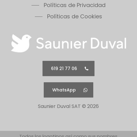
Políticas de Privacidad
Políticas de Cookies
619 21 77 06
WhatsApp
Saunier Duval SAT ©
2026
Todos los logotipos así como sus nombres