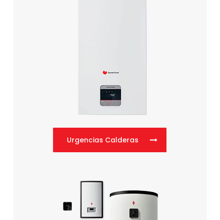
Urgencias Calderas