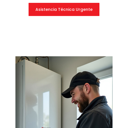
Asistencia Técnica Urgente