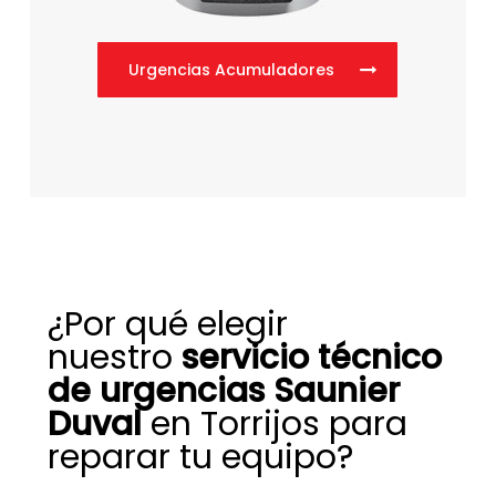
Urgencias Acumuladores
¿Por qué elegir
nuestro
servicio técnico
de urgencias Saunier
Duval
en Torrijos para
reparar tu equipo?