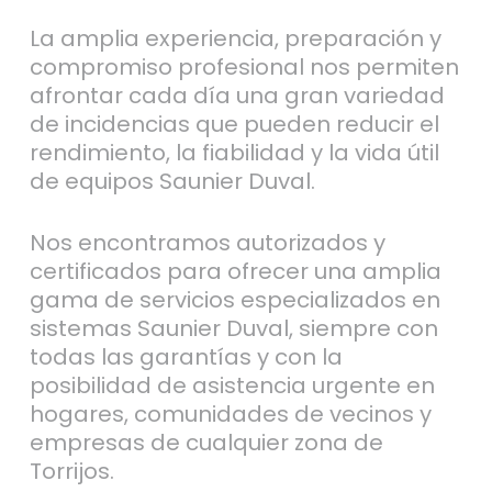
La amplia experiencia, preparación y
compromiso profesional nos permiten
afrontar cada día una gran variedad
de incidencias que pueden reducir el
rendimiento, la fiabilidad y la vida útil
de equipos Saunier Duval.
Nos encontramos autorizados y
certificados para ofrecer una amplia
gama de servicios especializados en
sistemas Saunier Duval, siempre con
todas las garantías y con la
posibilidad de asistencia urgente en
hogares, comunidades de vecinos y
empresas de cualquier zona de
Torrijos.