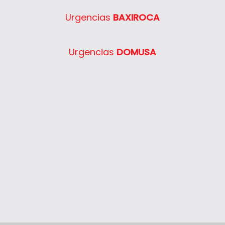
Urgencias
BAXIROCA
Urgencias
DOMUSA