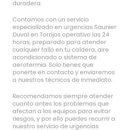
duradera.
Contamos con un servicio
especializado en urgencias Saunier
Duval en Torrijos operativo las 24
horas, preparado para atender
cualquier fallo en tu caldera, aire
acondicionado o sistema de
aerotermia. Solo tienes que
ponerte en contacto y enviaremos
a nuestros técnicos de inmediato.
Recomendamos siempre atender
cuanto antes los problemas que
afectan a los equipos para evitar
riesgos, y por ello puedes recurrir a
nuestro servicio de urgencias