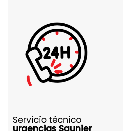
Servicio técnico
urgencias Saunier