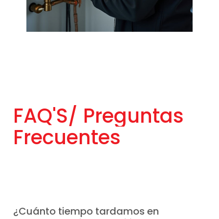
FAQ'S/
Preguntas
Frecuentes
¿Cuánto tiempo tardamos en