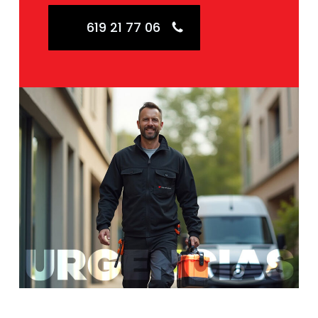
619 21 77 06