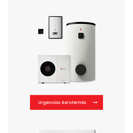
Urgencias Aerotermia