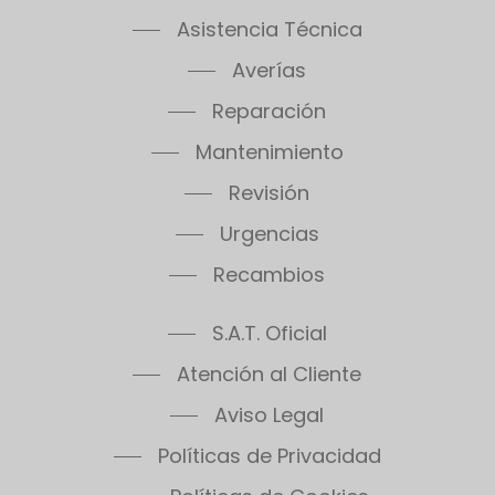
Asistencia Técnica
Averías
Reparación
Mantenimiento
Revisión
Urgencias
Recambios
S.A.T. Oficial
Atención al Cliente
Aviso Legal
Políticas de Privacidad