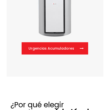
Urgencias Acumuladores
¿Por qué elegir