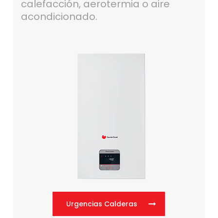
calefacción, aerotermia o aire
acondicionado.
Urgencias Calderas