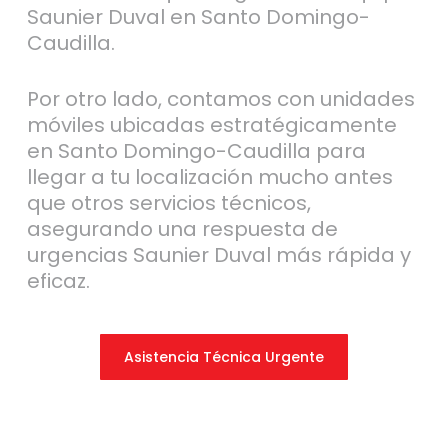
Saunier Duval en Santo Domingo-
Caudilla.
Por otro lado, contamos con unidades
móviles ubicadas estratégicamente
en Santo Domingo-Caudilla para
llegar a tu localización mucho antes
que otros servicios técnicos,
asegurando una respuesta de
urgencias Saunier Duval más rápida y
eficaz.
Asistencia Técnica Urgente