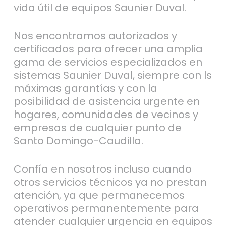
vida útil de equipos Saunier Duval.
Nos encontramos autorizados y
certificados para ofrecer una amplia
gama de servicios especializados en
sistemas Saunier Duval, siempre con ls
máximas garantías y con la
posibilidad de asistencia urgente en
hogares, comunidades de vecinos y
empresas de cualquier punto de
Santo Domingo-Caudilla.
Confía en nosotros incluso cuando
otros servicios técnicos ya no prestan
atención, ya que permanecemos
operativos permanentemente para
atender cualquier urgencia en equipos