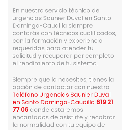
En nuestro servicio técnico de
urgencias Saunier Duval en Santo
Domingo-Caudilla siempre
contarás con técnicos cualificados,
con la formación y experiencia
requeridas para atender tu
solicitud y recuperar por completo
el rendimiento de tu sistema.
Siempre que lo necesites, tienes la
opción de contactar con nuestro
Teléfono Urgencias Saunier Duval
en Santo Domingo-Caudilla
619 21
77 06
donde estaremos
encantados de asistirte y recobrar
la normalidad con tu equipo de