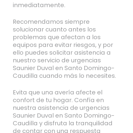
inmediatamente.
Recomendamos siempre
solucionar cuanto antes los
problemas que afectan a los
equipos para evitar riesgos, y por
ello puedes solicitar asistencia a
nuestro servicio de urgencias
Saunier Duval en Santo Domingo-
Caudilla cuando más lo necesites.
Evita que una avería afecte el
confort de tu hogar. Confía en
nuestra asistencia de urgencias
Saunier Duval en Santo Domingo-
Caudilla y disfruta la tranquilidad
de contar con una respuesta