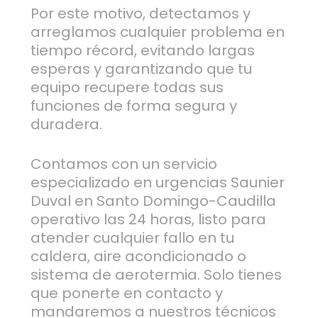
Por este motivo, detectamos y
arreglamos cualquier problema en
tiempo récord, evitando largas
esperas y garantizando que tu
equipo recupere todas sus
funciones de forma segura y
duradera.
Contamos con un servicio
especializado en urgencias Saunier
Duval en Santo Domingo-Caudilla
operativo las 24 horas, listo para
atender cualquier fallo en tu
caldera, aire acondicionado o
sistema de aerotermia. Solo tienes
que ponerte en contacto y
mandaremos a nuestros técnicos