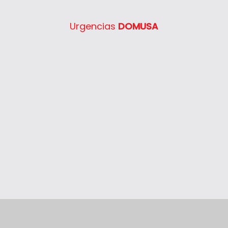
Urgencias
DOMUSA