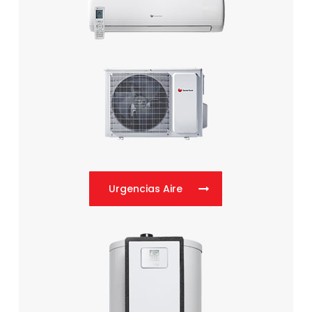
Urgencias Aire