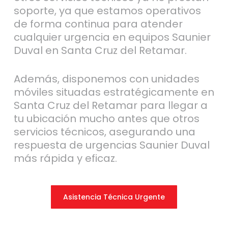
soporte, ya que estamos operativos
de forma continua para atender
cualquier urgencia en equipos Saunier
Duval en Santa Cruz del Retamar.
Además, disponemos con unidades
móviles situadas estratégicamente en
Santa Cruz del Retamar para llegar a
tu ubicación mucho antes que otros
servicios técnicos, asegurando una
respuesta de urgencias Saunier Duval
más rápida y eficaz.
Asistencia Técnica Urgente