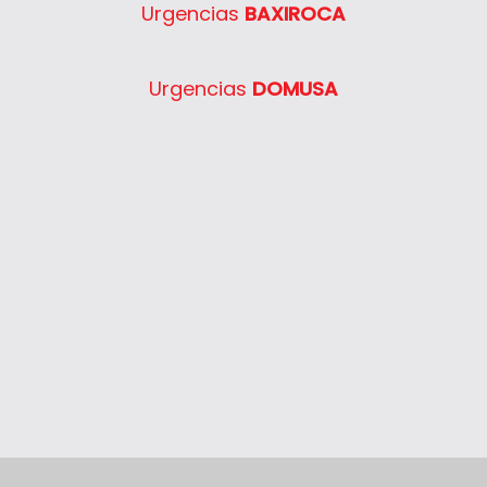
Urgencias
BAXIROCA
Urgencias
DOMUSA