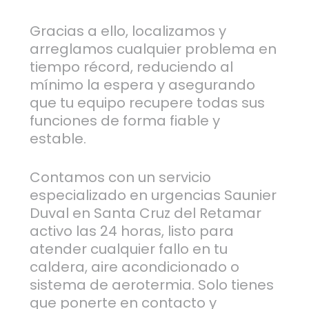
Gracias a ello, localizamos y
arreglamos cualquier problema en
tiempo récord, reduciendo al
mínimo la espera y asegurando
que tu equipo recupere todas sus
funciones de forma fiable y
estable.
Contamos con un servicio
especializado en urgencias Saunier
Duval en Santa Cruz del Retamar
activo las 24 horas, listo para
atender cualquier fallo en tu
caldera, aire acondicionado o
sistema de aerotermia. Solo tienes
que ponerte en contacto y