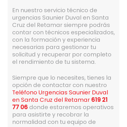
En nuestro servicio técnico de
urgencias Saunier Duval en Santa
Cruz del Retamar siempre podrás
contar con técnicos especializados,
con la formación y experiencia
necesarias para gestionar tu
solicitud y recuperar por completo
el rendimiento de tu sistema.
Siempre que lo necesites, tienes la
opción de contactar con nuestro
Teléfono Urgencias Saunier Duval
en Santa Cruz del Retamar
619 21
77 06
donde estaremos operativos
para asistirte y recobrar la
normalidad con tu equipo de