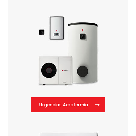
Urgencias Aerotermia