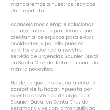
mandaremos a nuestros técnicos
de inmediato.
Aconsejamos siempre solucionar
cuanto antes los problemas que
afectan a los equipos para evitar
accidentes, y por ello puedes
solicitar asistencia a nuestro
servicio de urgencias Saunier Duval
en Santa Cruz del Retamar cuando
más lo necesites.
No dejes que una avería afecte el
confort de tu hogar. Apuesta por
nuestra asistencia de urgencias
Saunier Duval en Santa Cruz del
Retamar y vive con la tranquilidad