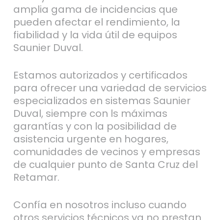
amplia gama de incidencias que
pueden afectar el rendimiento, la
fiabilidad y la vida útil de equipos
Saunier Duval.
Estamos autorizados y certificados
para ofrecer una variedad de servicios
especializados en sistemas Saunier
Duval, siempre con ls máximas
garantías y con la posibilidad de
asistencia urgente en hogares,
comunidades de vecinos y empresas
de cualquier punto de Santa Cruz del
Retamar.
Confía en nosotros incluso cuando
otros servicios técnicos ya no prestan