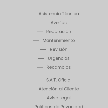
Asistencia Técnica
Averías
Reparación
Mantenimiento
Revisión
Urgencias
Recambios
S.A.T. Oficial
Atención al Cliente
Aviso Legal
Políticas de Privacidad