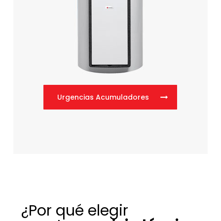
Urgencias Acumuladores
¿Por qué elegir