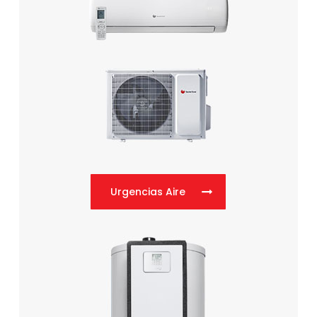
Urgencias Aire