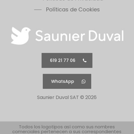
Políticas de Cookies
619 21 77 06
WhatsApp
Saunier Duval SAT ©
2026
Todos los logotipos así como sus nombres
comerciales pertenecen a sus correspondientes