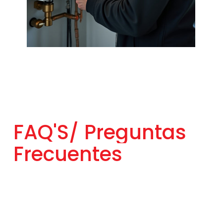
FAQ'S/
Preguntas
Frecuentes