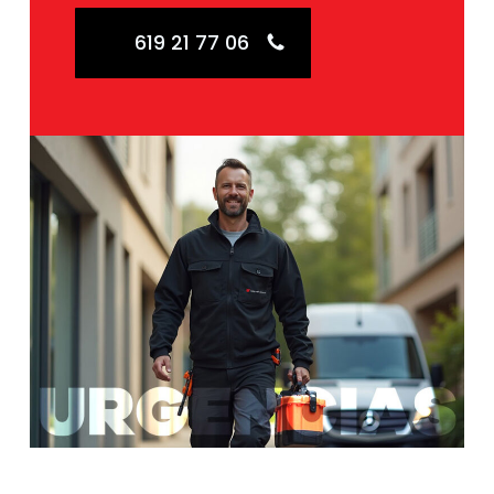
619 21 77 06