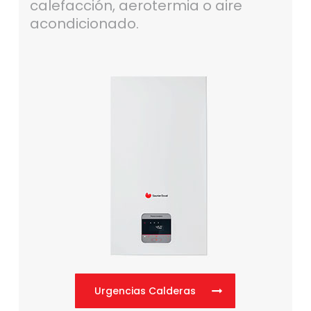
calefacción, aerotermia o aire
acondicionado.
Urgencias Calderas