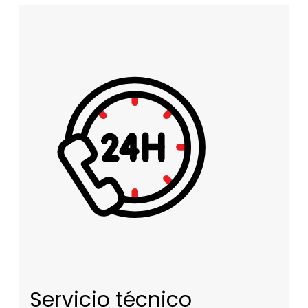
Servicio técnico