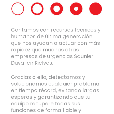
Contamos con recursos técnicos y
humanos de última generación
que nos ayudan a actuar con más
rapidez que muchas otras
empresas de urgencias Saunier
Duval en Rielves.
Gracias a ello, detectamos y
solucionamos cualquier problema
en tiempo récord, evitando largas
esperas y garantizando que tu
equipo recupere todas sus
funciones de forma fiable y