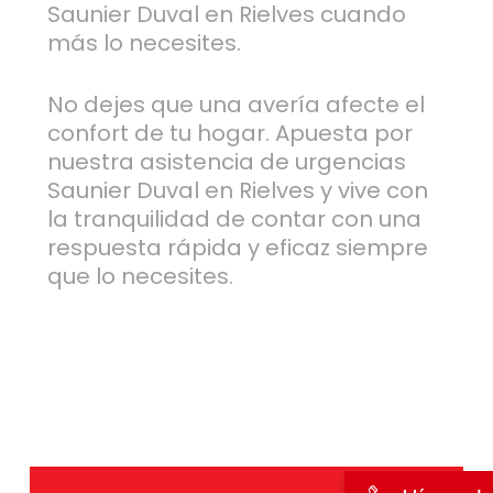
Saunier Duval en Rielves cuando
más lo necesites.
No dejes que una avería afecte el
confort de tu hogar. Apuesta por
nuestra asistencia de urgencias
Saunier Duval en Rielves y vive con
la tranquilidad de contar con una
respuesta rápida y eficaz siempre
que lo necesites.