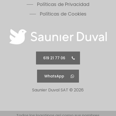
Políticas de Privacidad
Políticas de Cookies
619 21 77 06
WhatsApp
Saunier Duval SAT ©
2026
Todos los logotipos así como sus nombres