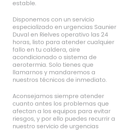
estable.
Disponemos con un servicio
especializado en urgencias Saunier
Duval en Rielves operativo las 24
horas, listo para atender cualquier
fallo en tu caldera, aire
acondicionado o sistema de
aerotermia. Solo tienes que
llamarnos y mandaremos a
nuestros técnicos de inmediato.
Aconsejamos siempre atender
cuanto antes los problemas que
afectan a los equipos para evitar
riesgos, y por ello puedes recurrir a
nuestro servicio de urgencias