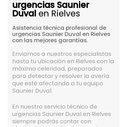
urgencias Saunier
Duval
en Rielves
Asistencia
técnica
profesional
de
urgencias
Saunier
Duval
en
Rielves
con
las
mejores
garantías.
Enviamos a nuestros especialistas
hasta tu ubicación en Rielves con la
máxima celeridad, preparados
para detectar y resolver la avería
que esté afectando a tu equipo
Saunier Duval.
En nuestro servicio técnico de
urgencias Saunier Duval en Rielves
siempre podrás contar con