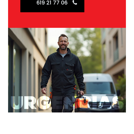
619 21 77 06