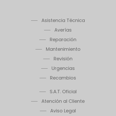
Asistencia Técnica
Averías
Reparación
Mantenimiento
Revisión
Urgencias
Recambios
S.A.T. Oficial
Atención al Cliente
Aviso Legal