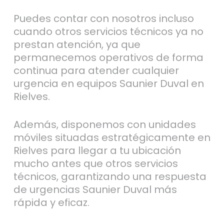
Puedes contar con nosotros incluso
cuando otros servicios técnicos ya no
prestan atención, ya que
permanecemos operativos de forma
continua para atender cualquier
urgencia en equipos Saunier Duval en
Rielves.
Además, disponemos con unidades
móviles situadas estratégicamente en
Rielves para llegar a tu ubicación
mucho antes que otros servicios
técnicos, garantizando una respuesta
de urgencias Saunier Duval más
rápida y eficaz.