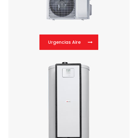
Urgencias Aire