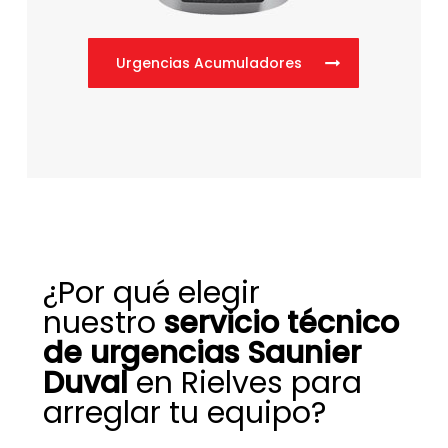
Urgencias Acumuladores
¿Por qué elegir
nuestro
servicio técnico
de urgencias Saunier
Duval
en Rielves para
arreglar tu equipo?