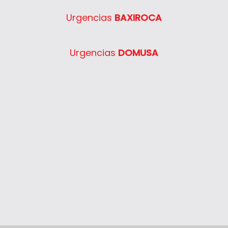
Urgencias
BAXIROCA
Urgencias
DOMUSA