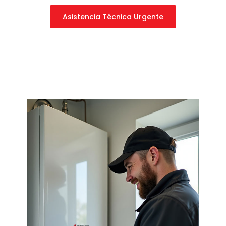
Asistencia Técnica Urgente