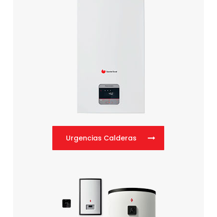
Urgencias Calderas