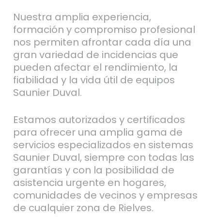
Nuestra amplia experiencia,
formación y compromiso profesional
nos permiten afrontar cada día una
gran variedad de incidencias que
pueden afectar el rendimiento, la
fiabilidad y la vida útil de equipos
Saunier Duval.
Estamos autorizados y certificados
para ofrecer una amplia gama de
servicios especializados en sistemas
Saunier Duval, siempre con todas las
garantías y con la posibilidad de
asistencia urgente en hogares,
comunidades de vecinos y empresas
de cualquier zona de Rielves.