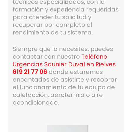
técnicos especializados, con la
formación y experiencia requeridas
para atender tu solicitud y
recuperar por completo el
rendimiento de tu sistema.
Siempre que lo necesites, puedes
contactar con nuestro
Teléfono
Urgencias Saunier Duval en Rielves
619 21 77 06
donde estaremos
encantados de asistirte y recobrar
el funcionamiento de tu equipo de
calefacción, aerotermia o aire
acondicionado.