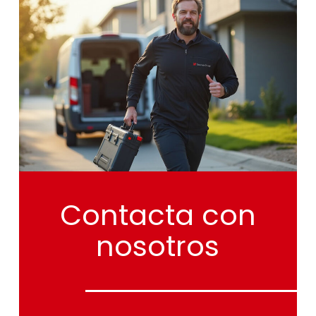
Contacta
con
nosotros