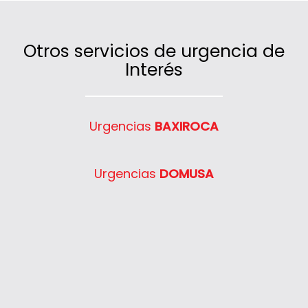
furgonetas distribuidas estratégicamente.
Otros servicios de urgencia de
Interés
Urgencias
BAXIROCA
Urgencias
DOMUSA