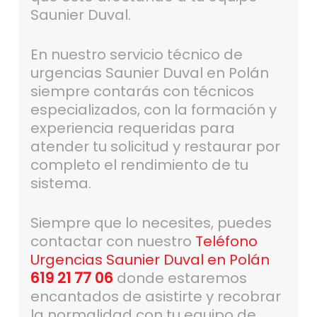
Saunier Duval.
En nuestro servicio técnico de
urgencias Saunier Duval en Polán
siempre contarás con técnicos
especializados, con la formación y
experiencia requeridas para
atender tu solicitud y restaurar por
completo el rendimiento de tu
sistema.
Siempre que lo necesites, puedes
contactar con nuestro
Teléfono
Urgencias Saunier Duval en Polán
619 21 77 06
donde estaremos
encantados de asistirte y recobrar
la normalidad con tu equipo de