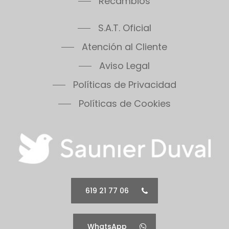
Recambios
S.A.T. Oficial
Atención al Cliente
Aviso Legal
Políticas de Privacidad
Políticas de Cookies
619 21 77 06
WhatsApp