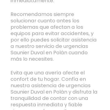
inmediatamente.
Recomendamos siempre
solucionar cuanto antes los
problemas que afectan a los
equipos para evitar accidentes, y
por ello puedes solicitar asistencia
a nuestro servicio de urgencias
Saunier Duval en Polán cuando
más lo necesites.
Evita que una avería afecte el
confort de tu hogar. Confía en
nuestra asistencia de urgencias
Saunier Duval en Polán y disfruta la
tranquilidad de contar con una
respuesta inmediata y fiable