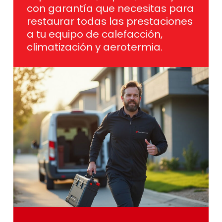
con garantía que necesitas para
restaurar todas las prestaciones
a tu equipo de calefacción,
climatización y aerotermia.