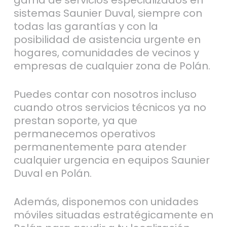
gama de servicios especializados en
sistemas Saunier Duval, siempre con
todas las garantías y con la
posibilidad de asistencia urgente en
hogares, comunidades de vecinos y
empresas de cualquier zona de Polán.
Puedes contar con nosotros incluso
cuando otros servicios técnicos ya no
prestan soporte, ya que
permanecemos operativos
permanentemente para atender
cualquier urgencia en equipos Saunier
Duval en Polán.
Además, disponemos con unidades
móviles situadas estratégicamente en