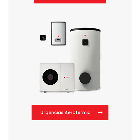
Urgencias Aerotermia