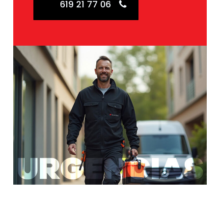
619 21 77 06