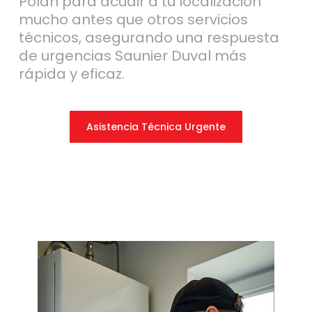
Polán para acudir a tu localización
mucho antes que otros servicios
técnicos, asegurando una respuesta
de urgencias Saunier Duval más
rápida y eficaz.
Asistencia Técnica Urgente