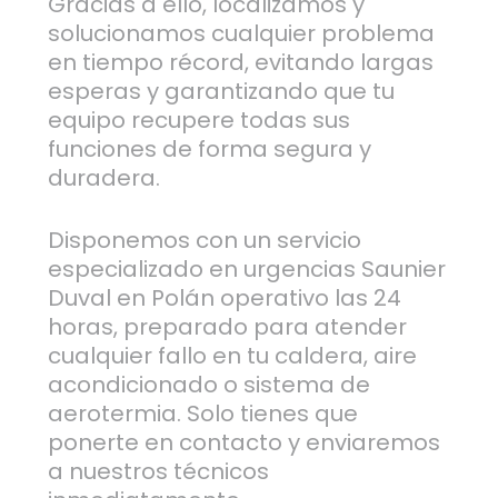
Gracias a ello, localizamos y
solucionamos cualquier problema
en tiempo récord, evitando largas
esperas y garantizando que tu
equipo recupere todas sus
funciones de forma segura y
duradera.
Disponemos con un servicio
especializado en urgencias Saunier
Duval en Polán operativo las 24
horas, preparado para atender
cualquier fallo en tu caldera, aire
acondicionado o sistema de
aerotermia. Solo tienes que
ponerte en contacto y enviaremos
a nuestros técnicos