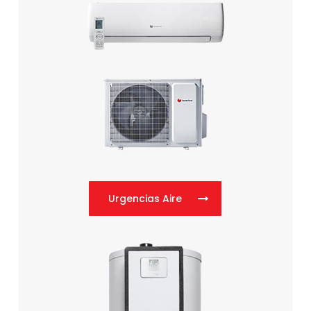
Urgencias Aire