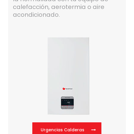
calefacción, aerotermia o aire
acondicionado.
Urgencias Calderas