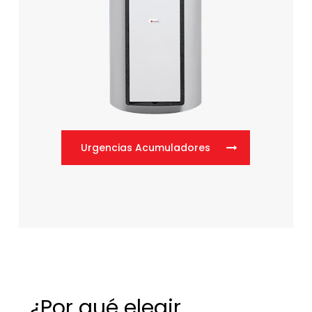
Urgencias Acumuladores
¿Por qué elegir