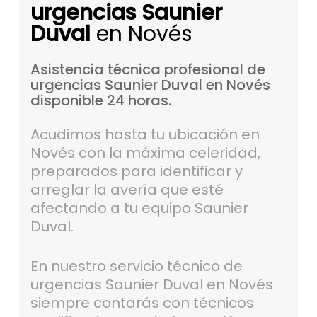
urgencias Saunier
Duval
en Novés
Asistencia
técnica
profesional
de
urgencias
Saunier
Duval
en
Novés
disponible
24
horas.
Acudimos hasta tu ubicación en
Novés con la máxima celeridad,
preparados para identificar y
arreglar la avería que esté
afectando a tu equipo Saunier
Duval.
En nuestro servicio técnico de
urgencias Saunier Duval en Novés
siempre contarás con técnicos