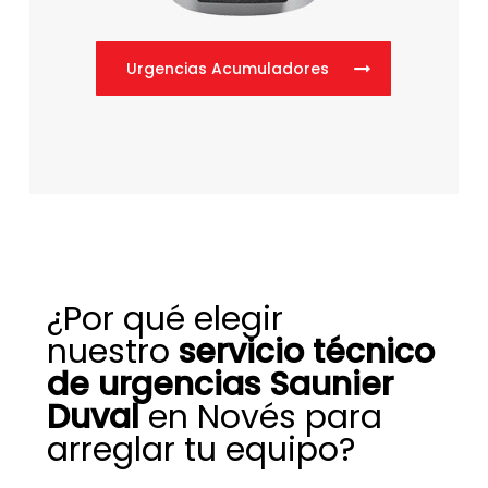
Urgencias Acumuladores
¿Por qué elegir
nuestro
servicio técnico
de urgencias Saunier
Duval
en Novés para
arreglar tu equipo?