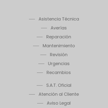
Asistencia Técnica
Averías
Reparación
Mantenimiento
Revisión
Urgencias
Recambios
S.A.T. Oficial
Atención al Cliente
Aviso Legal