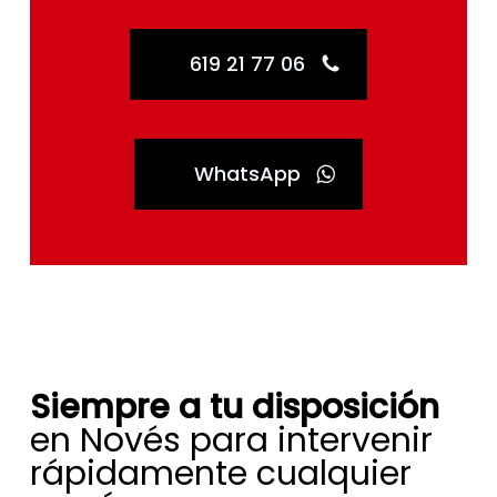
619 21 77 06
WhatsApp
Siempre a tu disposición
en Novés para intervenir
rápidamente cualquier