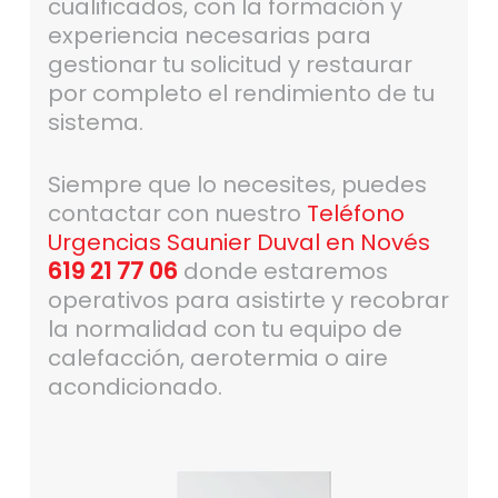
cualificados, con la formación y
experiencia necesarias para
gestionar tu solicitud y restaurar
por completo el rendimiento de tu
sistema.
Siempre que lo necesites, puedes
contactar con nuestro
Teléfono
Urgencias Saunier Duval en Novés
619 21 77 06
donde estaremos
operativos para asistirte y recobrar
la normalidad con tu equipo de
calefacción, aerotermia o aire
acondicionado.