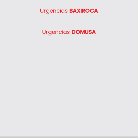
Urgencias
BAXIROCA
Urgencias
DOMUSA