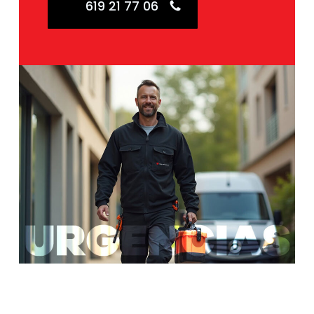
619 21 77 06