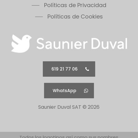
Políticas de Privacidad
Políticas de Cookies
619 21 77 06
WhatsApp
Saunier Duval SAT ©
2026
Todos los logotipos así como sus nombres