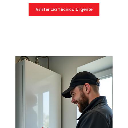
Asistencia Técnica Urgente