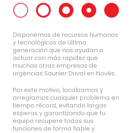
Disponemos de recursos humanos
y tecnológicos de última
generación que nos ayudan a
actuar con más rapidez que
muchas otras empresas de
urgencias Saunier Duval en Novés.
Por este motivo, localizamos y
arreglamos cualquier problema en
tiempo récord, evitando largas
esperas y garantizando que tu
equipo recupere todas sus
funciones de forma fiable y