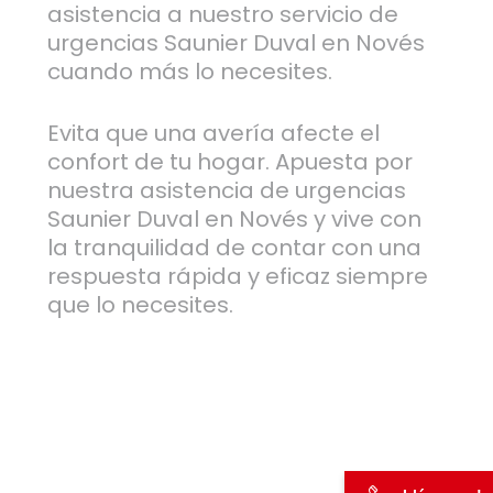
asistencia a nuestro servicio de
urgencias Saunier Duval en Novés
cuando más lo necesites.
Evita que una avería afecte el
confort de tu hogar. Apuesta por
nuestra asistencia de urgencias
Saunier Duval en Novés y vive con
la tranquilidad de contar con una
respuesta rápida y eficaz siempre
que lo necesites.