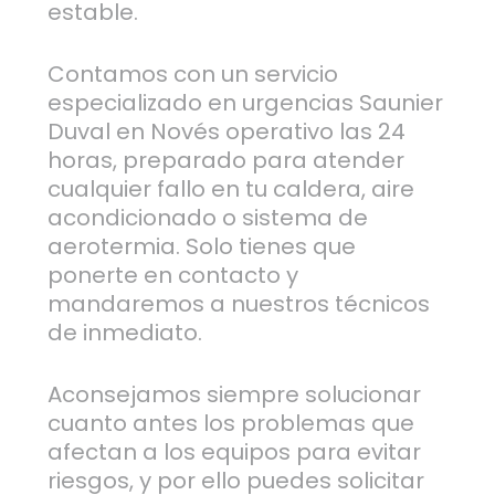
estable.
Contamos con un servicio
especializado en urgencias Saunier
Duval en Novés operativo las 24
horas, preparado para atender
cualquier fallo en tu caldera, aire
acondicionado o sistema de
aerotermia. Solo tienes que
ponerte en contacto y
mandaremos a nuestros técnicos
de inmediato.
Aconsejamos siempre solucionar
cuanto antes los problemas que
afectan a los equipos para evitar
riesgos, y por ello puedes solicitar