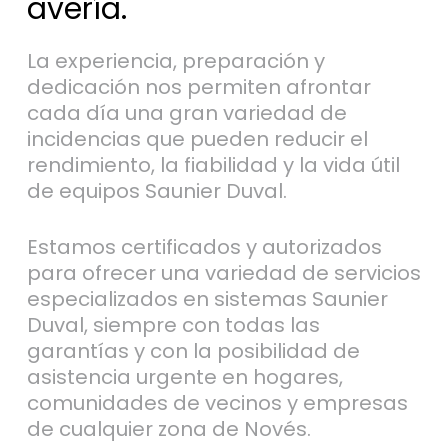
avería.
La experiencia, preparación y
dedicación nos permiten afrontar
cada día una gran variedad de
incidencias que pueden reducir el
rendimiento, la fiabilidad y la vida útil
de equipos Saunier Duval.
Estamos certificados y autorizados
para ofrecer una variedad de servicios
especializados en sistemas Saunier
Duval, siempre con todas las
garantías y con la posibilidad de
asistencia urgente en hogares,
comunidades de vecinos y empresas
de cualquier zona de Novés.