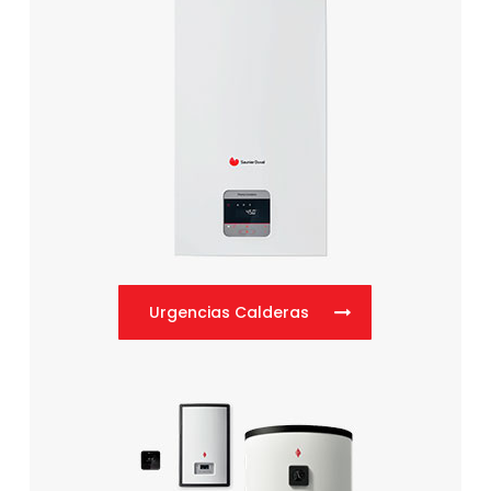
Urgencias Calderas