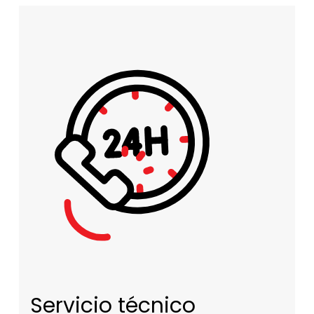
Servicio técnico