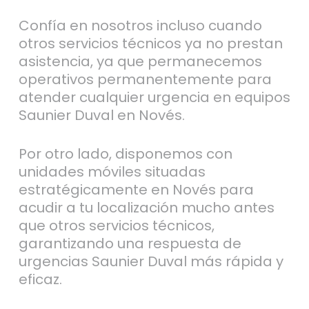
Confía en nosotros incluso cuando
otros servicios técnicos ya no prestan
asistencia, ya que permanecemos
operativos permanentemente para
atender cualquier urgencia en equipos
Saunier Duval en Novés.
Por otro lado, disponemos con
unidades móviles situadas
estratégicamente en Novés para
acudir a tu localización mucho antes
que otros servicios técnicos,
garantizando una respuesta de
urgencias Saunier Duval más rápida y
eficaz.