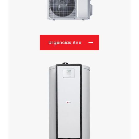
Urgencias Aire