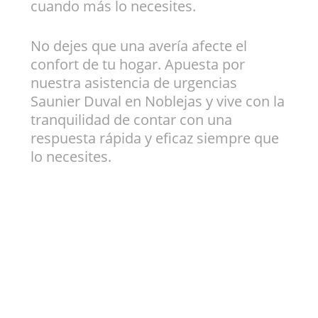
cuando más lo necesites.
No dejes que una avería afecte el
confort de tu hogar. Apuesta por
nuestra asistencia de urgencias
Saunier Duval en Noblejas y vive con la
tranquilidad de contar con una
respuesta rápida y eficaz siempre que
lo necesites.
La
asistencia rápida