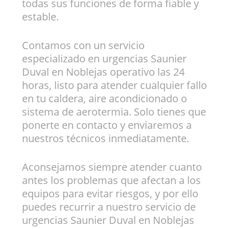
todas sus funciones de forma fiable y
estable.
Contamos con un servicio
especializado en urgencias Saunier
Duval en Noblejas operativo las 24
horas, listo para atender cualquier fallo
en tu caldera, aire acondicionado o
sistema de aerotermia. Solo tienes que
ponerte en contacto y enviaremos a
nuestros técnicos inmediatamente.
Aconsejamos siempre atender cuanto
antes los problemas que afectan a los
equipos para evitar riesgos, y por ello
puedes recurrir a nuestro servicio de
urgencias Saunier Duval en Noblejas