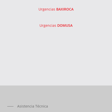
Urgencias
BAXIROCA
Urgencias
DOMUSA
Asistencia Técnica