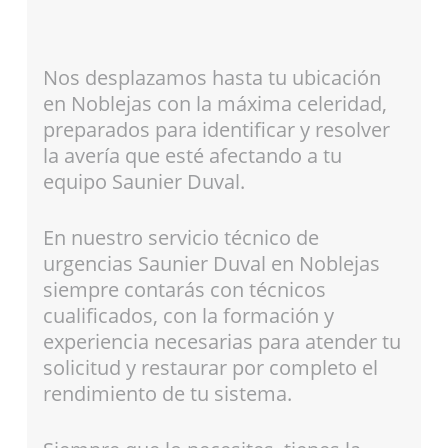
Nos desplazamos hasta tu ubicación
en Noblejas con la máxima celeridad,
preparados para identificar y resolver
la avería que esté afectando a tu
equipo Saunier Duval.
En nuestro servicio técnico de
urgencias Saunier Duval en Noblejas
siempre contarás con técnicos
cualificados, con la formación y
experiencia necesarias para atender tu
solicitud y restaurar por completo el
rendimiento de tu sistema.