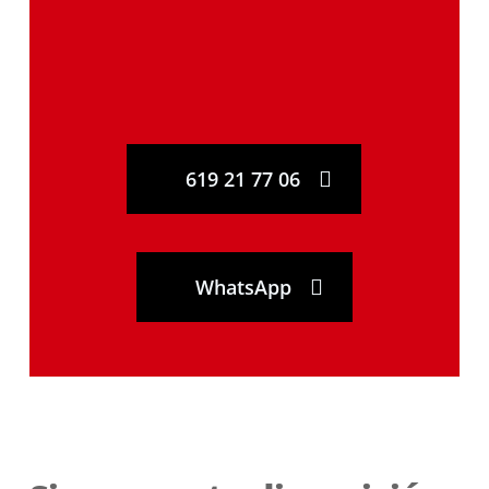
619 21 77 06
WhatsApp