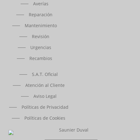
Averías
Reparación
Mantenimiento
Revisión
Urgencias
Recambios
S.A.T. Oficial
Atención al Cliente
Aviso Legal
Políticas de Privacidad
Políticas de Cookies