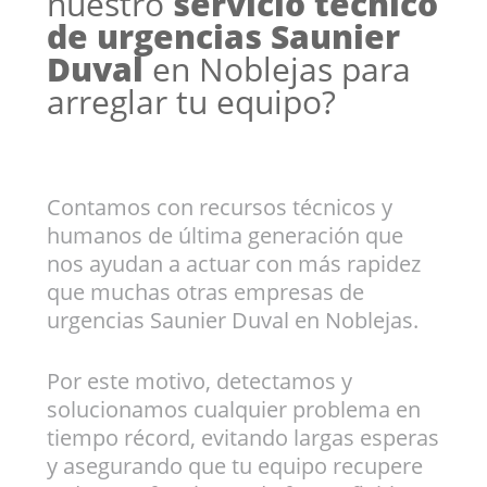
nuestro
servicio técnico
de urgencias Saunier
Duval
en Noblejas para
arreglar tu equipo?
Contamos con recursos técnicos y
humanos de última generación que
nos ayudan a actuar con más rapidez
que muchas otras empresas de
urgencias Saunier Duval en Noblejas.
Por este motivo, detectamos y
solucionamos cualquier problema en
tiempo récord, evitando largas esperas
y asegurando que tu equipo recupere