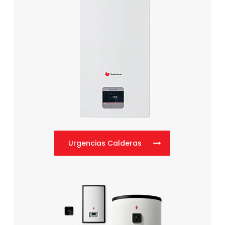
Urgencias Calderas