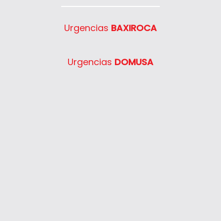
Urgencias
BAXIROCA
Urgencias
DOMUSA