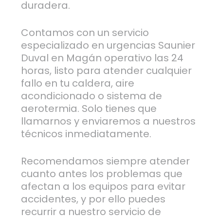
duradera.
Contamos con un servicio
especializado en urgencias Saunier
Duval en Magán operativo las 24
horas, listo para atender cualquier
fallo en tu caldera, aire
acondicionado o sistema de
aerotermia. Solo tienes que
llamarnos y enviaremos a nuestros
técnicos inmediatamente.
Recomendamos siempre atender
cuanto antes los problemas que
afectan a los equipos para evitar
accidentes, y por ello puedes
recurrir a nuestro servicio de