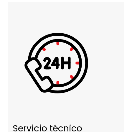
Servicio técnico