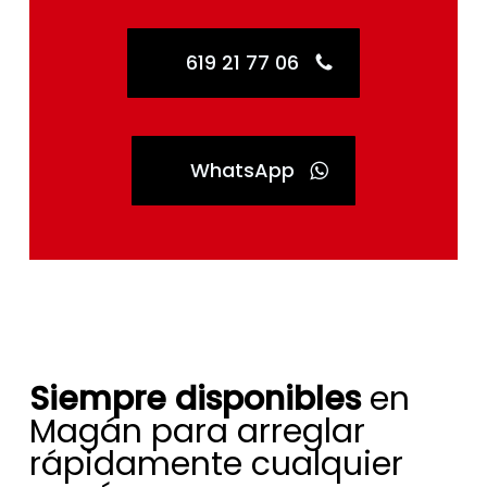
619 21 77 06
WhatsApp
Siempre disponibles
en
Magán para arreglar
rápidamente cualquier