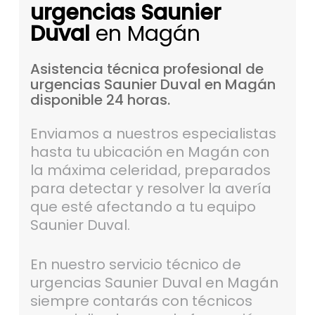
urgencias Saunier
Duval
en Magán
Asistencia
técnica
profesional
de
urgencias
Saunier
Duval
en
Magán
disponible
24
horas.
Enviamos a nuestros especialistas
hasta tu ubicación en Magán con
la máxima celeridad, preparados
para detectar y resolver la avería
que esté afectando a tu equipo
Saunier Duval.
En nuestro servicio técnico de
urgencias Saunier Duval en Magán
siempre contarás con técnicos