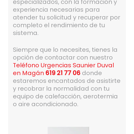
especializados, con la formación y
experiencia necesarias para
atender tu solicitud y recuperar por
completo el rendimiento de tu
sistema.
Siempre que lo necesites, tienes la
opción de contactar con nuestro
Teléfono Urgencias Saunier Duval
en Magán
619 21 77 06
donde
estaremos encantados de asistirte
y recobrar la normalidad con tu
equipo de calefacción, aerotermia
o aire acondicionado.