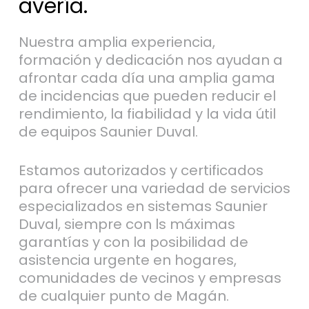
avería.
Nuestra amplia experiencia,
formación y dedicación nos ayudan a
afrontar cada día una amplia gama
de incidencias que pueden reducir el
rendimiento, la fiabilidad y la vida útil
de equipos Saunier Duval.
Estamos autorizados y certificados
para ofrecer una variedad de servicios
especializados en sistemas Saunier
Duval, siempre con ls máximas
garantías y con la posibilidad de
asistencia urgente en hogares,
comunidades de vecinos y empresas
de cualquier punto de Magán.