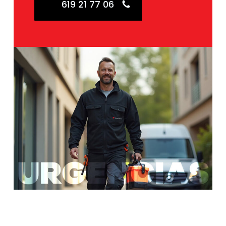
619 21 77 06