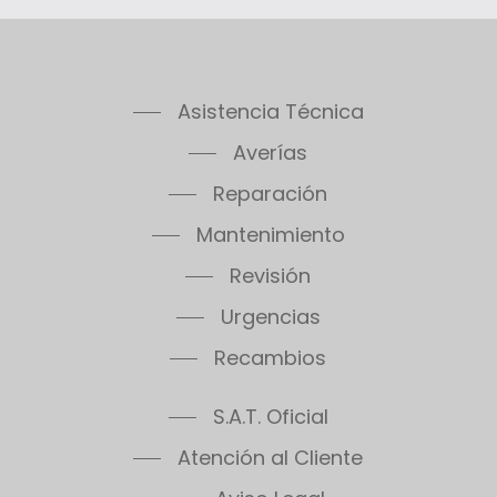
Asistencia Técnica
Averías
Reparación
Mantenimiento
Revisión
Urgencias
Recambios
S.A.T. Oficial
Atención al Cliente