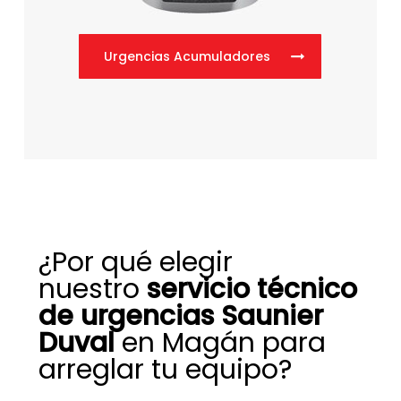
Urgencias Acumuladores
¿Por qué elegir
nuestro
servicio técnico
de urgencias Saunier
Duval
en Magán para
arreglar tu equipo?