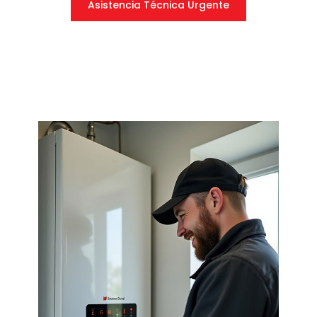
Asistencia Técnica Urgente