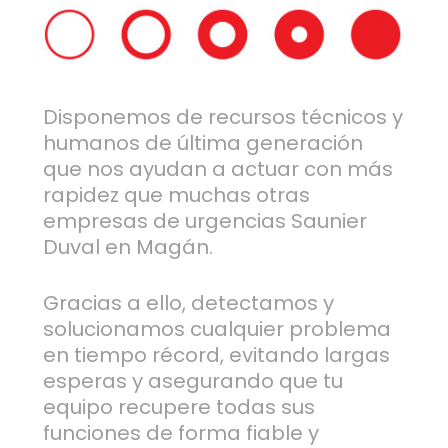
Disponemos de recursos técnicos y
humanos de última generación
que nos ayudan a actuar con más
rapidez que muchas otras
empresas de urgencias Saunier
Duval en Magán.
Gracias a ello, detectamos y
solucionamos cualquier problema
en tiempo récord, evitando largas
esperas y asegurando que tu
equipo recupere todas sus
funciones de forma fiable y