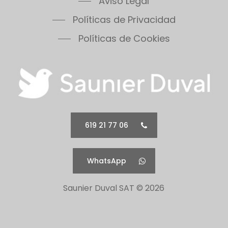
Aviso Legal
Políticas de Privacidad
Políticas de Cookies
619 21 77 06
WhatsApp
Saunier Duval SAT ©
2026