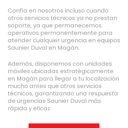
Confía en nosotros incluso cuando
otros servicios técnicos ya no prestan
soporte, ya que permanecemos
operativos permanentemente para
atender cualquier urgencia en equipos
Saunier Duval en Magán.
Además, disponemos con unidades
móviles ubicadas estratégicamente
en Magán para llegar a tu localización
mucho antes que otros servicios
técnicos, garantizando una respuesta
de urgencias Saunier Duval más
rápida y eficaz.