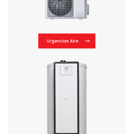
Urgencias Aire