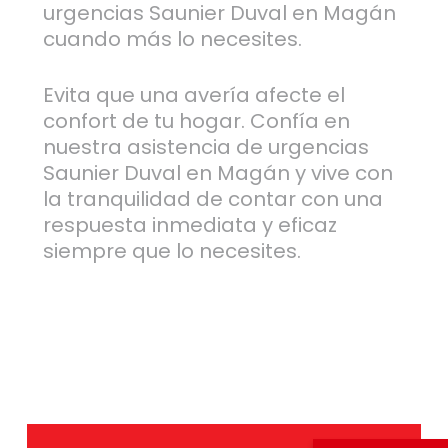
urgencias Saunier Duval en Magán
cuando más lo necesites.
Evita que una avería afecte el
confort de tu hogar. Confía en
nuestra asistencia de urgencias
Saunier Duval en Magán y vive con
la tranquilidad de contar con una
respuesta inmediata y eficaz
siempre que lo necesites.