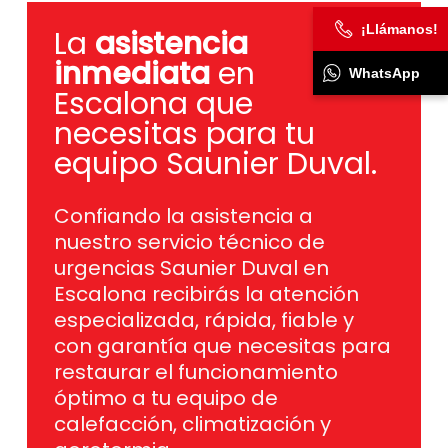
¡Llámanos!
La
asistencia
inmediata
en
WhatsApp
Escalona que
necesitas para tu
equipo Saunier Duval.
Confiando la asistencia a
nuestro servicio técnico de
urgencias Saunier Duval en
Escalona recibirás la atención
especializada, rápida, fiable y
con garantía que necesitas para
restaurar el funcionamiento
óptimo a tu equipo de
calefacción, climatización y