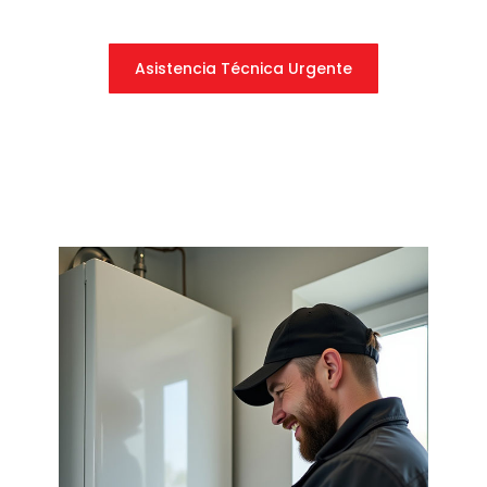
Asistencia Técnica Urgente