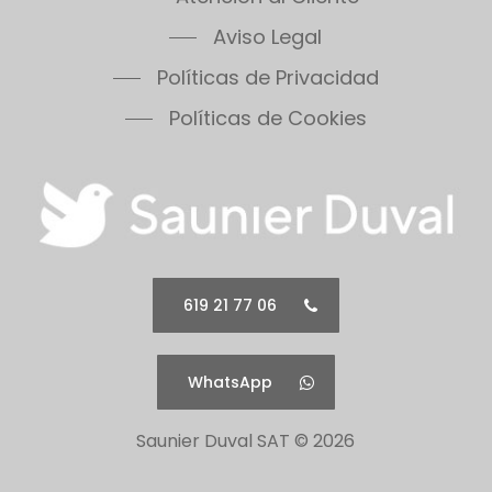
Aviso Legal
Políticas de Privacidad
Políticas de Cookies
619 21 77 06
WhatsApp
Saunier Duval SAT ©
2026