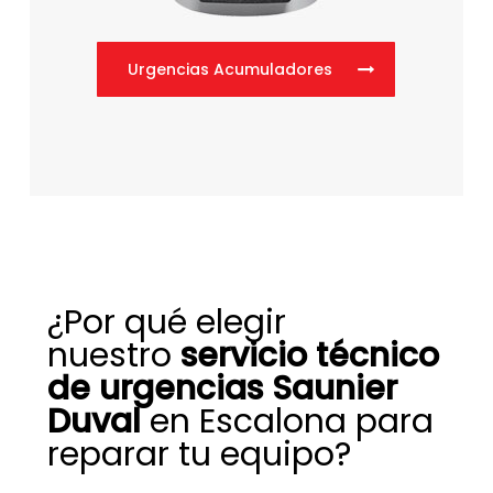
Urgencias Acumuladores
¿Por qué elegir
nuestro
servicio técnico
de urgencias Saunier
Duval
en Escalona para
reparar tu equipo?