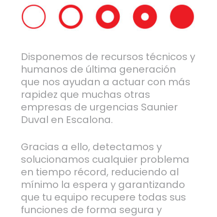
Disponemos de recursos técnicos y
humanos de última generación
que nos ayudan a actuar con más
rapidez que muchas otras
empresas de urgencias Saunier
Duval en Escalona.
Gracias a ello, detectamos y
solucionamos cualquier problema
en tiempo récord, reduciendo al
mínimo la espera y garantizando
que tu equipo recupere todas sus
funciones de forma segura y