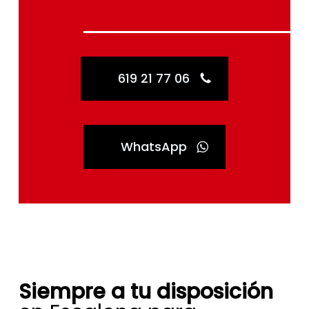
619 21 77 06
WhatsApp
Siempre a tu disposición