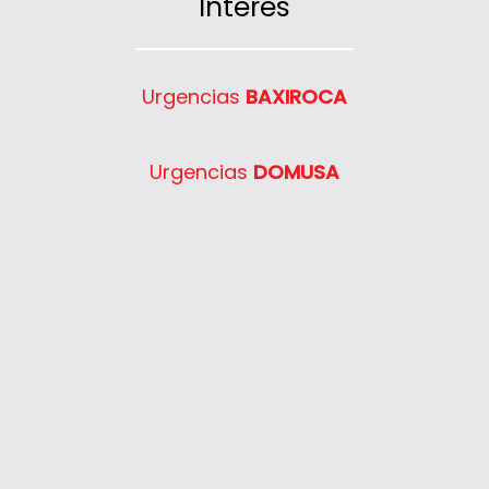
Interés
Urgencias
BAXIROCA
Urgencias
DOMUSA