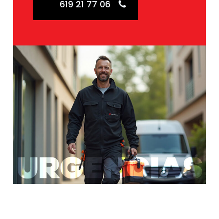
619 21 77 06