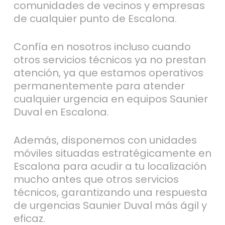
comunidades de vecinos y empresas
de cualquier punto de Escalona.
Confía en nosotros incluso cuando
otros servicios técnicos ya no prestan
atención, ya que estamos operativos
permanentemente para atender
cualquier urgencia en equipos Saunier
Duval en Escalona.
Además, disponemos con unidades
móviles situadas estratégicamente en
Escalona para acudir a tu localización
mucho antes que otros servicios
técnicos, garantizando una respuesta
de urgencias Saunier Duval más ágil y
eficaz.