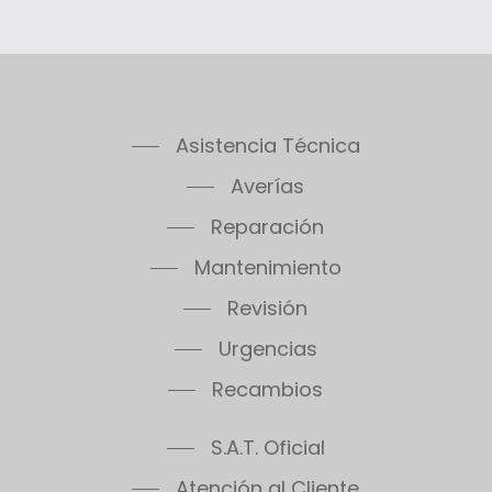
Asistencia Técnica
Averías
Reparación
Mantenimiento
Revisión
Urgencias
Recambios
S.A.T. Oficial
Atención al Cliente