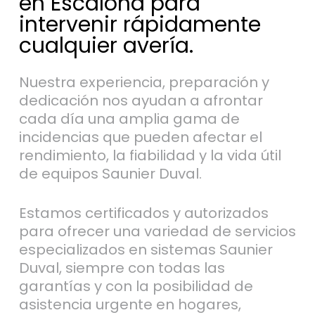
en Escalona para
intervenir rápidamente
cualquier avería.
Nuestra experiencia, preparación y
dedicación nos ayudan a afrontar
cada día una amplia gama de
incidencias que pueden afectar el
rendimiento, la fiabilidad y la vida útil
de equipos Saunier Duval.
Estamos certificados y autorizados
para ofrecer una variedad de servicios
especializados en sistemas Saunier
Duval, siempre con todas las
garantías y con la posibilidad de
asistencia urgente en hogares,