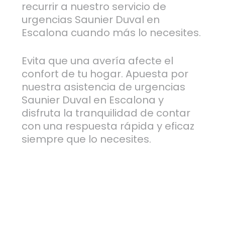
recurrir a nuestro servicio de
urgencias Saunier Duval en
Escalona cuando más lo necesites.
Evita que una avería afecte el
confort de tu hogar. Apuesta por
nuestra asistencia de urgencias
Saunier Duval en Escalona y
disfruta la tranquilidad de contar
con una respuesta rápida y eficaz
siempre que lo necesites.