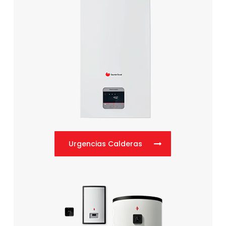
Urgencias Calderas