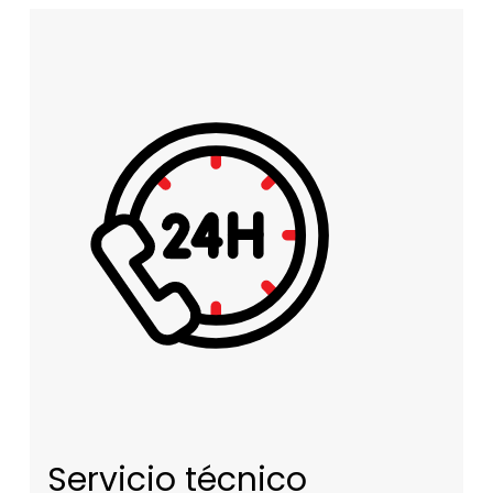
Servicio técnico