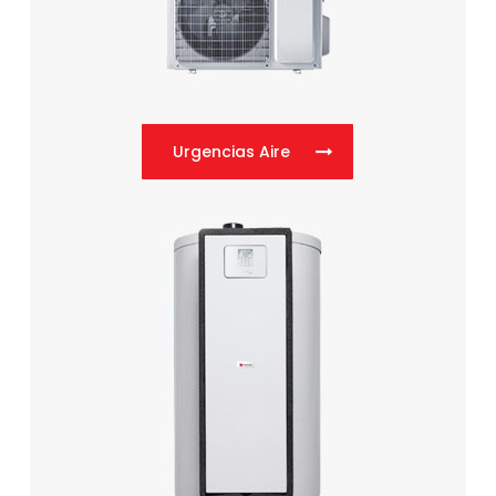
Urgencias Aire