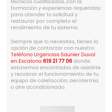
técnicos cualificados, con la
formación y experiencia requeridas
para atender tu solicitud y
restaurar por completo el
rendimiento de tu sistema.
Siempre que lo necesites, tienes la
opción de contactar con nuestro
Teléfono Urgencias Saunier Duval
en Escalona
619 21 77 06
donde
estaremos encantados de asistirte
y recobrar el funcionamiento de tu
equipo de calefacción, aerotermia
o aire acondicionado.