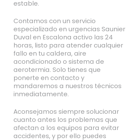
estable.
Contamos con un servicio
especializado en urgencias Saunier
Duval en Escalona activo las 24
horas, listo para atender cualquier
fallo en tu caldera, aire
acondicionado o sistema de
aerotermia. Solo tienes que
ponerte en contacto y
mandaremos a nuestros técnicos
inmediatamente.
Aconsejamos siempre solucionar
cuanto antes los problemas que
afectan a los equipos para evitar
accidentes, y por ello puedes