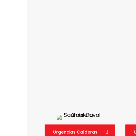
Urgencias Calderas