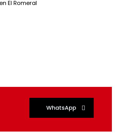
WhatsApp