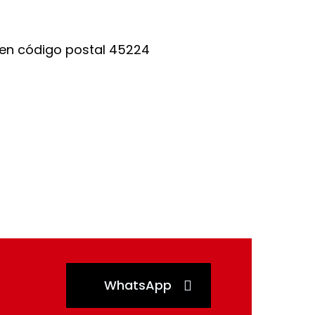
WhatsApp