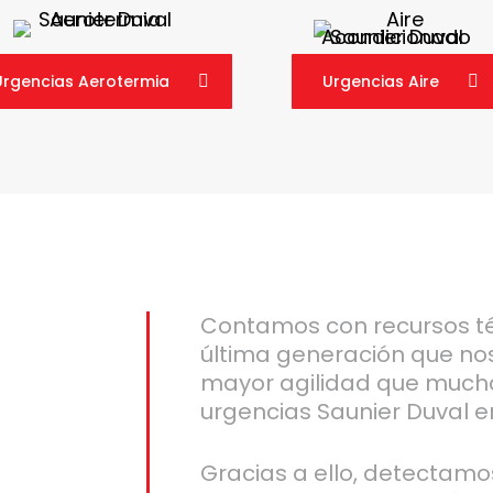
Urgencias Aerotermia
Urgencias Aire
Contamos con recursos t
última generación que no
mayor agilidad que much
urgencias Saunier Duval e
Gracias a ello, detectamo