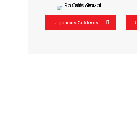
Urgencias Calderas