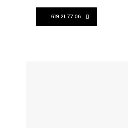
619 21 77 06