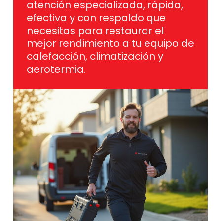
atención especializada, rápida,
efectiva y con respaldo que
necesitas para restaurar el
mejor rendimiento a tu equipo de
calefacción, climatización y
aerotermia.