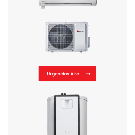
Urgencias Aire