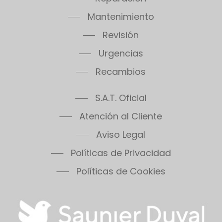
Mantenimiento
Revisión
Urgencias
Recambios
S.A.T. Oficial
Atención al Cliente
Aviso Legal
Políticas de Privacidad
Políticas de Cookies