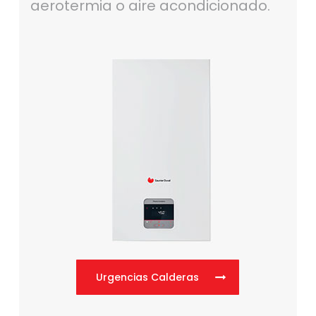
aerotermia o aire acondicionado.
Urgencias Calderas