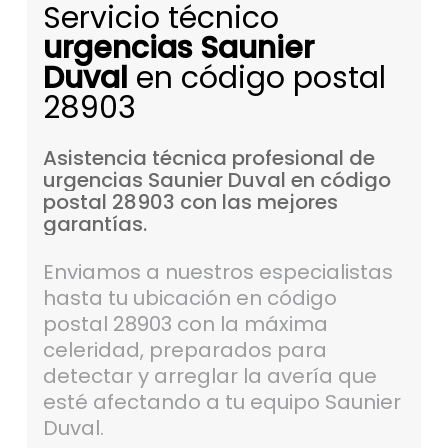
Servicio técnico
urgencias Saunier
Duval
en código postal
28903
Asistencia
técnica
profesional
de
urgencias
Saunier
Duval
en
código
postal
28903
con
las
mejores
garantías.
Enviamos a nuestros especialistas
hasta tu ubicación en código
postal 28903 con la máxima
celeridad, preparados para
detectar y arreglar la avería que
esté afectando a tu equipo Saunier
Duval.