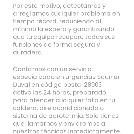
Por este motivo, detectamos y
arreglamos cualquier problema en
tiempo récord, reduciendo al
mínimo la espera y garantizando
que tu equipo recupere todas sus
funciones de forma segura y
duradera.
Contamos con un servicio
especializado en urgencias Saunier
Duval en código postal 28903
activo las 24 horas, preparado
para atender cualquier fallo en tu
caldera, aire acondicionado o
sistema de aerotermia. Solo tienes
que llamarnos y enviaremos a
nuestros técnicos inmediatamente.