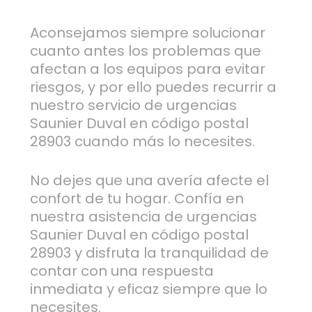
Aconsejamos siempre solucionar
cuanto antes los problemas que
afectan a los equipos para evitar
riesgos, y por ello puedes recurrir a
nuestro servicio de urgencias
Saunier Duval en código postal
28903 cuando más lo necesites.
No dejes que una avería afecte el
confort de tu hogar. Confía en
nuestra asistencia de urgencias
Saunier Duval en código postal
28903 y disfruta la tranquilidad de
contar con una respuesta
inmediata y eficaz siempre que lo
necesites.