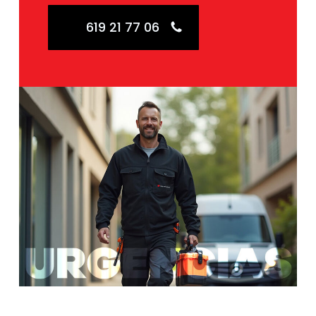
619 21 77 06