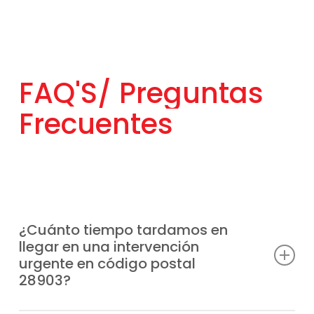
FAQ'S/
Preguntas
Frecuentes
¿Cuánto tiempo tardamos en
llegar en una intervención
urgente en código postal
28903?