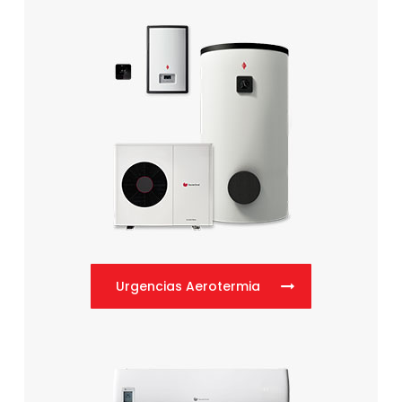
Urgencias Aerotermia