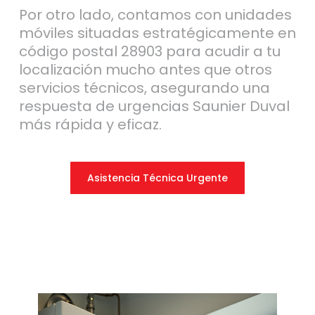
Por otro lado, contamos con unidades
móviles situadas estratégicamente en
código postal 28903 para acudir a tu
localización mucho antes que otros
servicios técnicos, asegurando una
respuesta de urgencias Saunier Duval
más rápida y eficaz.
Asistencia Técnica Urgente