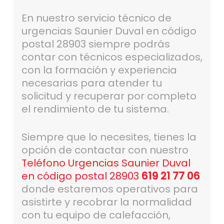
En nuestro servicio técnico de
urgencias Saunier Duval en código
postal 28903 siempre podrás
contar con técnicos especializados,
con la formación y experiencia
necesarias para atender tu
solicitud y recuperar por completo
el rendimiento de tu sistema.
Siempre que lo necesites, tienes la
opción de contactar con nuestro
Teléfono Urgencias Saunier Duval
en código postal 28903
619 21 77 06
donde estaremos operativos para
asistirte y recobrar la normalidad
con tu equipo de calefacción,