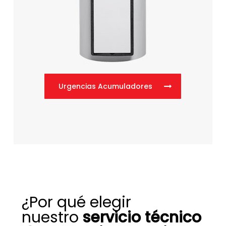
Urgencias Acumuladores
¿Por qué elegir
nuestro
servicio técnico