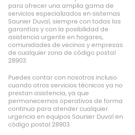
para ofrecer una amplia gama de
servicios especializados en sistemas
Saunier Duval, siempre con todas las
garantías y con la posibilidad de
asistencia urgente en hogares,
comunidades de vecinos y empresas
de cualquier zona de código postal
28903.
Puedes contar con nosotros incluso
cuando otros servicios técnicos ya no
prestan asistencia, ya que
permanecemos operativos de forma
continua para atender cualquier
urgencia en equipos Saunier Duval en
código postal 28903.