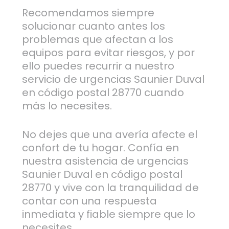
Recomendamos siempre
solucionar cuanto antes los
problemas que afectan a los
equipos para evitar riesgos, y por
ello puedes recurrir a nuestro
servicio de urgencias Saunier Duval
en código postal 28770 cuando
más lo necesites.
No dejes que una avería afecte el
confort de tu hogar. Confía en
nuestra asistencia de urgencias
Saunier Duval en código postal
28770 y vive con la tranquilidad de
contar con una respuesta
inmediata y fiable siempre que lo
necesites.