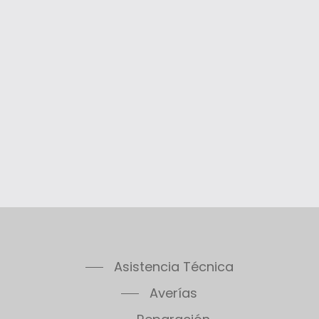
Asistencia Técnica
Averías