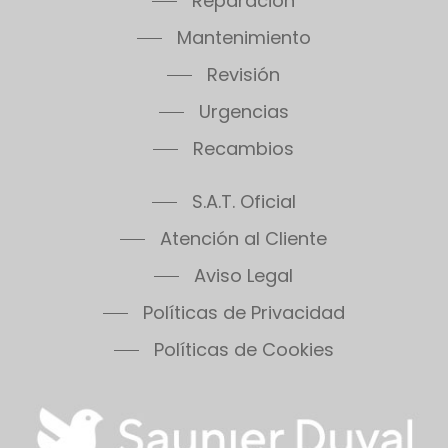
Reparación
Mantenimiento
Revisión
Urgencias
Recambios
S.A.T. Oficial
Atención al Cliente
Aviso Legal
Políticas de Privacidad
Políticas de Cookies