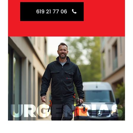
619 21 77 06