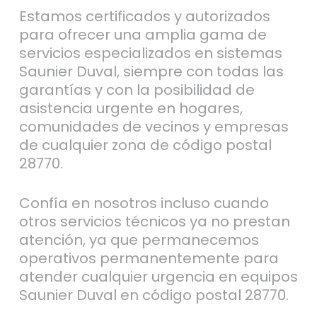
Estamos certificados y autorizados
para ofrecer una amplia gama de
servicios especializados en sistemas
Saunier Duval, siempre con todas las
garantías y con la posibilidad de
asistencia urgente en hogares,
comunidades de vecinos y empresas
de cualquier zona de código postal
28770.
Confía en nosotros incluso cuando
otros servicios técnicos ya no prestan
atención, ya que permanecemos
operativos permanentemente para
atender cualquier urgencia en equipos
Saunier Duval en código postal 28770.