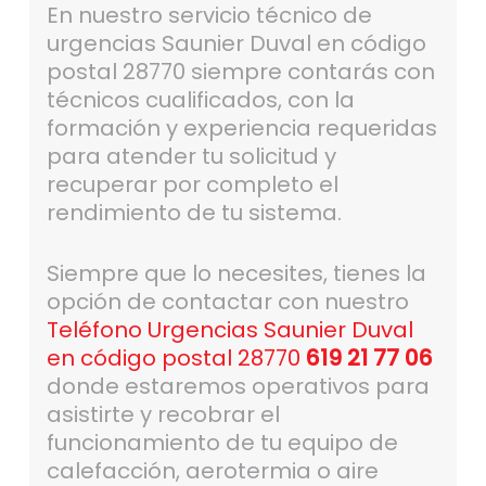
En nuestro servicio técnico de
urgencias Saunier Duval en código
postal 28770 siempre contarás con
técnicos cualificados, con la
formación y experiencia requeridas
para atender tu solicitud y
recuperar por completo el
rendimiento de tu sistema.
Siempre que lo necesites, tienes la
opción de contactar con nuestro
Teléfono Urgencias Saunier Duval
en código postal 28770
619 21 77 06
donde estaremos operativos para
asistirte y recobrar el
funcionamiento de tu equipo de
calefacción, aerotermia o aire