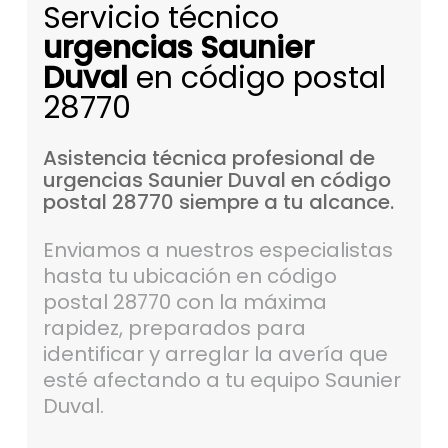
Servicio técnico
urgencias Saunier
Duval
en código postal
28770
Asistencia
técnica
profesional
de
urgencias
Saunier
Duval
en
código
postal
28770
siempre
a
tu
alcance.
Enviamos a nuestros especialistas
hasta tu ubicación en código
postal 28770 con la máxima
rapidez, preparados para
identificar y arreglar la avería que
esté afectando a tu equipo Saunier
Duval.