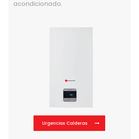
acondicionado.
Urgencias Calderas