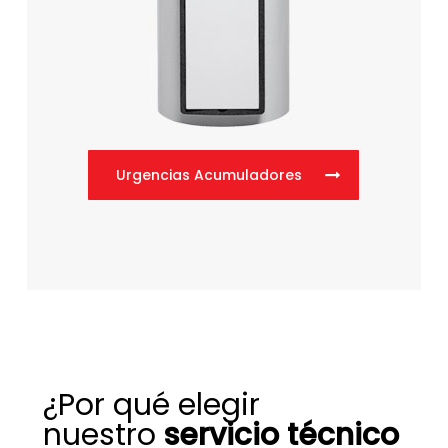
Urgencias Acumuladores
¿Por qué elegir
nuestro
servicio técnico