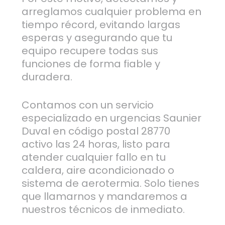
arreglamos cualquier problema en
tiempo récord, evitando largas
esperas y asegurando que tu
equipo recupere todas sus
funciones de forma fiable y
duradera.
Contamos con un servicio
especializado en urgencias Saunier
Duval en código postal 28770
activo las 24 horas, listo para
atender cualquier fallo en tu
caldera, aire acondicionado o
sistema de aerotermia. Solo tienes
que llamarnos y mandaremos a
nuestros técnicos de inmediato.