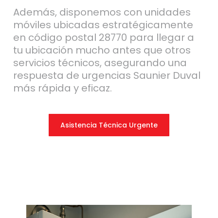
Además, disponemos con unidades
móviles ubicadas estratégicamente
en código postal 28770 para llegar a
tu ubicación mucho antes que otros
servicios técnicos, asegurando una
respuesta de urgencias Saunier Duval
más rápida y eficaz.
Asistencia Técnica Urgente