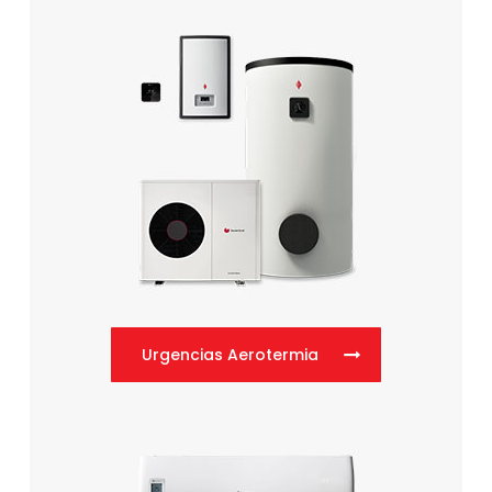
Urgencias Aerotermia