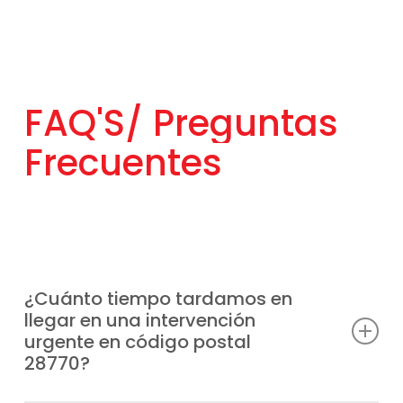
FAQ'S/
Preguntas
Frecuentes
¿Cuánto tiempo tardamos en
llegar en una intervención
urgente en código postal
28770?