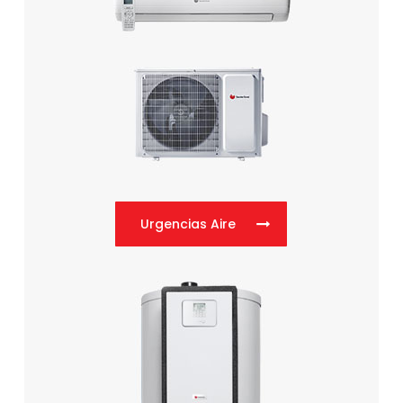
Urgencias Aire