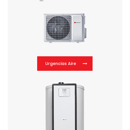
Urgencias Aire