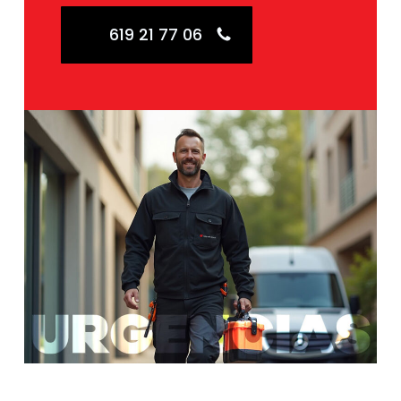
619 21 77 06