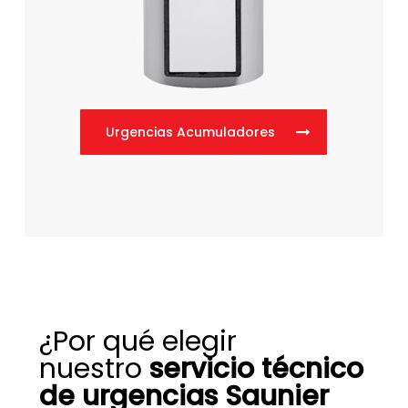
Urgencias Acumuladores
¿Por qué elegir
nuestro
servicio técnico
de urgencias Saunier