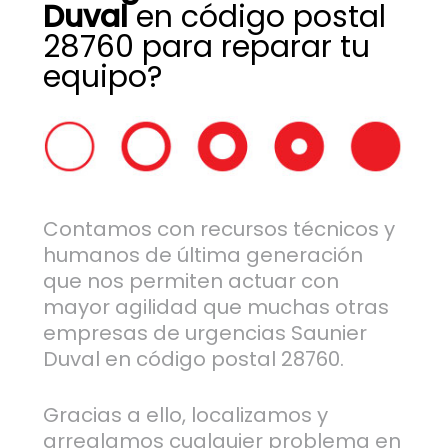
Duval
en código postal
28760 para reparar tu
equipo?
Contamos con recursos técnicos y
humanos de última generación
que nos permiten actuar con
mayor agilidad que muchas otras
empresas de urgencias Saunier
Duval en código postal 28760.
Gracias a ello, localizamos y
arreglamos cualquier problema en