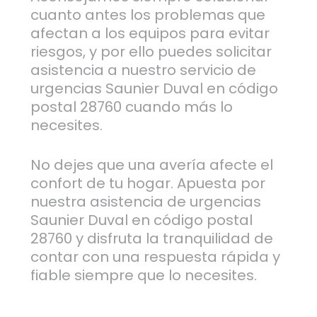
cuanto antes los problemas que
afectan a los equipos para evitar
riesgos, y por ello puedes solicitar
asistencia a nuestro servicio de
urgencias Saunier Duval en código
postal 28760 cuando más lo
necesites.
No dejes que una avería afecte el
confort de tu hogar. Apuesta por
nuestra asistencia de urgencias
Saunier Duval en código postal
28760 y disfruta la tranquilidad de
contar con una respuesta rápida y
fiable siempre que lo necesites.