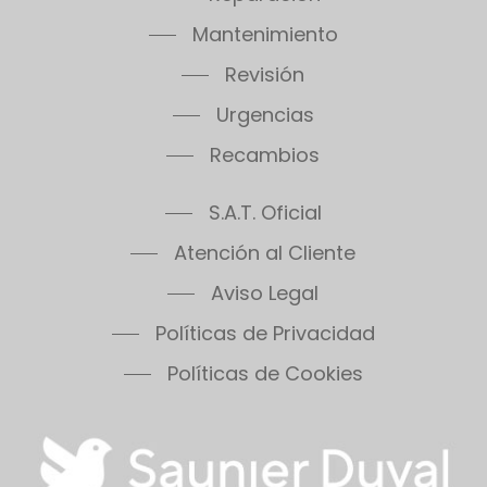
Mantenimiento
Revisión
Urgencias
Recambios
S.A.T. Oficial
Atención al Cliente
Aviso Legal
Políticas de Privacidad
Políticas de Cookies