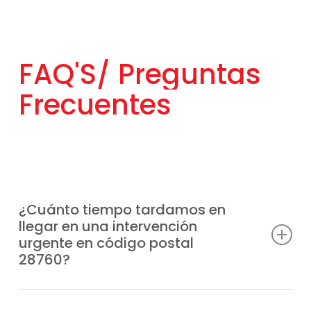
FAQ'S/
Preguntas
Frecuentes
¿Cuánto tiempo tardamos en
llegar en una intervención
urgente en código postal
28760?
Tenemos unidades móviles distribuidas