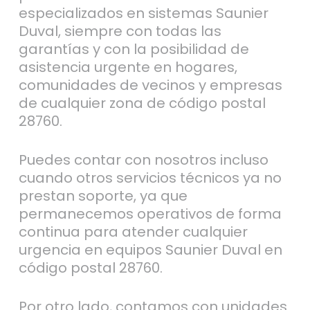
especializados en sistemas Saunier
Duval, siempre con todas las
garantías y con la posibilidad de
asistencia urgente en hogares,
comunidades de vecinos y empresas
de cualquier zona de código postal
28760.
Puedes contar con nosotros incluso
cuando otros servicios técnicos ya no
prestan soporte, ya que
permanecemos operativos de forma
continua para atender cualquier
urgencia en equipos Saunier Duval en
código postal 28760.
Por otro lado, contamos con unidades