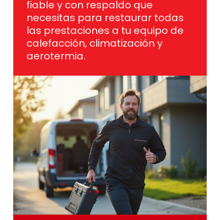
fiable y con respaldo que
necesitas para restaurar todas
las prestaciones a tu equipo de
calefacción, climatización y
aerotermia.