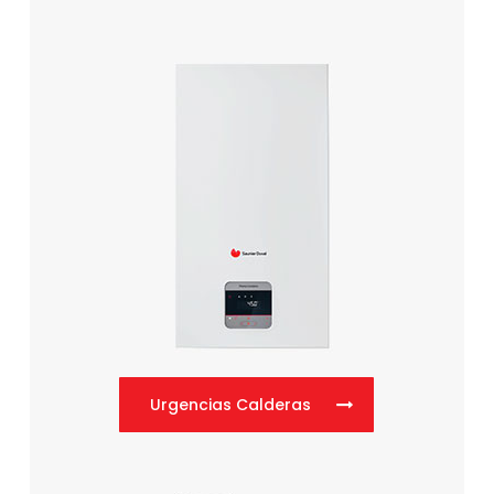
Urgencias Calderas