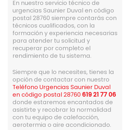
En nuestro servicio técnico de
urgencias Saunier Duval en código
postal 28760 siempre contarás con
técnicos cualificados, con la
formación y experiencia necesarias
para atender tu solicitud y
recuperar por completo el
rendimiento de tu sistema.
Siempre que lo necesites, tienes la
opción de contactar con nuestro
Teléfono Urgencias Saunier Duval
en código postal 28760
619 21 77 06
donde estaremos encantados de
asistirte y recobrar la normalidad
con tu equipo de calefacción,
aerotermia o aire acondicionado.