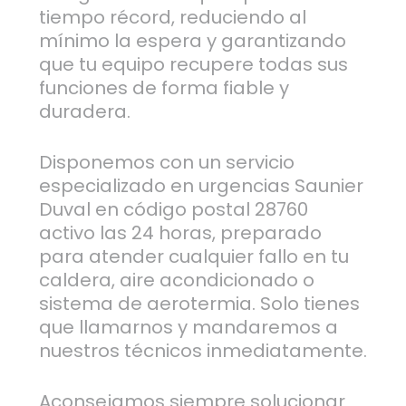
tiempo récord, reduciendo al
mínimo la espera y garantizando
que tu equipo recupere todas sus
funciones de forma fiable y
duradera.
Disponemos con un servicio
especializado en urgencias Saunier
Duval en código postal 28760
activo las 24 horas, preparado
para atender cualquier fallo en tu
caldera, aire acondicionado o
sistema de aerotermia. Solo tienes
que llamarnos y mandaremos a
nuestros técnicos inmediatamente.
Aconsejamos siempre solucionar