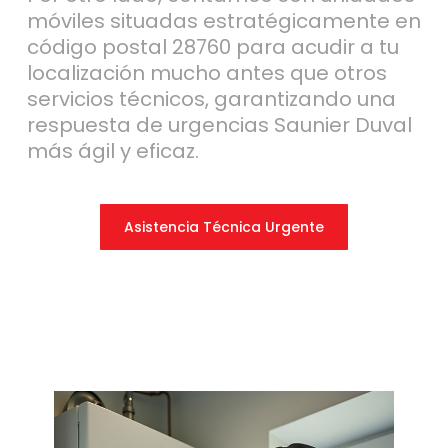
móviles situadas estratégicamente en
código postal 28760 para acudir a tu
localización mucho antes que otros
servicios técnicos, garantizando una
respuesta de urgencias Saunier Duval
más ágil y eficaz.
Asistencia Técnica Urgente