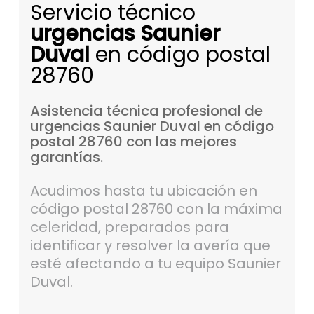
Servicio técnico
urgencias Saunier
Duval
en código postal
28760
Asistencia
técnica
profesional
de
urgencias
Saunier
Duval
en
código
postal
28760
con
las
mejores
garantías.
Acudimos hasta tu ubicación en
código postal 28760 con la máxima
celeridad, preparados para
identificar y resolver la avería que
esté afectando a tu equipo Saunier
Duval.