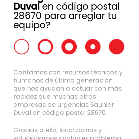
Duval
en código postal
28670 para arreglar tu
equipo?
Contamos con recursos técnicos y
humanos de última generación
que nos ayudan a actuar con más
rapidez que muchas otras
empresas de urgencias Saunier
Duval en código postal 28670.
Gracias a ello, localizamos y
solucionamos cualquier problema