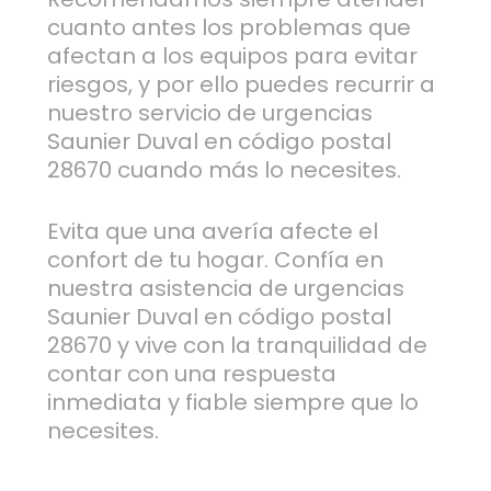
cuanto antes los problemas que
afectan a los equipos para evitar
riesgos, y por ello puedes recurrir a
nuestro servicio de urgencias
Saunier Duval en código postal
28670 cuando más lo necesites.
Evita que una avería afecte el
confort de tu hogar. Confía en
nuestra asistencia de urgencias
Saunier Duval en código postal
28670 y vive con la tranquilidad de
contar con una respuesta
inmediata y fiable siempre que lo
necesites.