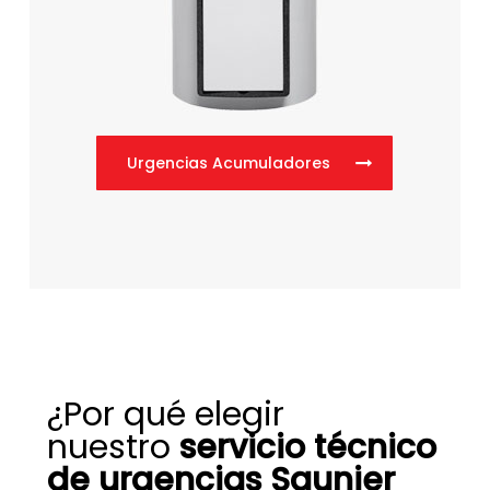
Urgencias Acumuladores
¿Por qué elegir
nuestro
servicio técnico
de urgencias Saunier