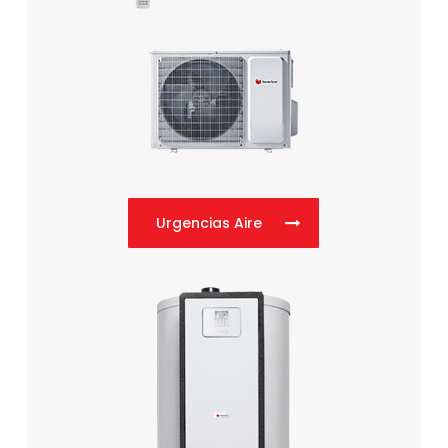
Urgencias Aire