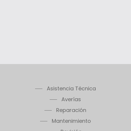
Asistencia Técnica
Averías
Reparación
Mantenimiento