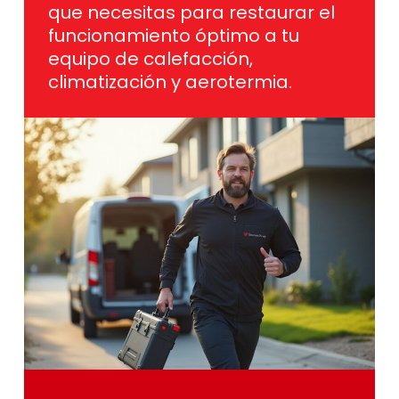
que necesitas para restaurar el
funcionamiento óptimo a tu
equipo de calefacción,
climatización y aerotermia.