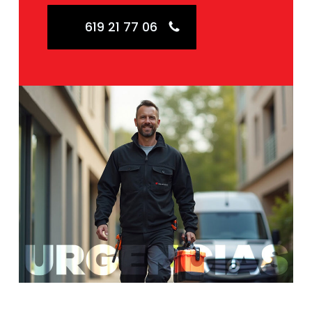
619 21 77 06