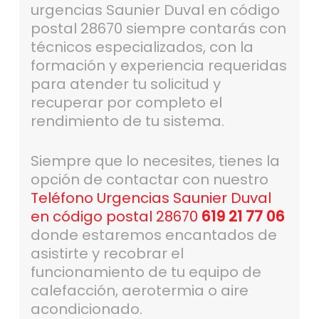
urgencias Saunier Duval en código
postal 28670 siempre contarás con
técnicos especializados, con la
formación y experiencia requeridas
para atender tu solicitud y
recuperar por completo el
rendimiento de tu sistema.
Siempre que lo necesites, tienes la
opción de contactar con nuestro
Teléfono Urgencias Saunier Duval
en código postal 28670
619 21 77 06
donde estaremos encantados de
asistirte y recobrar el
funcionamiento de tu equipo de
calefacción, aerotermia o aire
acondicionado.