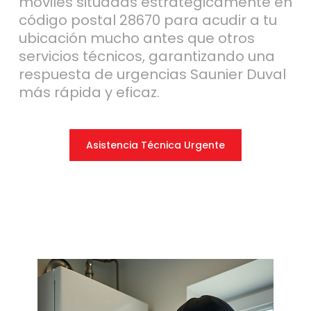
móviles situadas estratégicamente en
código postal 28670 para acudir a tu
ubicación mucho antes que otros
servicios técnicos, garantizando una
respuesta de urgencias Saunier Duval
más rápida y eficaz.
Asistencia Técnica Urgente