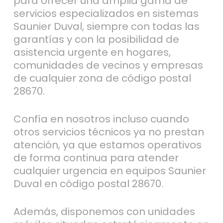
para ofrecer una amplia gama de
servicios especializados en sistemas
Saunier Duval, siempre con todas las
garantías y con la posibilidad de
asistencia urgente en hogares,
comunidades de vecinos y empresas
de cualquier zona de código postal
28670.
Confía en nosotros incluso cuando
otros servicios técnicos ya no prestan
atención, ya que estamos operativos
de forma continua para atender
cualquier urgencia en equipos Saunier
Duval en código postal 28670.
Además, disponemos con unidades