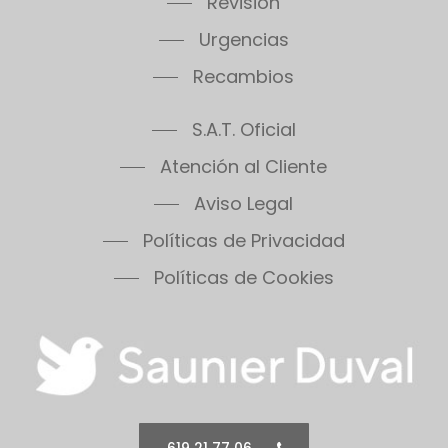
Revisión
Urgencias
Recambios
S.A.T. Oficial
Atención al Cliente
Aviso Legal
Políticas de Privacidad
Políticas de Cookies