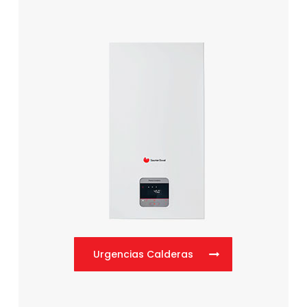
Urgencias Calderas