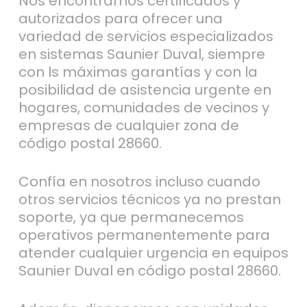
Nos encontramos certificados y
autorizados para ofrecer una
variedad de servicios especializados
en sistemas Saunier Duval, siempre
con ls máximas garantías y con la
posibilidad de asistencia urgente en
hogares, comunidades de vecinos y
empresas de cualquier zona de
código postal 28660.
Confía en nosotros incluso cuando
otros servicios técnicos ya no prestan
soporte, ya que permanecemos
operativos permanentemente para
atender cualquier urgencia en equipos
Saunier Duval en código postal 28660.