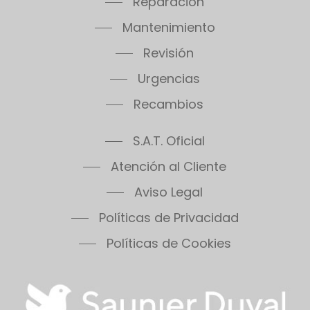
Reparación
Mantenimiento
Revisión
Urgencias
Recambios
S.A.T. Oficial
Atención al Cliente
Aviso Legal
Políticas de Privacidad
Políticas de Cookies