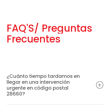
FAQ'S/
Preguntas
Frecuentes
¿Cuánto tiempo tardamos en
llegar en una intervención
urgente en código postal
28660?
Tenemos unidades móviles