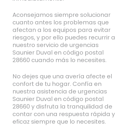
Aconsejamos siempre solucionar
cuanto antes los problemas que
afectan a los equipos para evitar
riesgos, y por ello puedes recurrir a
nuestro servicio de urgencias
Saunier Duval en código postal
28660 cuando más lo necesites.
No dejes que una avería afecte el
confort de tu hogar. Confía en
nuestra asistencia de urgencias
Saunier Duval en código postal
28660 y disfruta la tranquilidad de
contar con una respuesta rápida y
eficaz siempre que lo necesites.