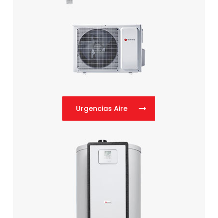
Urgencias Aire