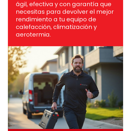
ágil, efectiva y con garantía que
necesitas para devolver el mejor
rendimiento a tu equipo de
calefacción, climatización y
aerotermia.