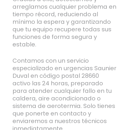
arreglamos cualquier problema en
tiempo récord, reduciendo al
mínimo la espera y garantizando
que tu equipo recupere todas sus
funciones de forma segura y
estable.
Contamos con un servicio
especializado en urgencias Saunier
Duval en código postal 28660
activo las 24 horas, preparado
para atender cualquier fallo en tu
caldera, aire acondicionado o
sistema de aerotermia. Solo tienes
que ponerte en contacto y
enviaremos a nuestros técnicos
inmediatamente.