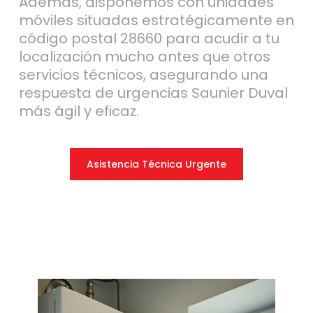
Además, disponemos con unidades
móviles situadas estratégicamente en
código postal 28660 para acudir a tu
localización mucho antes que otros
servicios técnicos, asegurando una
respuesta de urgencias Saunier Duval
más ágil y eficaz.
Asistencia Técnica Urgente