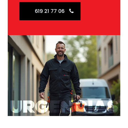
619 21 77 06