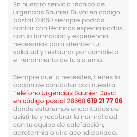
En nuestro servicio técnico de
urgencias Saunier Duval en código
postal 28660 siempre podrás
contar con técnicos especializados,
con la formación y experiencia
necesarias para atender tu
solicitud y restaurar por completo
el rendimiento de tu sistema.
Siempre que lo necesites, tienes la
opción de contactar con nuestro
Teléfono Urgencias Saunier Duval
en código postal 28660
619 21 77 06
donde estaremos encantados de
asistirte y recobrar la normalidad
con tu equipo de calefacción,
aerotermia o aire acondicionado.