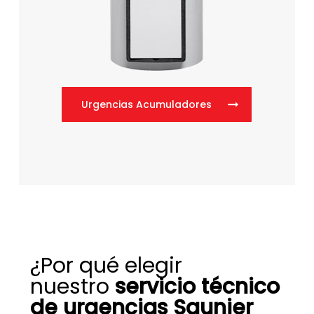
Urgencias Acumuladores
¿Por qué elegir
nuestro
servicio técnico
de urgencias Saunier