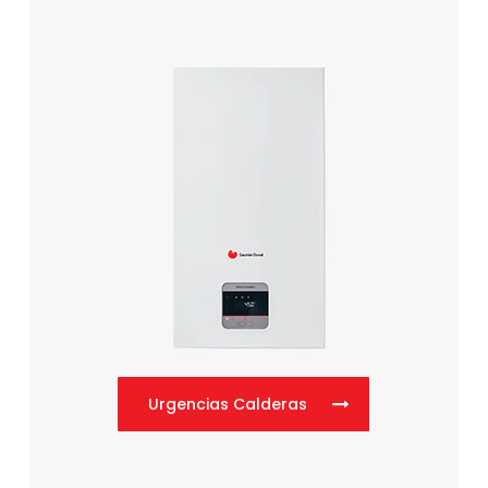
Urgencias Calderas