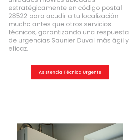
estratégicamente en código postal
28522 para acudir a tu localización
mucho antes que otros servicios
técnicos, garantizando una respuesta
de urgencias Saunier Duval más ágil y
eficaz.
Asistencia Técnica Urgente