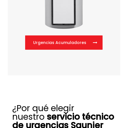
Urgencias Acumuladores
¿Por qué elegir
nuestro
servicio técnico
de urgencias Saunier