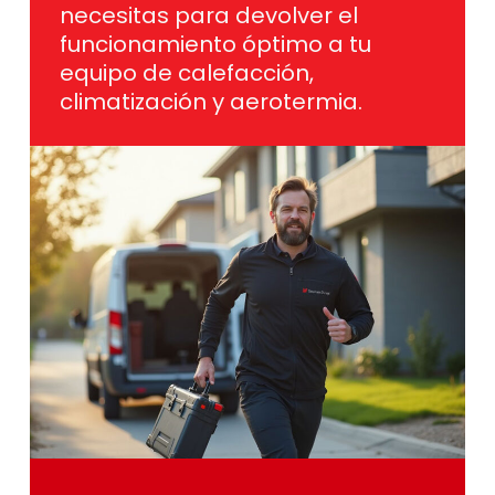
necesitas para devolver el
funcionamiento óptimo a tu
equipo de calefacción,
climatización y aerotermia.