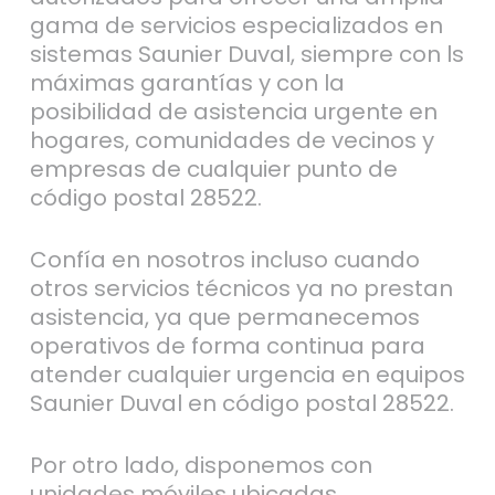
gama de servicios especializados en
sistemas Saunier Duval, siempre con ls
máximas garantías y con la
posibilidad de asistencia urgente en
hogares, comunidades de vecinos y
empresas de cualquier punto de
código postal 28522.
Confía en nosotros incluso cuando
otros servicios técnicos ya no prestan
asistencia, ya que permanecemos
operativos de forma continua para
atender cualquier urgencia en equipos
Saunier Duval en código postal 28522.
Por otro lado, disponemos con
unidades móviles ubicadas