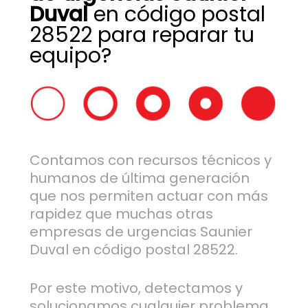
Duval
en código postal
28522 para reparar tu
equipo?
Contamos con recursos técnicos y
humanos de última generación
que nos permiten actuar con más
rapidez que muchas otras
empresas de urgencias Saunier
Duval en código postal 28522.
Por este motivo, detectamos y
solucionamos cualquier problema