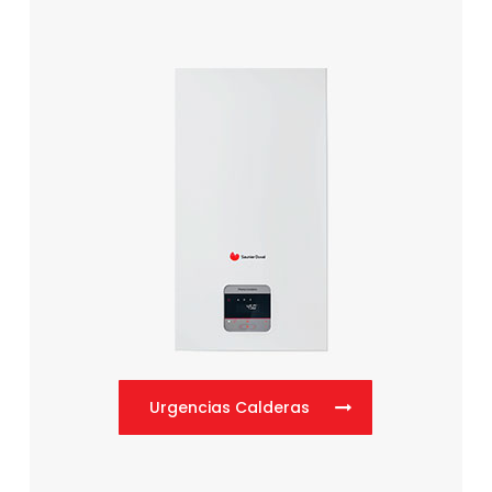
Urgencias Calderas