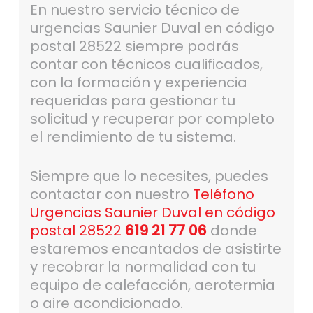
En nuestro servicio técnico de
urgencias Saunier Duval en código
postal 28522 siempre podrás
contar con técnicos cualificados,
con la formación y experiencia
requeridas para gestionar tu
solicitud y recuperar por completo
el rendimiento de tu sistema.
Siempre que lo necesites, puedes
contactar con nuestro
Teléfono
Urgencias Saunier Duval en código
postal 28522
619 21 77 06
donde
estaremos encantados de asistirte
y recobrar la normalidad con tu
equipo de calefacción, aerotermia
o aire acondicionado.