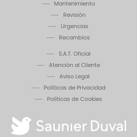
Mantenimiento
Revisión
Urgencias
Recambios
S.A.T. Oficial
Atención al Cliente
Aviso Legal
Políticas de Privacidad
Políticas de Cookies