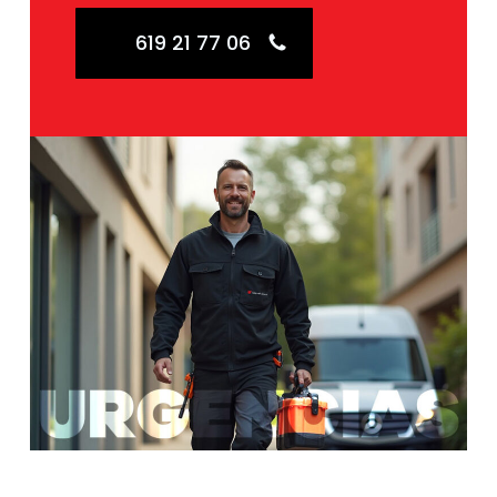
619 21 77 06