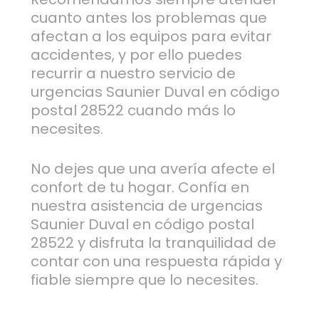
cuanto antes los problemas que
afectan a los equipos para evitar
accidentes, y por ello puedes
recurrir a nuestro servicio de
urgencias Saunier Duval en código
postal 28522 cuando más lo
necesites.
No dejes que una avería afecte el
confort de tu hogar. Confía en
nuestra asistencia de urgencias
Saunier Duval en código postal
28522 y disfruta la tranquilidad de
contar con una respuesta rápida y
fiable siempre que lo necesites.