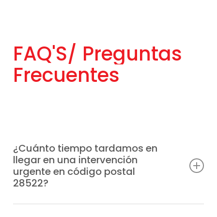
FAQ'S/
Preguntas
Frecuentes
¿Cuánto tiempo tardamos en
llegar en una intervención
urgente en código postal
28522?
Tenemos unidades móviles distribuidas