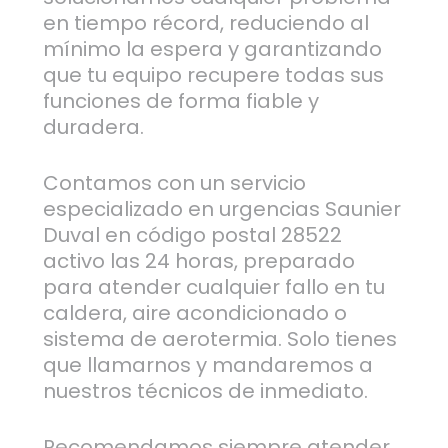
en tiempo récord, reduciendo al
mínimo la espera y garantizando
que tu equipo recupere todas sus
funciones de forma fiable y
duradera.
Contamos con un servicio
especializado en urgencias Saunier
Duval en código postal 28522
activo las 24 horas, preparado
para atender cualquier fallo en tu
caldera, aire acondicionado o
sistema de aerotermia. Solo tienes
que llamarnos y mandaremos a
nuestros técnicos de inmediato.
Recomendamos siempre atender