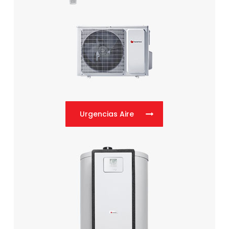
Urgencias Aire