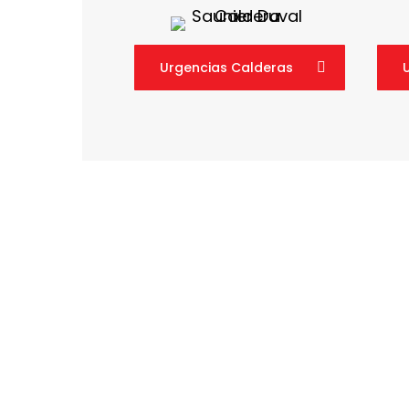
Urgencias Calderas