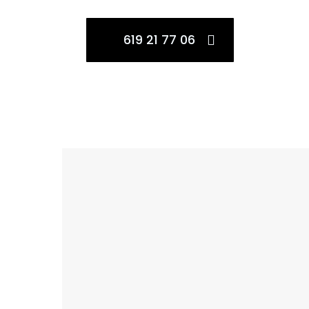
619 21 77 06