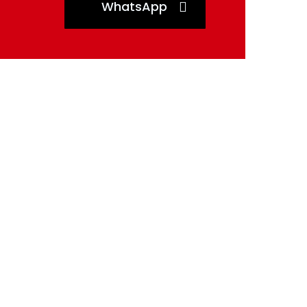
WhatsApp