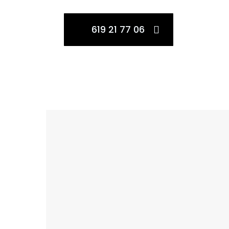
619 21 77 06