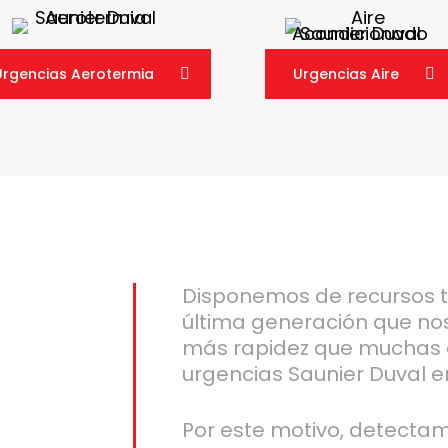
Urgencias Aerotermia
Urgencias Aire
Disponemos de recursos 
última generación que no
más rapidez que muchas 
urgencias Saunier Duval e
Por este motivo, detecta