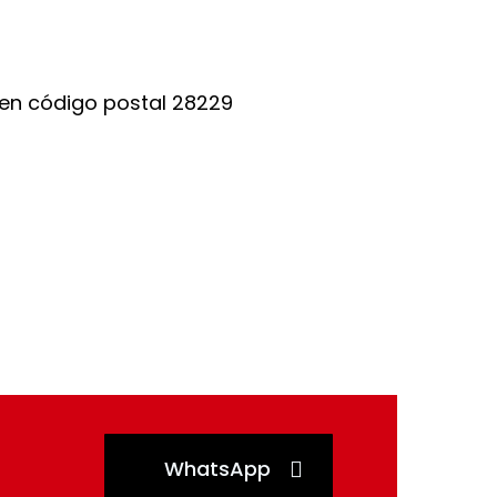
WhatsApp