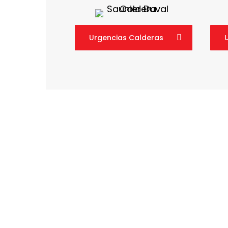
Urgencias Calderas