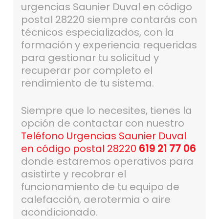
urgencias Saunier Duval en código
postal 28220 siempre contarás con
técnicos especializados, con la
formación y experiencia requeridas
para gestionar tu solicitud y
recuperar por completo el
rendimiento de tu sistema.
Siempre que lo necesites, tienes la
opción de contactar con nuestro
Teléfono Urgencias Saunier Duval
en código postal 28220
619 21 77 06
donde estaremos operativos para
asistirte y recobrar el
funcionamiento de tu equipo de
calefacción, aerotermia o aire
acondicionado.