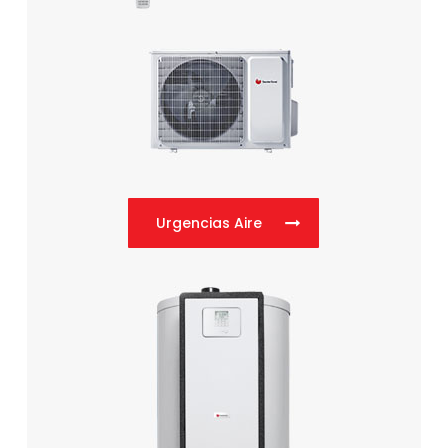
Urgencias Aire