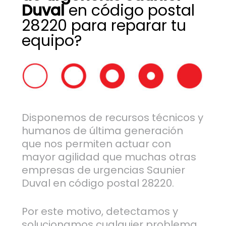
Duval
en código postal
28220 para reparar tu
equipo?
Disponemos de recursos técnicos y
humanos de última generación
que nos permiten actuar con
mayor agilidad que muchas otras
empresas de urgencias Saunier
Duval en código postal 28220.
Por este motivo, detectamos y
solucionamos cualquier problema