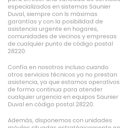
especializados en sistemas Saunier
Duval, siempre con ls máximas
garantías y con la posibilidad de
asistencia urgente en hogares,
comunidades de vecinos y empresas
de cualquier punto de código postal
28220.
Confía en nosotros incluso cuando
otros servicios técnicos ya no prestan
asistencia, ya que estamos operativos
de forma continua para atender
cualquier urgencia en equipos Saunier
Duval en código postal 28220.
Además, disponemos con unidades
móviles situadas estratégicamente en