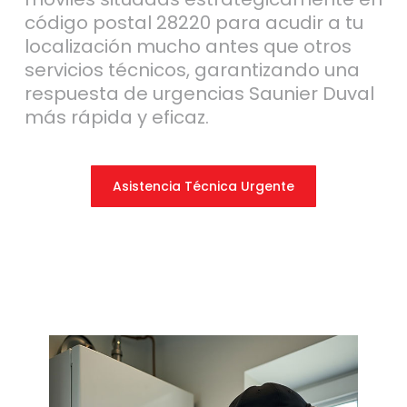
código postal 28220 para acudir a tu
localización mucho antes que otros
servicios técnicos, garantizando una
respuesta de urgencias Saunier Duval
más rápida y eficaz.
Asistencia Técnica Urgente