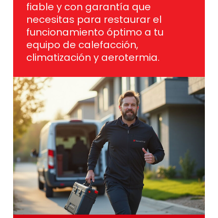
fiable y con garantía que
necesitas para restaurar el
funcionamiento óptimo a tu
equipo de calefacción,
climatización y aerotermia.