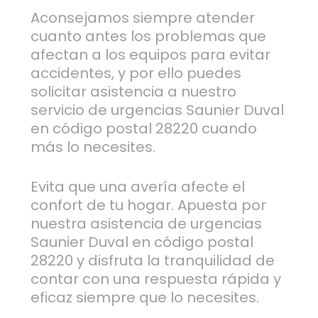
Aconsejamos siempre atender
cuanto antes los problemas que
afectan a los equipos para evitar
accidentes, y por ello puedes
solicitar asistencia a nuestro
servicio de urgencias Saunier Duval
en código postal 28220 cuando
más lo necesites.
Evita que una avería afecte el
confort de tu hogar. Apuesta por
nuestra asistencia de urgencias
Saunier Duval en código postal
28220 y disfruta la tranquilidad de
contar con una respuesta rápida y
eficaz siempre que lo necesites.