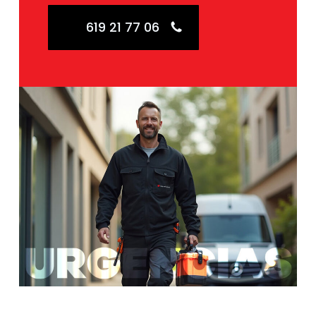
619 21 77 06