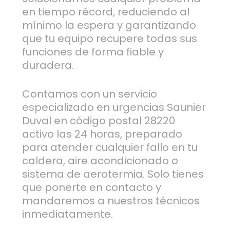
en tiempo récord, reduciendo al
mínimo la espera y garantizando
que tu equipo recupere todas sus
funciones de forma fiable y
duradera.
Contamos con un servicio
especializado en urgencias Saunier
Duval en código postal 28220
activo las 24 horas, preparado
para atender cualquier fallo en tu
caldera, aire acondicionado o
sistema de aerotermia. Solo tienes
que ponerte en contacto y
mandaremos a nuestros técnicos
inmediatamente.