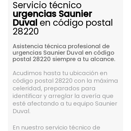
Servicio técnico
urgencias Saunier
Duval
en código postal
28220
Asistencia
técnica
profesional
de
urgencias
Saunier
Duval
en
código
postal
28220
siempre
a
tu
alcance.
Acudimos hasta tu ubicación en
código postal 28220 con la máxima
celeridad, preparados para
identificar y arreglar la avería que
esté afectando a tu equipo Saunier
Duval.
En nuestro servicio técnico de