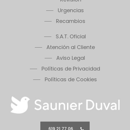
Urgencias
Recambios
S.A.T. Oficial
Atención al Cliente
Aviso Legal
Políticas de Privacidad
Políticas de Cookies
619 21 77 06