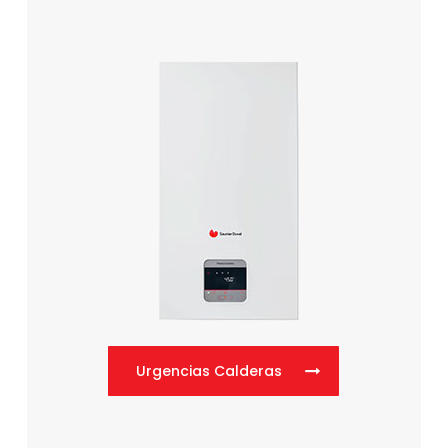
Urgencias Calderas