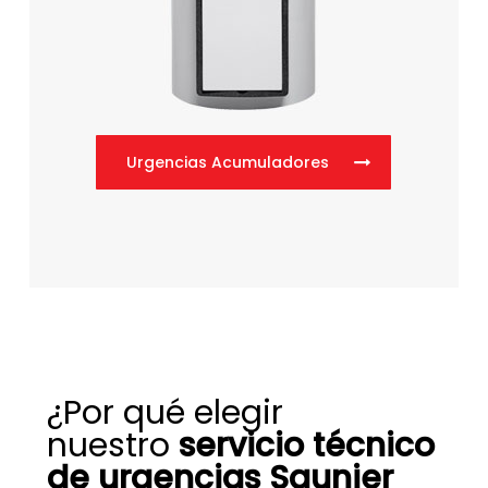
Urgencias Acumuladores
¿Por qué elegir
nuestro
servicio técnico
de urgencias Saunier