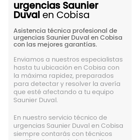
urgencias Saunier
Duval
en Cobisa
Asistencia
técnica
profesional
de
urgencias
Saunier
Duval
en
Cobisa
con
las
mejores
garantías.
Enviamos a nuestros especialistas
hasta tu ubicación en Cobisa con
la máxima rapidez, preparados
para detectar y resolver la avería
que esté afectando a tu equipo
Saunier Duval.
En nuestro servicio técnico de
urgencias Saunier Duval en Cobisa
siempre contarás con técnicos