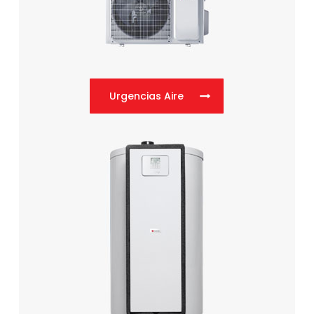
Urgencias Aire