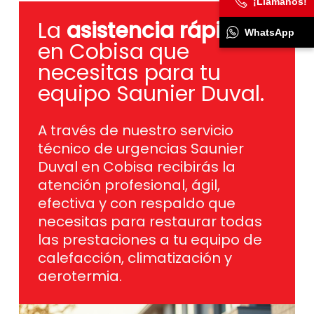
¡Llámanos!
La
asistencia rápida
WhatsApp
en Cobisa que
necesitas para tu
equipo Saunier Duval.
A través de nuestro servicio
técnico de urgencias Saunier
Duval en Cobisa recibirás la
atención profesional, ágil,
efectiva y con respaldo que
necesitas para restaurar todas
las prestaciones a tu equipo de
calefacción, climatización y
aerotermia.