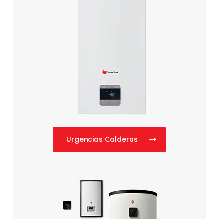
Urgencias Calderas