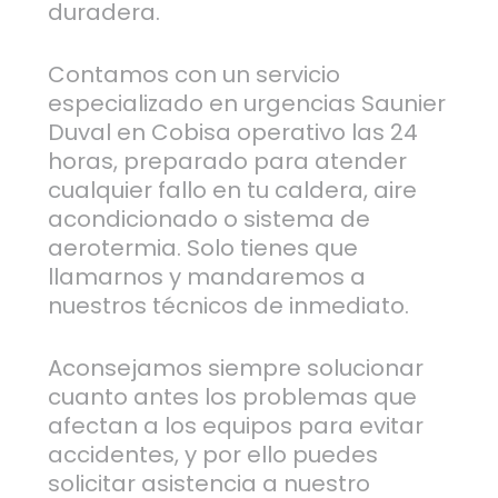
duradera.
Contamos con un servicio
especializado en urgencias Saunier
Duval en Cobisa operativo las 24
horas, preparado para atender
cualquier fallo en tu caldera, aire
acondicionado o sistema de
aerotermia. Solo tienes que
llamarnos y mandaremos a
nuestros técnicos de inmediato.
Aconsejamos siempre solucionar
cuanto antes los problemas que
afectan a los equipos para evitar
accidentes, y por ello puedes
solicitar asistencia a nuestro