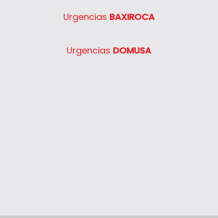
Urgencias
BAXIROCA
Urgencias
DOMUSA