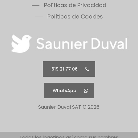
Políticas de Privacidad
Políticas de Cookies
619 21 77 06
WhatsApp
Saunier Duval SAT ©
2026
Todos los logotipos así como sus nombres