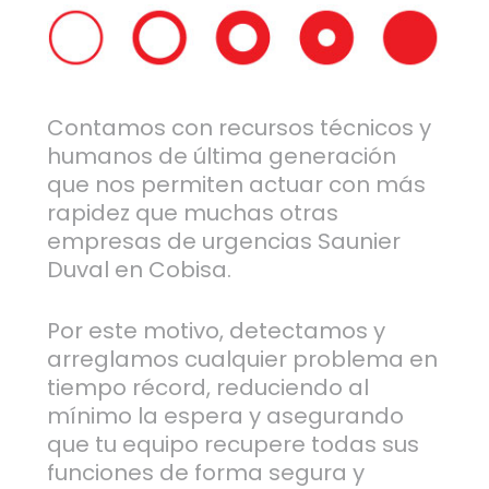
Contamos con recursos técnicos y
humanos de última generación
que nos permiten actuar con más
rapidez que muchas otras
empresas de urgencias Saunier
Duval en Cobisa.
Por este motivo, detectamos y
arreglamos cualquier problema en
tiempo récord, reduciendo al
mínimo la espera y asegurando
que tu equipo recupere todas sus
funciones de forma segura y