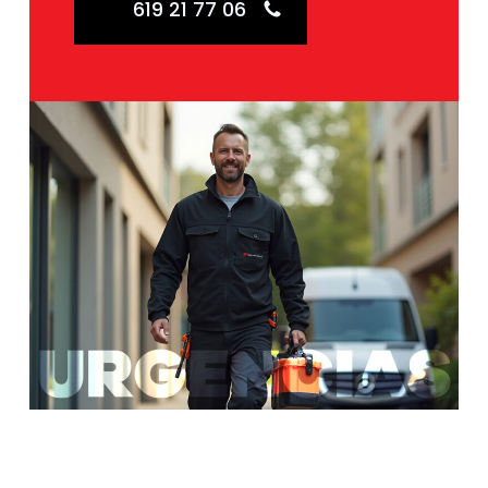
619 21 77 06