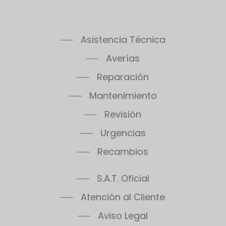
Asistencia Técnica
Averías
Reparación
Mantenimiento
Revisión
Urgencias
Recambios
S.A.T. Oficial
Atención al Cliente
Aviso Legal