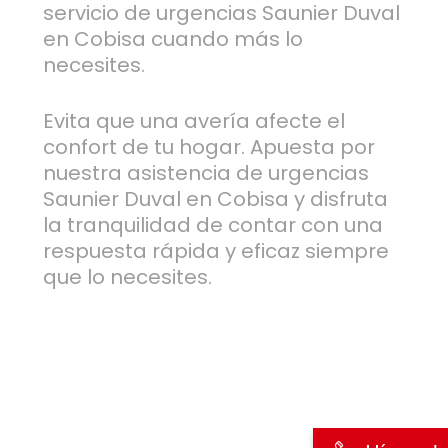
servicio de urgencias Saunier Duval
en Cobisa cuando más lo
necesites.
Evita que una avería afecte el
confort de tu hogar. Apuesta por
nuestra asistencia de urgencias
Saunier Duval en Cobisa y disfruta
la tranquilidad de contar con una
respuesta rápida y eficaz siempre
que lo necesites.