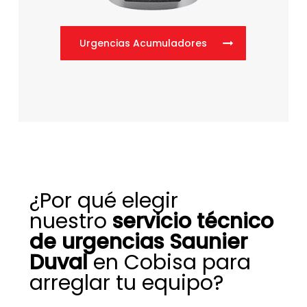
Urgencias Acumuladores
¿Por qué elegir
nuestro
servicio técnico
de urgencias Saunier
Duval
en Cobisa para
arreglar tu equipo?