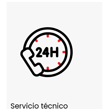
Servicio técnico