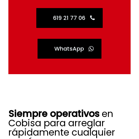
619 21 77 06
WhatsApp
Siempre operativos
en
Cobisa para arreglar
rápidamente cualquier