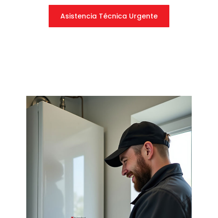
Asistencia Técnica Urgente