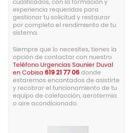
cualificados, con la formación y
experiencia requeridas para
gestionar tu solicitud y restaurar
por completo el rendimiento de tu
sistema.
Siempre que lo necesites, tienes la
opción de contactar con nuestro
Teléfono Urgencias Saunier Duval
en Cobisa
619 21 77 06
donde
estaremos encantados de asistirte
y recobrar el funcionamiento de tu
equipo de calefacción, aerotermia
o aire acondicionado.