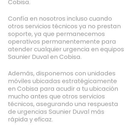
Cobisa.
Confía en nosotros incluso cuando
otros servicios técnicos ya no prestan
soporte, ya que permanecemos
operativos permanentemente para
atender cualquier urgencia en equipos
Saunier Duval en Cobisa.
Además, disponemos con unidades
móviles ubicadas estratégicamente
en Cobisa para acudir a tu ubicación
mucho antes que otros servicios
técnicos, asegurando una respuesta
de urgencias Saunier Duval más
rápida y eficaz.