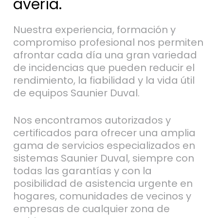
avería.
Nuestra experiencia, formación y
compromiso profesional nos permiten
afrontar cada día una gran variedad
de incidencias que pueden reducir el
rendimiento, la fiabilidad y la vida útil
de equipos Saunier Duval.
Nos encontramos autorizados y
certificados para ofrecer una amplia
gama de servicios especializados en
sistemas Saunier Duval, siempre con
todas las garantías y con la
posibilidad de asistencia urgente en
hogares, comunidades de vecinos y
empresas de cualquier zona de