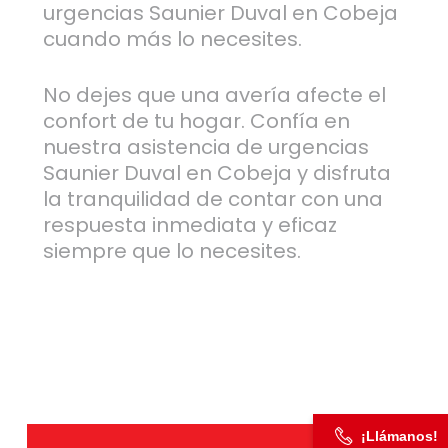
urgencias Saunier Duval en Cobeja
cuando más lo necesites.
No dejes que una avería afecte el
confort de tu hogar. Confía en
nuestra asistencia de urgencias
Saunier Duval en Cobeja y disfruta
la tranquilidad de contar con una
respuesta inmediata y eficaz
siempre que lo necesites.
¡Llámanos!