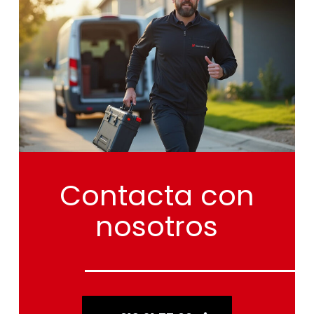
Contacta
con
nosotros