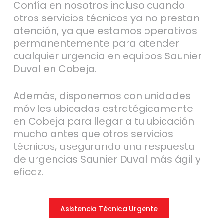
Confía en nosotros incluso cuando
otros servicios técnicos ya no prestan
atención, ya que estamos operativos
permanentemente para atender
cualquier urgencia en equipos Saunier
Duval en Cobeja.
Además, disponemos con unidades
móviles ubicadas estratégicamente
en Cobeja para llegar a tu ubicación
mucho antes que otros servicios
técnicos, asegurando una respuesta
de urgencias Saunier Duval más ágil y
eficaz.
Asistencia Técnica Urgente