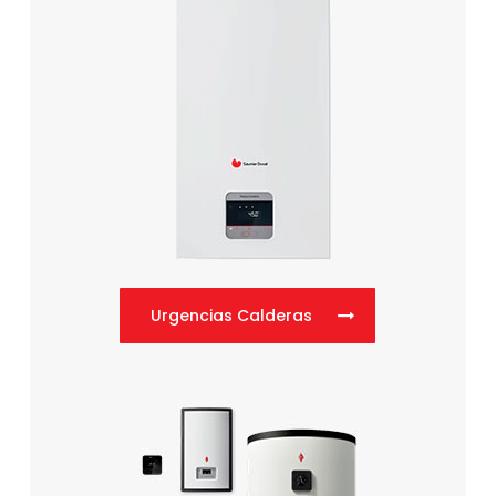
Urgencias Calderas