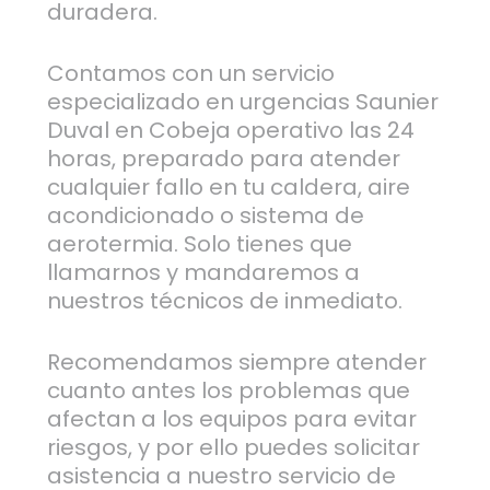
duradera.
Contamos con un servicio
especializado en urgencias Saunier
Duval en Cobeja operativo las 24
horas, preparado para atender
cualquier fallo en tu caldera, aire
acondicionado o sistema de
aerotermia. Solo tienes que
llamarnos y mandaremos a
nuestros técnicos de inmediato.
Recomendamos siempre atender
cuanto antes los problemas que
afectan a los equipos para evitar
riesgos, y por ello puedes solicitar
asistencia a nuestro servicio de