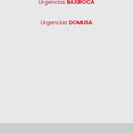
Urgencias
BAXIROCA
Urgencias
DOMUSA