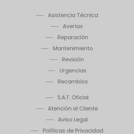
Asistencia Técnica
Averías
Reparación
Mantenimiento
Revisión
Urgencias
Recambios
S.A.T. Oficial
Atención al Cliente
Aviso Legal
Políticas de Privacidad