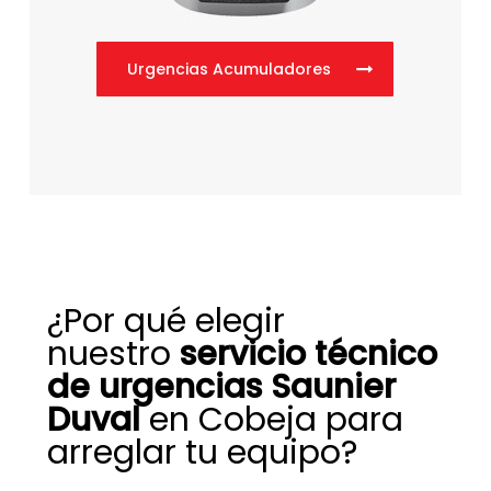
Urgencias Acumuladores
¿Por qué elegir
nuestro
servicio técnico
de urgencias Saunier
Duval
en Cobeja para
arreglar tu equipo?