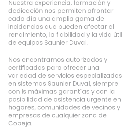
Nuestra experiencia, formación y
dedicación nos permiten afrontar
cada día una amplia gama de
incidencias que pueden afectar el
rendimiento, la fiabilidad y la vida útil
de equipos Saunier Duval.
Nos encontramos autorizados y
certificados para ofrecer una
variedad de servicios especializados
en sistemas Saunier Duval, siempre
con ls máximas garantías y con la
posibilidad de asistencia urgente en
hogares, comunidades de vecinos y
empresas de cualquier zona de
Cobeja.