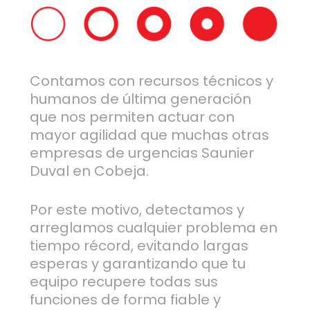
Contamos con recursos técnicos y
humanos de última generación
que nos permiten actuar con
mayor agilidad que muchas otras
empresas de urgencias Saunier
Duval en Cobeja.
Por este motivo, detectamos y
arreglamos cualquier problema en
tiempo récord, evitando largas
esperas y garantizando que tu
equipo recupere todas sus
funciones de forma fiable y