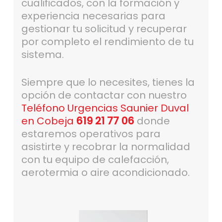
cualificados, con la formación y
experiencia necesarias para
gestionar tu solicitud y recuperar
por completo el rendimiento de tu
sistema.
Siempre que lo necesites, tienes la
opción de contactar con nuestro
Teléfono Urgencias Saunier Duval
en Cobeja
619 21 77 06
donde
estaremos operativos para
asistirte y recobrar la normalidad
con tu equipo de calefacción,
aerotermia o aire acondicionado.