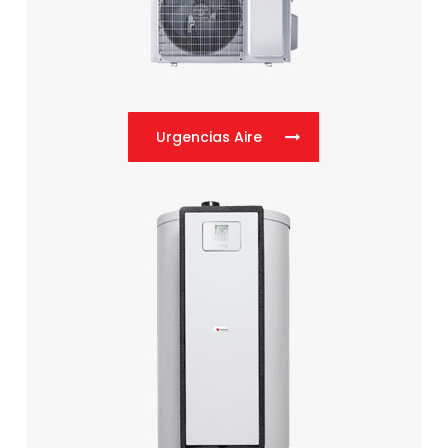
Urgencias Aire