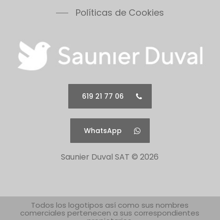
Políticas de Cookies
619 21 77 06
WhatsApp
Saunier Duval SAT ©
2026
Todos los logotipos así como sus nombres
comerciales pertenecen a sus correspondientes