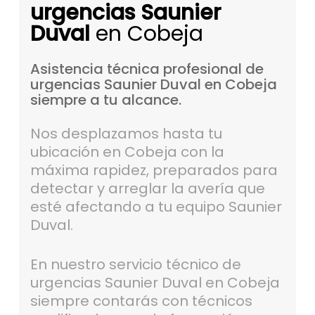
urgencias Saunier
Duval
en Cobeja
Asistencia
técnica
profesional
de
urgencias
Saunier
Duval
en
Cobeja
siempre
a
tu
alcance.
Nos desplazamos hasta tu
ubicación en Cobeja con la
máxima rapidez, preparados para
detectar y arreglar la avería que
esté afectando a tu equipo Saunier
Duval.
En nuestro servicio técnico de
urgencias Saunier Duval en Cobeja
siempre contarás con técnicos