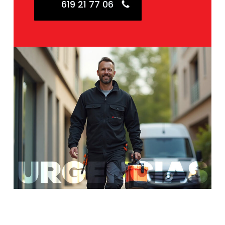
619 21 77 06