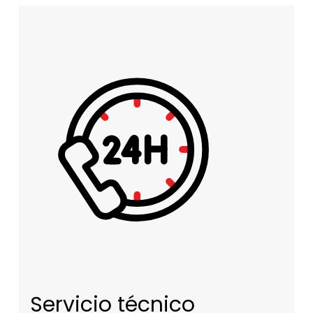
Servicio técnico