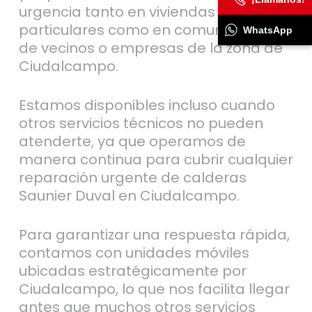
urgencia tanto en viviendas
particulares como en comunidades
WhatsApp
de vecinos o empresas de la zona de
Ciudalcampo.
Estamos disponibles incluso cuando
otros servicios técnicos no pueden
atenderte, ya que operamos de
manera continua para cubrir cualquier
reparación urgente de calderas
Saunier Duval en Ciudalcampo.
Para garantizar una respuesta rápida,
contamos con unidades móviles
ubicadas estratégicamente por
Ciudalcampo, lo que nos facilita llegar
antes que muchos otros servicios