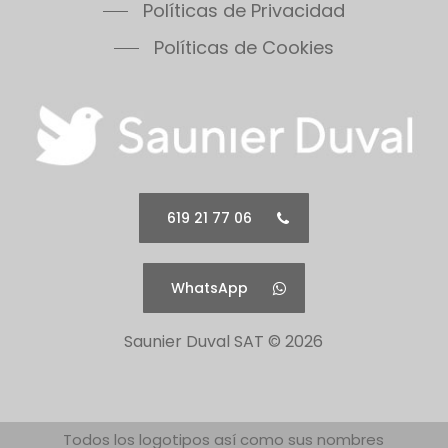
Políticas de Privacidad
Políticas de Cookies
619 21 77 06
WhatsApp
Saunier Duval SAT ©
2026
Todos los logotipos así como sus nombres