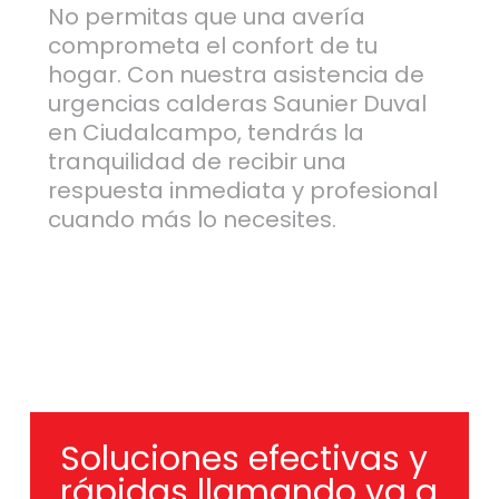
No permitas que una avería
comprometa el confort de tu
hogar. Con nuestra asistencia de
urgencias calderas Saunier Duval
en Ciudalcampo, tendrás la
tranquilidad de recibir una
respuesta inmediata y profesional
cuando más lo necesites.
Soluciones efectivas y
rápidas llamando ya a