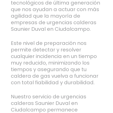
tecnológicos de última generación
que nos ayudan a actuar con más
agilidad que la mayoría de
empresas de urgencias calderas
Saunier Duval en Ciudalcampo.
Este nivel de preparación nos
permite detectar y resolver
cualquier incidencia en un tiempo
muy reducido, minimizando los
tiempos y asegurando que tu
caldera de gas vuelva a funcionar
con total fiabilidad y durabilidad.
Nuestro servicio de urgencias
calderas Saunier Duval en
Ciudalcampo permanece