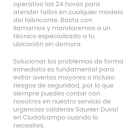
operativo las 24 horas para
atender fallos en cualquier modelo
del fabricante. Basta con
llamarnos y mandaremos a un
técnico especializado a tu
ubicación sin demora.
Solucionar los problemas de forma
inmediata es fundamental para
evitar averías mayores o incluso
riesgos de seguridad, por lo que
siempre puedes contar con
nosotros en nuestro servicio de
urgencias calderas Saunier Duval
en Ciudalcampo cuando lo
necesites.