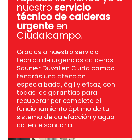
nuestro
servicio
técnico de calderas
urgente
en
Ciudalcampo.
Gracias a nuestro servicio
técnico de urgencias calderas
Saunier Duval en Ciudalcampo
tendrás una atención
especializada, ágil y eficaz, con
todas las garantías para
recuperar por completo el
funcionamiento óptimo de tu
sistema de calefacción y agua
caliente sanitaria.