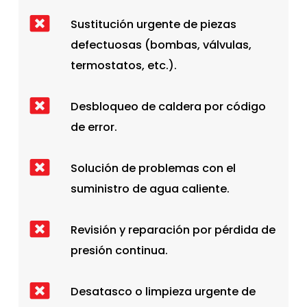
Sustitución urgente de piezas
defectuosas (bombas, válvulas,
termostatos, etc.).
Desbloqueo de caldera por código
de error.
Solución de problemas con el
suministro de agua caliente.
Revisión y reparación por pérdida de
presión continua.
Desatasco o limpieza urgente de