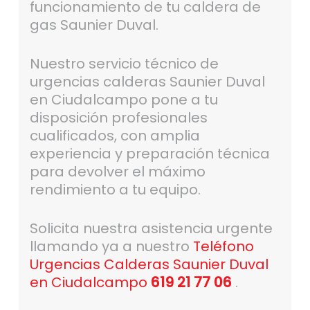
funcionamiento de tu caldera de
gas Saunier Duval.
Nuestro servicio técnico de
urgencias calderas Saunier Duval
en Ciudalcampo pone a tu
disposición profesionales
cualificados, con amplia
experiencia y preparación técnica
para devolver el máximo
rendimiento a tu equipo.
Solicita nuestra asistencia urgente
llamando ya a nuestro
Teléfono
Urgencias Calderas Saunier Duval
en Ciudalcampo
619 21 77 06
.