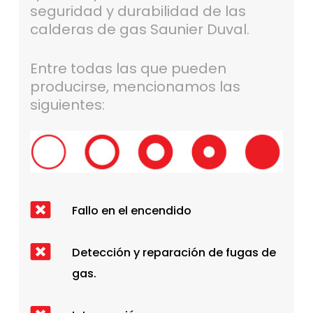
seguridad y durabilidad de las
calderas de gas Saunier Duval.
Entre todas las que pueden
producirse, mencionamos las
siguientes:
Fallo en el encendido
Detección y reparación de fugas de
gas.