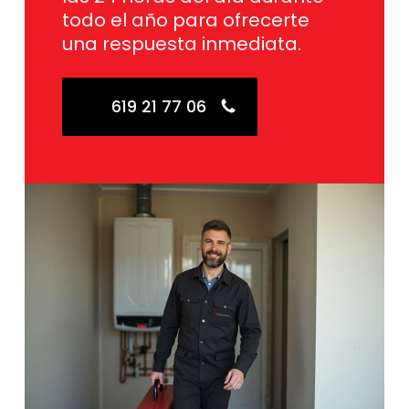
todo el año para ofrecerte
una respuesta inmediata.
619 21 77 06