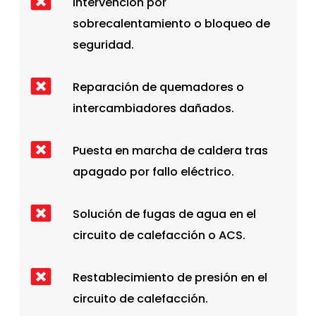
Intervención por
sobrecalentamiento o bloqueo de
seguridad.
Reparación de quemadores o
intercambiadores dañados.
Puesta en marcha de caldera tras
apagado por fallo eléctrico.
Solución de fugas de agua en el
circuito de calefacción o ACS.
Restablecimiento de presión en el
circuito de calefacción.