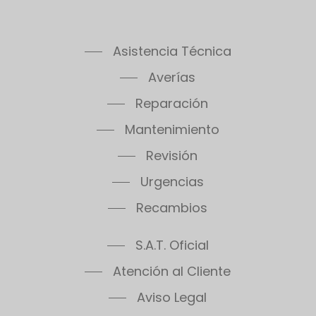
Asistencia Técnica
Averías
Reparación
Mantenimiento
Revisión
Urgencias
Recambios
S.A.T. Oficial
Atención al Cliente
Aviso Legal