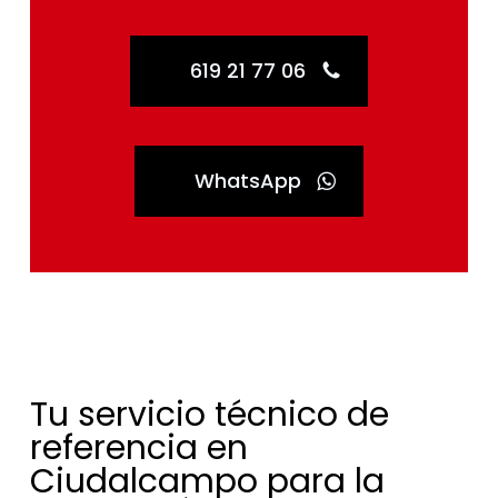
619 21 77 06
WhatsApp
Tu servicio técnico de
referencia en
Ciudalcampo para la