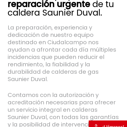
reparación urgente
de tu
caldera Saunier Duval.
La preparación, experiencia y
dedicación de nuestro equipo
destinado en Ciudalcampo nos
ayudan a afrontar cada día múltiples
incidencias que pueden reducir el
rendimiento, la fiabilidad y la
durabilidad de calderas de gas
Saunier Duval.
Contamos con la autorización y
acreditación necesarias para ofrecer
un servicio integral en calderas
Saunier Duval, con todas las garantías
y la posibilidad de intervención de
¡Llámanos!