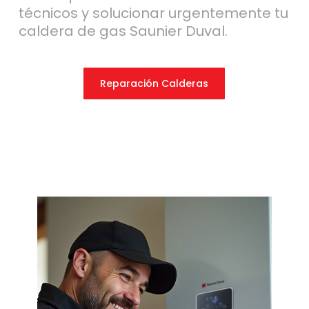
técnicos y solucionar urgentemente tu
caldera de gas Saunier Duval.
Reparación Calderas