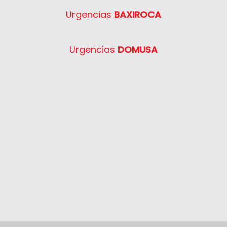
Urgencias
BAXIROCA
Urgencias
DOMUSA