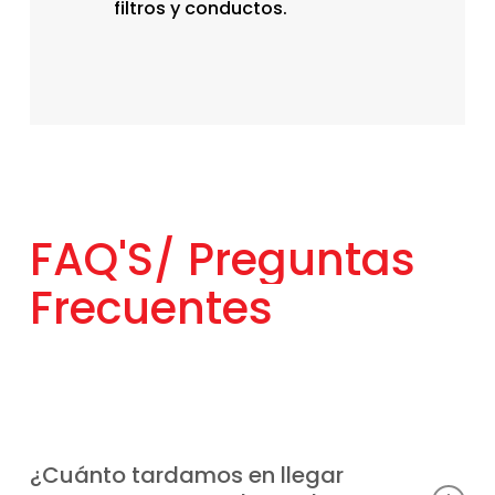
filtros y conductos.
FAQ'S/
Preguntas
Frecuentes
¿Cuánto tardamos en llegar