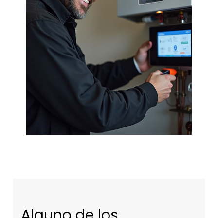
Alguno de los