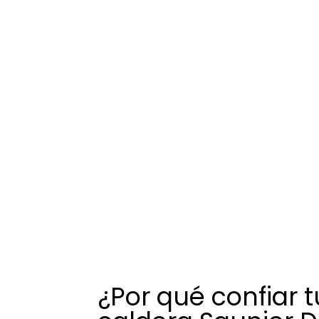
¿Por qué confiar t