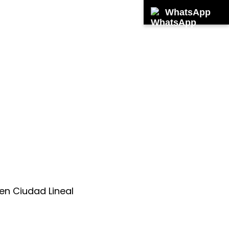
WhatsApp