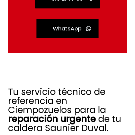
WhatsApp
Tu servicio técnico de
referencia en
Ciempozuelos para la
reparación urgente
de tu
caldera Saunier Duval.