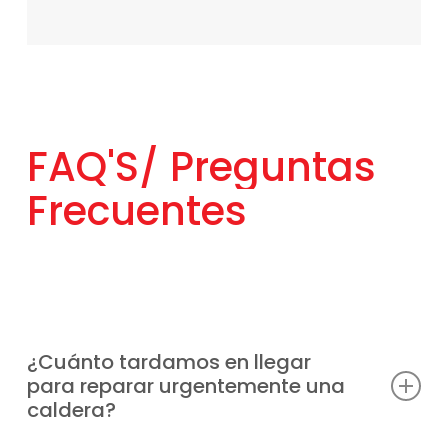
FAQ'S/
Preguntas
Frecuentes
¿Cuánto tardamos en llegar
para reparar urgentemente una
caldera?