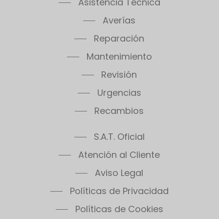
Asistencia Técnica
Averías
Reparación
Mantenimiento
Revisión
Urgencias
Recambios
S.A.T. Oficial
Atención al Cliente
Aviso Legal
Políticas de Privacidad
Políticas de Cookies