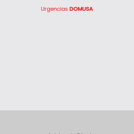
Urgencias
DOMUSA