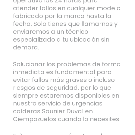
operativo las 24 horas para
atender fallos en cualquier modelo
fabricado por la marca hasta la
fecha. Solo tienes que llamarnos y
enviaremos a un técnico
especializado a tu ubicación sin
demora.
Solucionar los problemas de forma
inmediata es fundamental para
evitar fallos más graves o incluso
riesgos de seguridad, por lo que
siempre estaremos disponibles en
nuestro servicio de urgencias
calderas Saunier Duval en
Ciempozuelos cuando lo necesites.