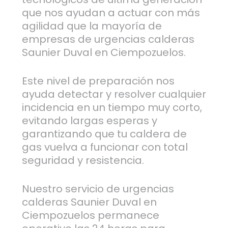
que nos ayudan a actuar con más
agilidad que la mayoría de
empresas de urgencias calderas
Saunier Duval en Ciempozuelos.
Este nivel de preparación nos
ayuda detectar y resolver cualquier
incidencia en un tiempo muy corto,
evitando largas esperas y
garantizando que tu caldera de
gas vuelva a funcionar con total
seguridad y resistencia.
Nuestro servicio de urgencias
calderas Saunier Duval en
Ciempozuelos permanece