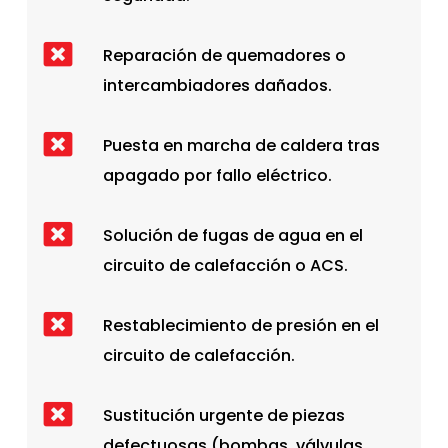
Reparación de quemadores o
intercambiadores dañados.
Puesta en marcha de caldera tras
apagado por fallo eléctrico.
Solución de fugas de agua en el
circuito de calefacción o ACS.
Restablecimiento de presión en el
circuito de calefacción.
Sustitución urgente de piezas
defectuosas (bombas, válvulas,