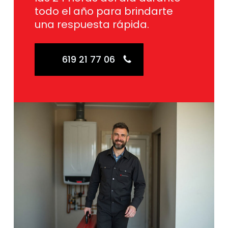
todo el año para brindarte
una respuesta rápida.
619 21 77 06