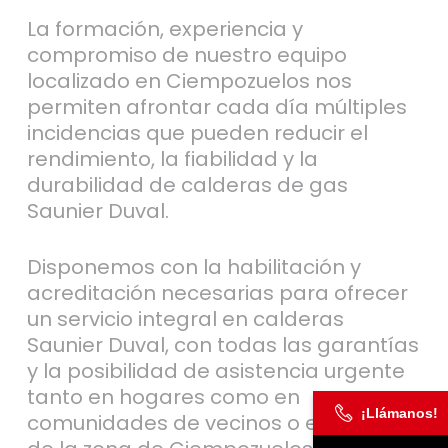
La formación, experiencia y
compromiso de nuestro equipo
localizado en Ciempozuelos nos
permiten afrontar cada día múltiples
incidencias que pueden reducir el
rendimiento, la fiabilidad y la
durabilidad de calderas de gas
Saunier Duval.
Disponemos con la habilitación y
acreditación necesarias para ofrecer
un servicio integral en calderas
Saunier Duval, con todas las garantías
y la posibilidad de asistencia urgente
tanto en hogares como en
¡Llámanos!
comunidades de vecinos o empresas