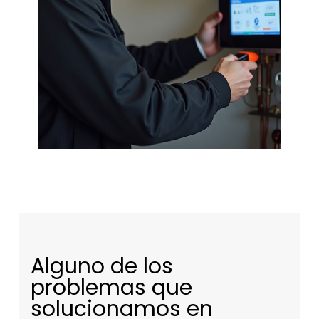
Alguno de los
problemas que
solucionamos en