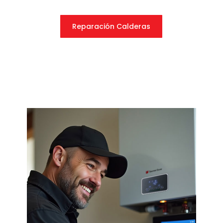
Reparación Calderas