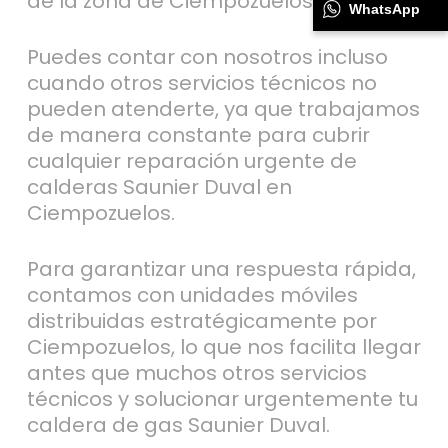
de la zona de Ciempozuelos.
WhatsApp
Puedes contar con nosotros incluso
cuando otros servicios técnicos no
pueden atenderte, ya que trabajamos
de manera constante para cubrir
cualquier reparación urgente de
calderas Saunier Duval en
Ciempozuelos.
Para garantizar una respuesta rápida,
contamos con unidades móviles
distribuidas estratégicamente por
Ciempozuelos, lo que nos facilita llegar
antes que muchos otros servicios
técnicos y solucionar urgentemente tu
caldera de gas Saunier Duval.