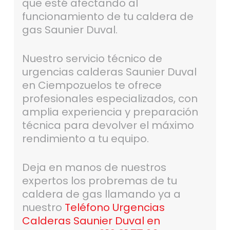
que esté afectando al
funcionamiento de tu caldera de
gas Saunier Duval.
Nuestro servicio técnico de
urgencias calderas Saunier Duval
en Ciempozuelos te ofrece
profesionales especializados, con
amplia experiencia y preparación
técnica para devolver el máximo
rendimiento a tu equipo.
Deja en manos de nuestros
expertos los probremas de tu
caldera de gas llamando ya a
nuestro
Teléfono Urgencias
Calderas Saunier Duval en