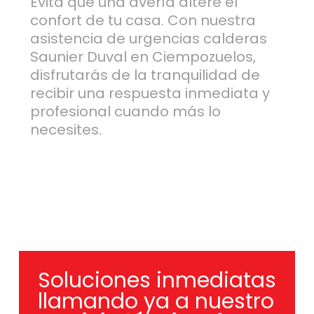
Evita que una avería altere el
confort de tu casa. Con nuestra
asistencia de urgencias calderas
Saunier Duval en Ciempozuelos,
disfrutarás de la tranquilidad de
recibir una respuesta inmediata y
profesional cuando más lo
necesites.
Soluciones inmediatas
llamando ya a nuestro