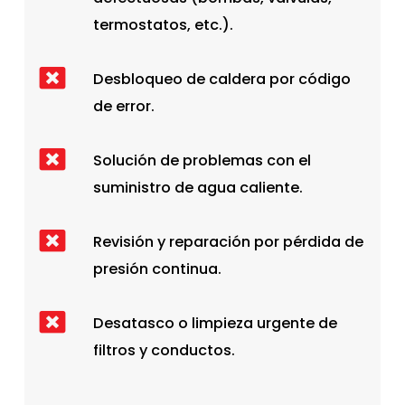
termostatos, etc.).
Desbloqueo de caldera por código
de error.
Solución de problemas con el
suministro de agua caliente.
Revisión y reparación por pérdida de
presión continua.
Desatasco o limpieza urgente de
filtros y conductos.