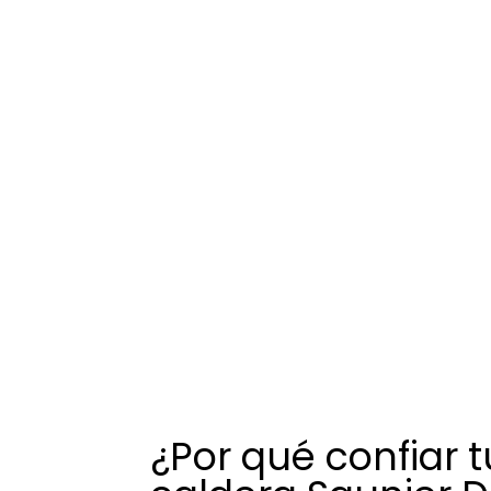
¿Por qué confiar t