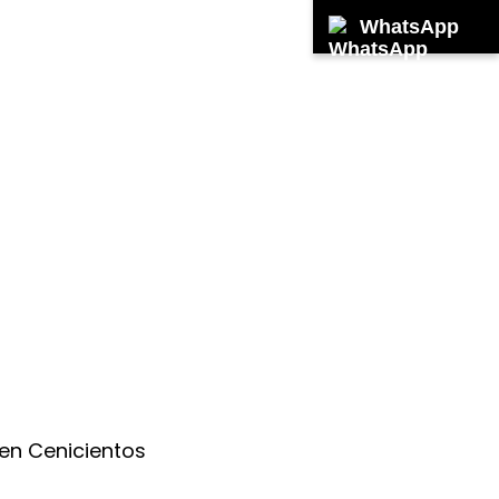
WhatsApp