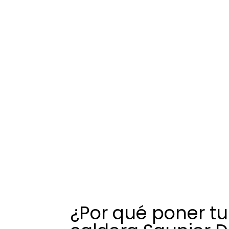
¿Por qué poner tu