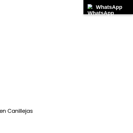
WhatsApp