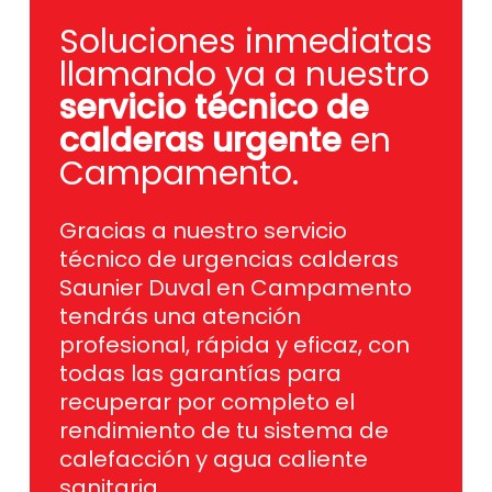
Soluciones inmediatas
llamando ya a nuestro
servicio técnico de
calderas urgente
en
Campamento.
Gracias a nuestro servicio
técnico de urgencias calderas
Saunier Duval en Campamento
tendrás una atención
profesional, rápida y eficaz, con
todas las garantías para
recuperar por completo el
rendimiento de tu sistema de
calefacción y agua caliente
sanitaria.