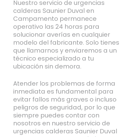
Nuestro servicio de urgencias
calderas Saunier Duval en
Campamento permanece
operativo las 24 horas para
solucionar averías en cualquier
modelo del fabricante. Solo tienes
que llamarnos y enviaremos a un
técnico especializado a tu
ubicación sin demora.
Atender los problemas de forma
inmediata es fundamental para
evitar fallos más graves o incluso
peligros de seguridad, por lo que
siempre puedes contar con
nosotros en nuestro servicio de
urgencias calderas Saunier Duval