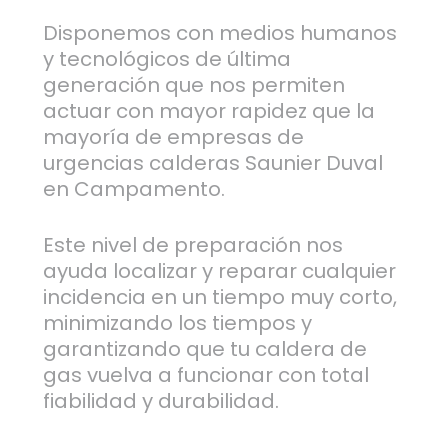
Disponemos con medios humanos
y tecnológicos de última
generación que nos permiten
actuar con mayor rapidez que la
mayoría de empresas de
urgencias calderas Saunier Duval
en Campamento.
Este nivel de preparación nos
ayuda localizar y reparar cualquier
incidencia en un tiempo muy corto,
minimizando los tiempos y
garantizando que tu caldera de
gas vuelva a funcionar con total
fiabilidad y durabilidad.