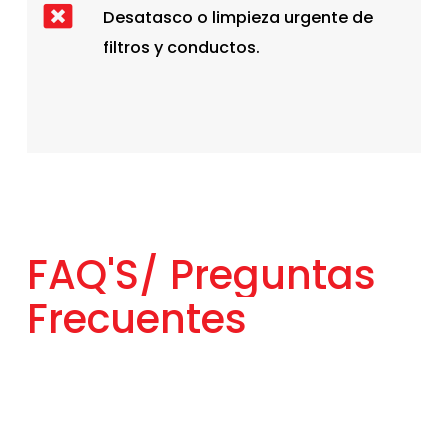
Desatasco o limpieza urgente de
filtros y conductos.
FAQ'S/
Preguntas
Frecuentes