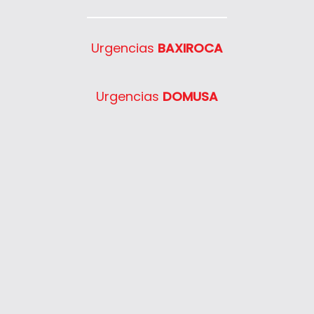
Urgencias
BAXIROCA
Urgencias
DOMUSA