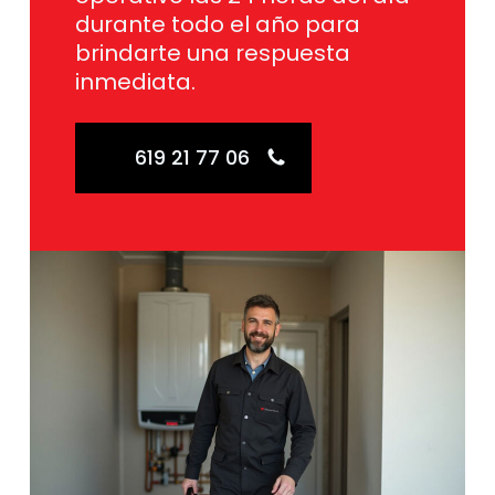
durante todo el año para
brindarte una respuesta
inmediata.
619 21 77 06