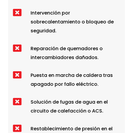
Intervención por
sobrecalentamiento o bloqueo de
seguridad.
Reparación de quemadores o
intercambiadores dañados.
Puesta en marcha de caldera tras
apagado por fallo eléctrico.
Solución de fugas de agua en el
circuito de calefacción o ACS.
Restablecimiento de presión en el