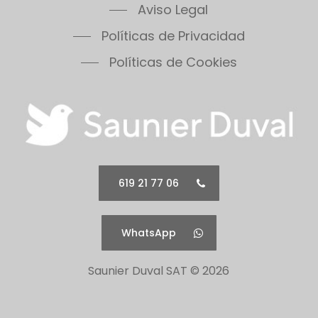
Aviso Legal
Políticas de Privacidad
Políticas de Cookies
619 21 77 06
WhatsApp
Saunier Duval SAT ©
2026