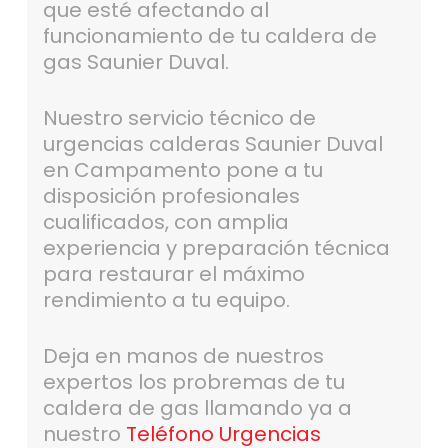
que esté afectando al
funcionamiento de tu caldera de
gas Saunier Duval.
Nuestro servicio técnico de
urgencias calderas Saunier Duval
en Campamento pone a tu
disposición profesionales
cualificados, con amplia
experiencia y preparación técnica
para restaurar el máximo
rendimiento a tu equipo.
Deja en manos de nuestros
expertos los probremas de tu
caldera de gas llamando ya a
nuestro
Teléfono Urgencias