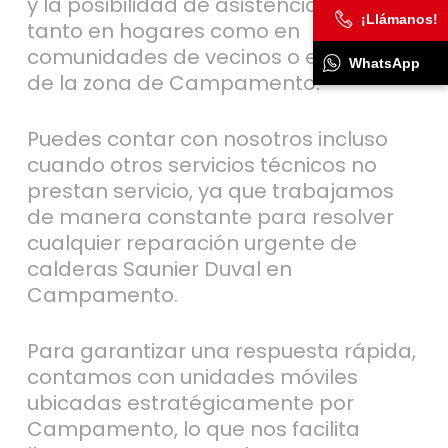
y la posibilidad de asistencia urgente
¡Llámanos!
tanto en hogares como en
comunidades de vecinos o empresas
WhatsApp
de la zona de Campamento.
Puedes contar con nosotros incluso
cuando otros servicios técnicos no
prestan servicio, ya que trabajamos
de manera constante para resolver
cualquier reparación urgente de
calderas Saunier Duval en
Campamento.
Para garantizar una respuesta rápida,
contamos con unidades móviles
ubicadas estratégicamente por
Campamento, lo que nos facilita