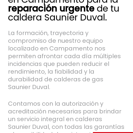
reparación urgente
de tu
caldera Saunier Duval.
La formación, trayectoria y
compromiso de nuestro equipo
localizado en Campamento nos
permiten afrontar cada día múltiples
incidencias que pueden reducir el
rendimiento, la fiabilidad y la
durabilidad de calderas de gas
Saunier Duval.
Contamos con la autorización y
acreditación necesarias para brindar
un servicio integral en calderas
Saunier Duval, con todas las garantías