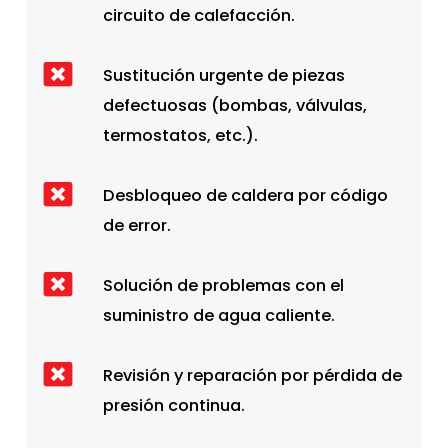
circuito de calefacción.
Sustitución urgente de piezas
defectuosas (bombas, válvulas,
termostatos, etc.).
Desbloqueo de caldera por código
de error.
Solución de problemas con el
suministro de agua caliente.
Revisión y reparación por pérdida de
presión continua.