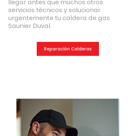
llegar antes que muchos otros
servicios técnicos y solucionar
urgentemente tu caldera de gas
Saunier Duval.
Reparación Calderas