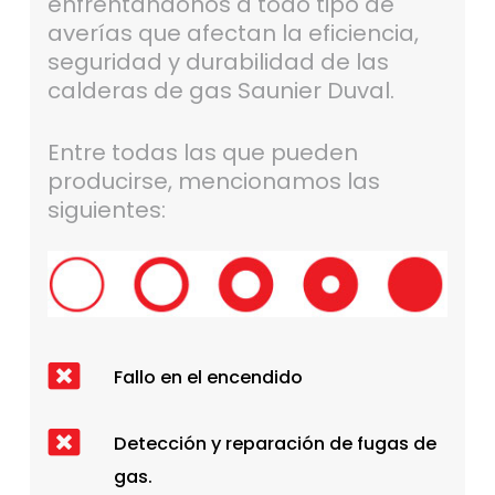
enfrentándonos a todo tipo de
averías que afectan la eficiencia,
seguridad y durabilidad de las
calderas de gas Saunier Duval.
Entre todas las que pueden
producirse, mencionamos las
siguientes:
Fallo en el encendido
Detección y reparación de fugas de
gas.