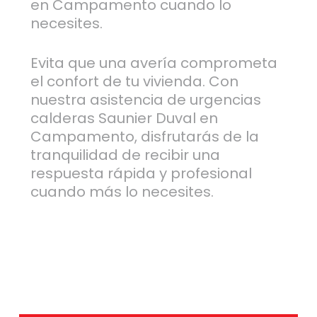
en Campamento cuando lo
necesites.
Evita que una avería comprometa
el confort de tu vivienda. Con
nuestra asistencia de urgencias
calderas Saunier Duval en
Campamento, disfrutarás de la
tranquilidad de recibir una
respuesta rápida y profesional
cuando más lo necesites.